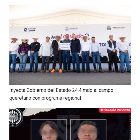
Inyecta Gobierno del Estado 24.4 mdp al campo
queretano con programa regional