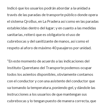
Indicó que los usuarios podrán abordar a la unidad a
través de las paradas de transporte público donde opera
el sistema QroBus, en La Pradera así como en las paradas
establecidas dentro del lugar; y en cuanto a las medidas
sanitarias, reiteró que es obligatorio el uso de
cubrebocas y del sanitizante de manos, así como el
respeto al aforo de máximo 40 pasajeros por unidad.
“En este momento de acuerdo a las indicaciones del
Instituto Queretano del Transporte podemos ocupar
todos los asientos disponibles, obviamente contamos
con el conductor y con una asistente del conductor que
va tomando la temperatura, poniendo gel, y dándole las
instrucciones a los usuarios de que mantengan sus
cubrebocas y lo tengan puesto de manera correcta, que