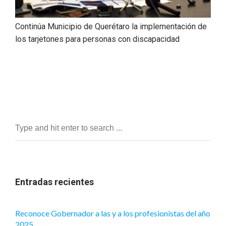
Continúa Municipio de Querétaro la implementación de
los tarjetones para personas con discapacidad
Entradas recientes
Reconoce Gobernador a las y a los profesionistas del año
2025