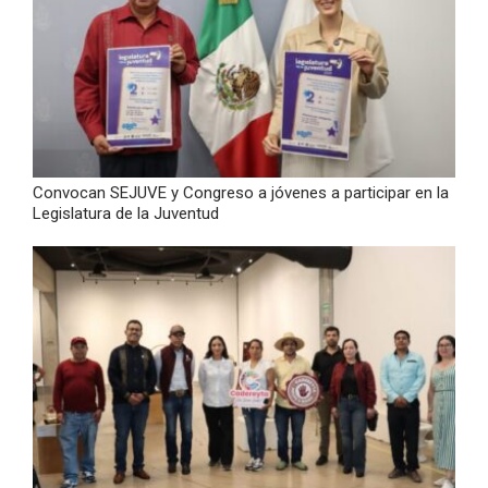
Convocan SEJUVE y Congreso a jóvenes a participar en la
Legislatura de la Juventud