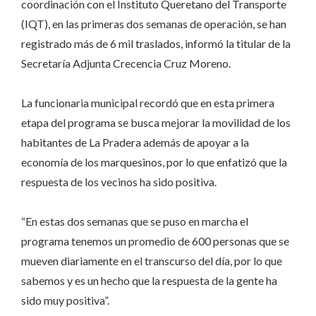
coordinación con el Instituto Queretano del Transporte
(IQT), en las primeras dos semanas de operación, se han
registrado más de 6 mil traslados, informó la titular de la
Secretaría Adjunta Crecencia Cruz Moreno.
La funcionaria municipal recordó que en esta primera
etapa del programa se busca mejorar la movilidad de los
habitantes de La Pradera además de apoyar a la
economía de los marquesinos, por lo que enfatizó que la
respuesta de los vecinos ha sido positiva.
“En estas dos semanas que se puso en marcha el
programa tenemos un promedio de 600 personas que se
mueven diariamente en el transcurso del día, por lo que
sabemos y es un hecho que la respuesta de la gente ha
sido muy positiva”.