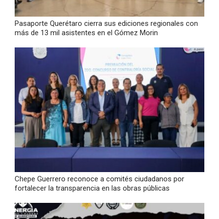
Pasaporte Querétaro cierra sus ediciones regionales con
más de 13 mil asistentes en el Gómez Morin
Chepe Guerrero reconoce a comités ciudadanos por
fortalecer la transparencia en las obras públicas