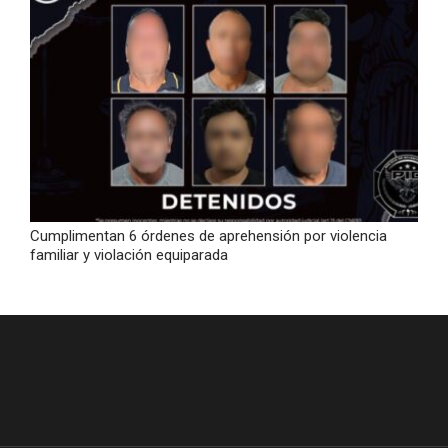
Cumplimentan 6 órdenes de aprehensión por violencia
familiar y violación equiparada