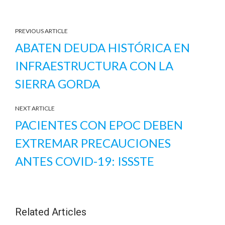
PREVIOUS ARTICLE
ABATEN DEUDA HISTÓRICA EN
INFRAESTRUCTURA CON LA
SIERRA GORDA
NEXT ARTICLE
PACIENTES CON EPOC DEBEN
EXTREMAR PRECAUCIONES
ANTES COVID-19: ISSSTE
Related Articles