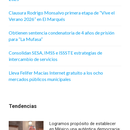
Clausura Rodrigo Monsalvo primera etapa de “Vive el
Verano 2026” en El Marqués
Obtienen sentencia condenatoria de 4 años de prisión
para “La Mufasa”
Consolidan SESA, IMSS e ISSSTE estrategias de
intercambio de servicios
Lleva Felifer Macías Internet gratuito a los ocho
mercados públicos municipales
Tendencias
Logramos propósito de establecer
en México una auténtica democracia: