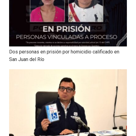
Dos personas en prisión por homicidio calificado en
San Juan del Río