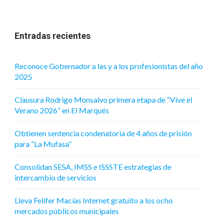
Entradas recientes
Reconoce Gobernador a las y a los profesionistas del año
2025
Clausura Rodrigo Monsalvo primera etapa de “Vive el
Verano 2026” en El Marqués
Obtienen sentencia condenatoria de 4 años de prisión
para “La Mufasa”
Consolidan SESA, IMSS e ISSSTE estrategias de
intercambio de servicios
Lleva Felifer Macías Internet gratuito a los ocho
mercados públicos municipales