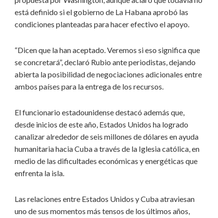
está definido si el gobierno de La Habana aprobó las
condiciones planteadas para hacer efectivo el apoyo.
“Dicen que la han aceptado. Veremos si eso significa que
se concretará”, declaró Rubio ante periodistas, dejando
abierta la posibilidad de negociaciones adicionales entre
ambos países para la entrega de los recursos.
El funcionario estadounidense destacó además que,
desde inicios de este año, Estados Unidos ha logrado
canalizar alrededor de seis millones de dólares en ayuda
humanitaria hacia Cuba a través de la Iglesia católica, en
medio de las dificultades económicas y energéticas que
enfrenta la isla.
Las relaciones entre Estados Unidos y Cuba atraviesan
uno de sus momentos más tensos de los últimos años,