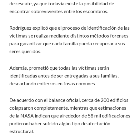
de rescate, ya que todavía existe la posibilidad de
encontrar sobrevivientes entre los escombros.
Rodríguez explicó que el proceso de identificación de las
víctimas se realiza mediante distintos métodos forenses
para garantizar que cada familia pueda recuperar a sus
seres queridos.
Además, prometió que todas las víctimas serán
identificadas antes de ser entregadas a sus familias,
descartando entierros en fosas comunes.
De acuerdo con el balance oficial, cerca de 200 edificios
colapsaron completamente, mientras que estimaciones
de la NASA indican que alrededor de 58 mil edificaciones
pudieron haber sufrido algún tipo de afectación
estructural.