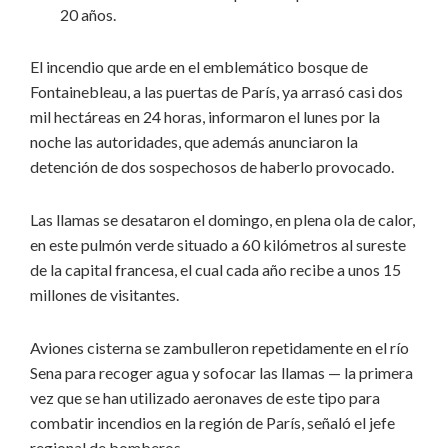
20 años.
El incendio que arde en el emblemático bosque de
Fontainebleau, a las puertas de París, ya arrasó casi dos
mil hectáreas en 24 horas, informaron el lunes por la
noche las autoridades, que además anunciaron la
detención de dos sospechosos de haberlo provocado.
Las llamas se desataron el domingo, en plena ola de calor,
en este pulmón verde situado a 60 kilómetros al sureste
de la capital francesa, el cual cada año recibe a unos 15
millones de visitantes.
Aviones cisterna se zambulleron repetidamente en el río
Sena para recoger agua y sofocar las llamas — la primera
vez que se han utilizado aeronaves de este tipo para
combatir incendios en la región de París, señaló el jefe
regional de bomberos.