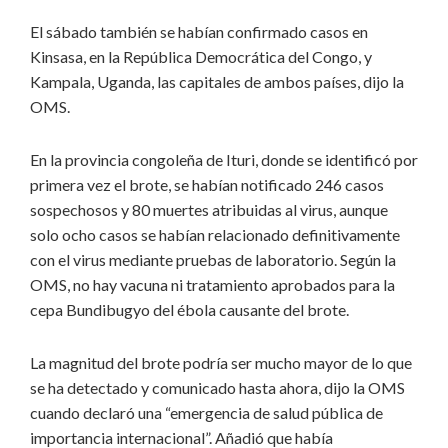
El sábado también se habían confirmado casos en
Kinsasa, en la República Democrática del Congo, y
Kampala, Uganda, las capitales de ambos países, dijo la
OMS.
En la provincia congoleña de Ituri, donde se identificó por
primera vez el brote, se habían notificado 246 casos
sospechosos y 80 muertes atribuidas al virus, aunque
solo ocho casos se habían relacionado definitivamente
con el virus mediante pruebas de laboratorio. Según la
OMS, no hay vacuna ni tratamiento aprobados para la
cepa Bundibugyo del ébola causante del brote.
La magnitud del brote podría ser mucho mayor de lo que
se ha detectado y comunicado hasta ahora, dijo la OMS
cuando
declaró
una “emergencia de salud pública de
importancia internacional”. Añadió que había