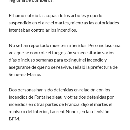
El humo cubrió las copas de los árboles y quedó
suspendido en el aire el martes, mientras las autoridades
intentaban controlar los incendios.
No se han reportado muertes ni heridos. Pero incluso una
vez que se controle el fuego, aún se necesitarán varios
días o incluso semanas para extinguir el incendio y
asegurarse de que no se reavive, señaló la prefectura de
Seine-et-Marne.
Dos personas han sido detenidas en relación con los
incendios de Fontainebleau, y otras dos detenidas por
incendios en otras partes de Francia, dijo el martes el
ministro del Interior, Laurent Nunez, en la televisión
BFM.