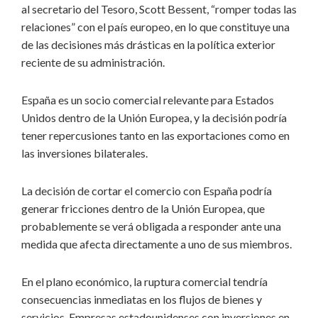
al secretario del Tesoro, Scott Bessent, “romper todas las
relaciones” con el país europeo, en lo que constituye una
de las decisiones más drásticas en la política exterior
reciente de su administración.
España es un socio comercial relevante para Estados
Unidos dentro de la Unión Europea, y la decisión podría
tener repercusiones tanto en las exportaciones como en
las inversiones bilaterales.
La decisión de cortar el comercio con España podría
generar fricciones dentro de la Unión Europea, que
probablemente se verá obligada a responder ante una
medida que afecta directamente a uno de sus miembros.
En el plano económico, la ruptura comercial tendría
consecuencias inmediatas en los flujos de bienes y
servicios. Empresas estadounidenses con inversiones en