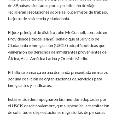
de 39 países afectados por la prohibición de viaje
recibieran resoluciones sobre asilo, permisos de trabajo,
tarjetas de residencia y ciudadanía.
El juez principal de distrito John McConnell, con sede en
Providence (Rhode Island), señaló que el Servicio de
Ciudadanía e Inmigración (USCIS) adoptó políticas que
vulneraron los derechos de inmigrantes provenientes de
África, Asia, América Latina y Oriente Medio.
El fallo se enmarca en una demanda presentada en marzo
por una coalición de organizaciones de servicios para
inmigrantes y sindicatos.
Estas entidades impugnaron las medidas adoptadas por
el USCIS desde noviembre, que suspendían la tramitación
de solicitudes de prestaciones migratorias de personas