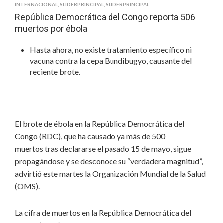
INTERNACIONAL
,
SLIDERPRINCIPAL
,
SLIDERPRINCIPAL
República Democrática del Congo reporta 506
muertos por ébola
Hasta ahora, no existe tratamiento específico ni
vacuna contra la cepa Bundibugyo, causante del
reciente brote.
El brote de ébola en la República Democrática del
Congo (RDC), que ha causado ya más de 500
muertos tras declararse el pasado 15 de mayo, sigue
propagándose y se desconoce su “verdadera magnitud”,
advirtió este martes la Organización Mundial de la Salud
(OMS).
La cifra de muertos en la República Democrática del