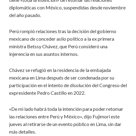
diplomáticas con México, suspendidas desde noviembre
del año pasado.
Perú rompió relaciones tras la decisión del gobierno
mexicano de conceder asilo político a la ex primera
ministra Betssy Chávez, que Perú consideró una
injerencia en sus asuntos internos.
Chávez se refugió en la residencia de la embajada
mexicana en Lima después de ser condenada por su
participación en el intento de disolución del Congreso del
expresidente Pedro Castillo en 2022.
«De mi lado habrá toda la intención para poder retomar
las relaciones entre Perú y México», dijo Fujimori este
jueves al retirarse de un evento público en Lima, sin dar
más detalles.