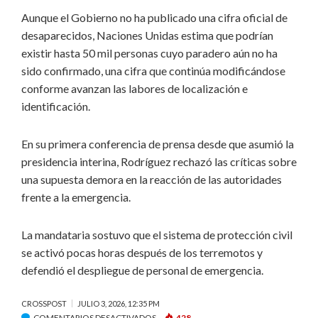
Aunque el Gobierno no ha publicado una cifra oficial de
desaparecidos, Naciones Unidas estima que podrían
existir hasta 50 mil personas cuyo paradero aún no ha
sido confirmado, una cifra que continúa modificándose
conforme avanzan las labores de localización e
identificación.
En su primera conferencia de prensa desde que asumió la
presidencia interina, Rodríguez rechazó las críticas sobre
una supuesta demora en la reacción de las autoridades
frente a la emergencia.
La mandataria sostuvo que el sistema de protección civil
se activó pocas horas después de los terremotos y
defendió el despliegue de personal de emergencia.
CROSSPOST
JULIO 3, 2026, 12:35 PM
EN
COMENTARIOS DESACTIVADOS
428