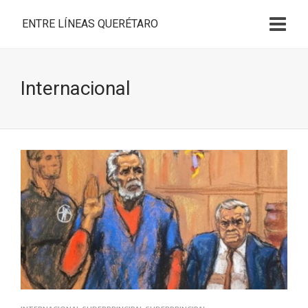
ENTRE LÍNEAS QUERÉTARO
Internacional