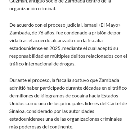
Guzmán, antiguo socio de Zambada dentro de la
organización criminal.
De acuerdo con el proceso judicial, Ismael «El Mayo»
Zambada, de 76 años, fue condenado a prisión de por
vida tras el acuerdo alcanzado con la fiscalía
estadounidense en 2025, mediante el cual aceptó su
responsabilidad en múltiples delitos relacionados con el
tráfico internacional de drogas.
Durante el proceso, la fiscalía sostuvo que Zambada
admitió haber participado durante décadas en el tráfico
de millones de kilogramos de cocaína hacia Estados
Unidos como uno de los principales líderes del Cártel de
Sinaloa, considerado por las autoridades
estadounidenses una de las organizaciones criminales
más poderosas del continente.