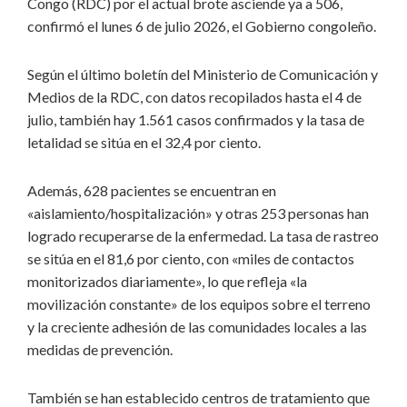
Congo (RDC) por el actual
brote
asciende ya a 506,
confirmó el lunes 6 de julio 2026, el Gobierno congoleño.
Según el último boletín del Ministerio de Comunicación y
Medios de la RDC, con datos recopilados hasta el 4 de
julio, también hay 1.561 casos confirmados y la tasa de
letalidad se sitúa en el 32,4 por ciento.
Además, 628 pacientes se encuentran en
«aislamiento/hospitalización» y otras 253 personas han
logrado recuperarse de la enfermedad. La tasa de rastreo
se sitúa en el 81,6 por ciento, con «miles de contactos
monitorizados diariamente», lo que refleja «la
movilización constante» de los equipos sobre el terreno
y la creciente adhesión de las comunidades locales a las
medidas de prevención.
También se han establecido centros de tratamiento que