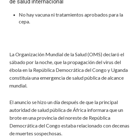
de salud internacional
No hay vacuna ni tratamientos aprobados para la
cepa.
La Organización Mundial de la Salud (OMS) declaró el
sábado por la noche, que la propagación del virus del
ébola en la República Democrática del Congo y Uganda
constituía una emergencia de salud pública de alcance
mundial.
El anuncio se hizo un día después de que la principal
autoridad de salud pública de África
informara que un
brote
en una provincia del noreste de República
Democrática del Congo estaba relacionado con decenas
de muertes sospechosas.