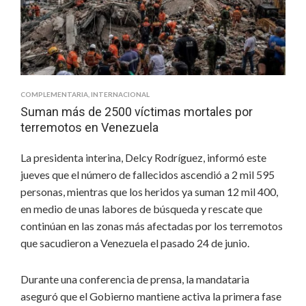
POR
ÉBOLA
COMPLEMENTARIA
,
INTERNACIONAL
Suman más de 2500 víctimas mortales por
terremotos en Venezuela
La presidenta interina, Delcy Rodríguez, informó este
jueves que el número de fallecidos ascendió a 2 mil 595
personas, mientras que los heridos ya suman 12 mil 400,
en medio de unas labores de búsqueda y rescate que
continúan en las zonas más afectadas por los terremotos
que sacudieron a Venezuela el pasado 24 de junio.
Durante una conferencia de prensa, la mandataria
aseguró que el Gobierno mantiene activa la primera fase