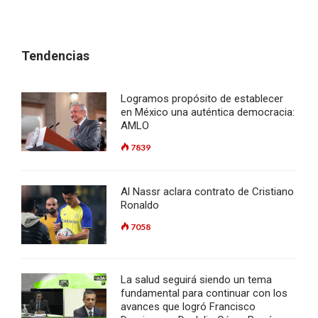
Tendencias
Logramos propósito de establecer
en México una auténtica democracia:
AMLO
7839
Al Nassr aclara contrato de Cristiano
Ronaldo
7058
La salud seguirá siendo un tema
fundamental para continuar con los
avances que logró Francisco