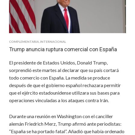
EMERGENCIA
DE
SALUD
INTERNACIONAL
COMPLEMENTARIA
,
INTERNACIONAL
Trump anuncia ruptura comercial con España
El presidente de Estados Unidos, Donald Trump,
sorprendió este martes al declarar que su país cortará
todo comercio con España. La medida se produce
después de que el gobierno español rechazara permitir
que el ejército estadounidense utilizara sus bases para
operaciones vinculadas a los ataques contra Irán.
Durante una reunión en Washington con el canciller
alemán Friedrich Merz, Trump afirmó ante periodistas:
“España se ha portado fatal”. Añadió que había ordenado