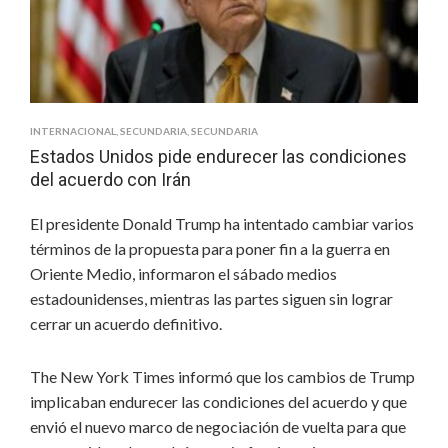
UN
JUEZ
FEDERAL
INTERNACIONAL
,
SECUNDARIA
,
SECUNDARIA
Estados Unidos pide endurecer las condiciones
del acuerdo con Irán
El presidente Donald Trump ha intentado cambiar varios
términos de la propuesta para poner fin a la guerra en
Oriente Medio, informaron el sábado medios
estadounidenses, mientras las partes siguen sin lograr
cerrar un acuerdo definitivo.
The New York Times informó que los cambios de Trump
implicaban endurecer las condiciones del acuerdo y que
envió el nuevo marco de negociación de vuelta para que