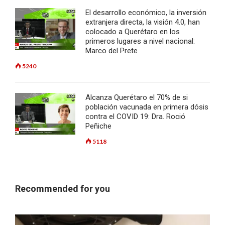
El desarrollo económico, la inversión
extranjera directa, la visión 4.0, han
colocado a Querétaro en los
primeros lugares a nivel nacional:
Marco del Prete
5240
Alcanza Querétaro el 70% de si
población vacunada en primera dósis
contra el COVID 19: Dra. Roció
Peñiche
5118
Recommended for you