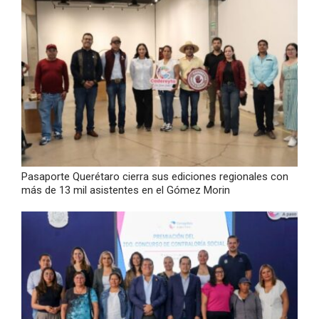
Pasaporte Querétaro cierra sus ediciones regionales con
más de 13 mil asistentes en el Gómez Morin