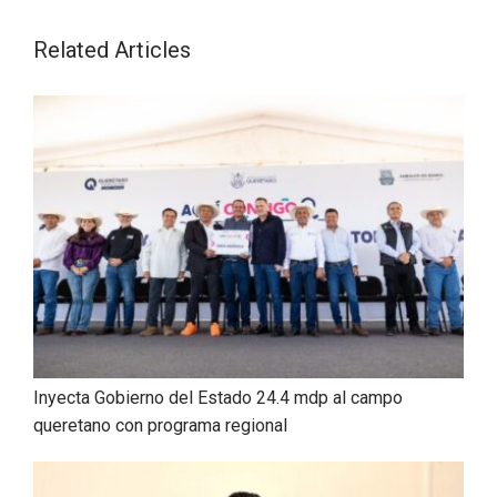
Related Articles
Inyecta Gobierno del Estado 24.4 mdp al campo
queretano con programa regional