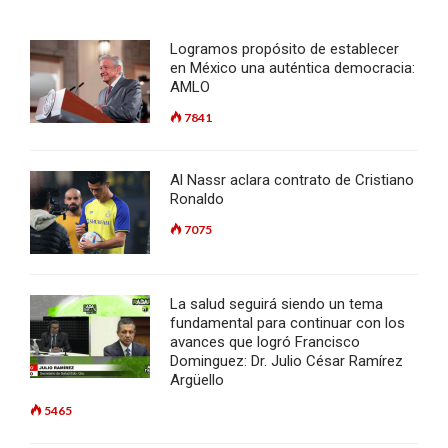
Logramos propósito de establecer
en México una auténtica democracia:
AMLO
7841
Al Nassr aclara contrato de Cristiano
Ronaldo
7075
La salud seguirá siendo un tema
fundamental para continuar con los
avances que logró Francisco
Dominguez: Dr. Julio César Ramírez
Argüello
5465