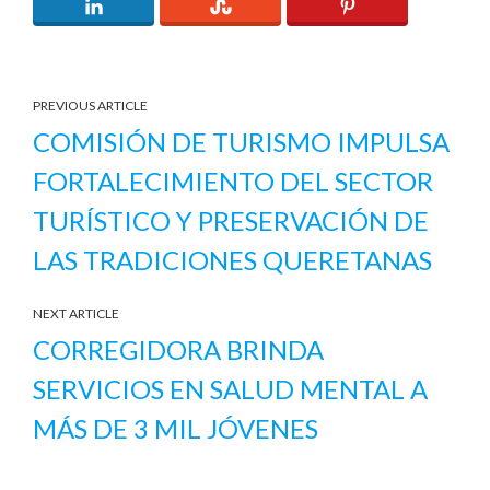
PREVIOUS ARTICLE
COMISIÓN DE TURISMO IMPULSA
FORTALECIMIENTO DEL SECTOR
TURÍSTICO Y PRESERVACIÓN DE
LAS TRADICIONES QUERETANAS
NEXT ARTICLE
CORREGIDORA BRINDA
SERVICIOS EN SALUD MENTAL A
MÁS DE 3 MIL JÓVENES