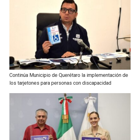
Continúa Municipio de Querétaro la implementación de
los tarjetones para personas con discapacidad