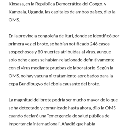
Kinsasa, en la República Democrática del Congo, y
Kampala, Uganda, las capitales de ambos países, dijo la
OMS.
En la provincia congoleña de Ituri, donde se identificó por
primera vez el brote, se habían notificado 246 casos
sospechosos y 80 muertes atribuidas al virus, aunque
solo ocho casos se habían relacionado definitivamente
con el virus mediante pruebas de laboratorio. Según la
OMS, no hay vacuna ni tratamiento aprobados para la
cepa Bundibugyo del ébola causante del brote.
La magnitud del brote podría ser mucho mayor de lo que
se ha detectado y comunicado hasta ahora, dijo la OMS
cuando
declaró
una “emergencia de salud pública de
importancia internacional”. Añadió que había