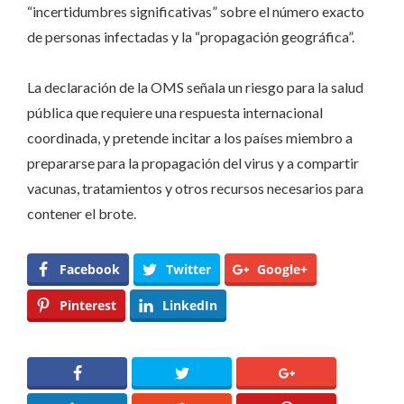
“incertidumbres significativas” sobre el número exacto
de personas infectadas y la “propagación geográfica”.
La declaración de la OMS señala un riesgo para la salud
pública que requiere una respuesta internacional
coordinada, y pretende incitar a los países miembro a
prepararse para la propagación del virus y a compartir
vacunas, tratamientos y otros recursos necesarios para
contener el brote.
Facebook
Twitter
Google+
Pinterest
LinkedIn