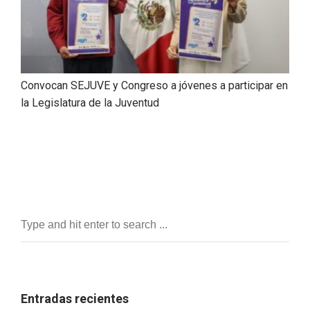
Convocan SEJUVE y Congreso a jóvenes a participar en
la Legislatura de la Juventud
Entradas recientes