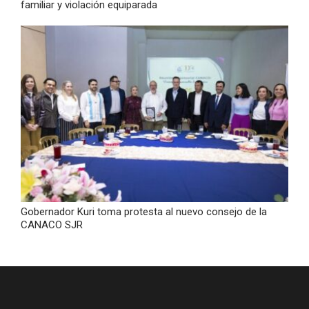
familiar y violación equiparada
Gobernador Kuri toma protesta al nuevo consejo de la
CANACO SJR