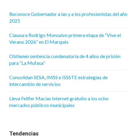
Reconoce Gobernador a las y a los profesionistas del año
2025
Clausura Rodrigo Monsalvo primera etapa de “Vive el
Verano 2026” en El Marqués
Obtienen sentencia condenatoria de 4 años de prisión
para “La Mufasa”
Consolidan SESA, IMSS e ISSSTE estrategias de
intercambio de servicios
Lleva Felifer Macías Internet gratuito a los ocho
mercados públicos municipales
Tendencias