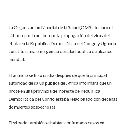
La Organización Mundial de la Salud (OMS) declaró el
sábado por la noche, que la propagación del virus del
ébola en la República Democrática del Congo y Uganda
constituía una emergencia de salud pública de alcance
mundial.
El anuncio se hizo un día después de que la principal
autoridad de salud pública de África
informara que un
brote
en una provincia del noreste de República
Democrática del Congo estaba relacionado con decenas
de muertes sospechosas.
El sábado también se habían confirmado casos en