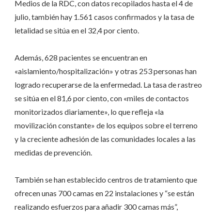
Medios de la RDC, con datos recopilados hasta el 4 de
julio, también hay 1.561 casos confirmados y la tasa de
letalidad se sitúa en el 32,4 por ciento.
Además, 628 pacientes se encuentran en
«aislamiento/hospitalización» y otras 253 personas han
logrado recuperarse de la enfermedad. La tasa de rastreo
se sitúa en el 81,6 por ciento, con «miles de contactos
monitorizados diariamente», lo que refleja «la
movilización constante» de los equipos sobre el terreno
y la creciente adhesión de las comunidades locales a las
medidas de prevención.
También se han establecido centros de tratamiento que
ofrecen unas 700 camas en 22 instalaciones y “se están
realizando esfuerzos para añadir 300 camas más”,