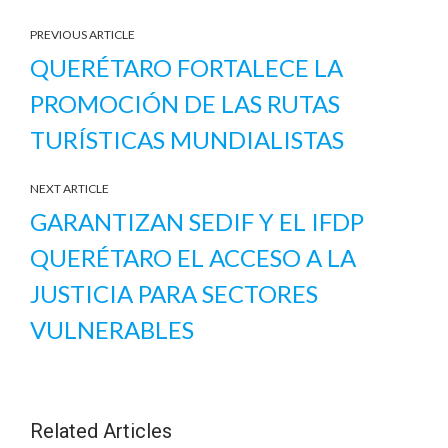
PREVIOUS ARTICLE
QUERÉTARO FORTALECE LA
PROMOCIÓN DE LAS RUTAS
TURÍSTICAS MUNDIALISTAS
NEXT ARTICLE
GARANTIZAN SEDIF Y EL IFDP
QUERÉTARO EL ACCESO A LA
JUSTICIA PARA SECTORES
VULNERABLES
Related Articles