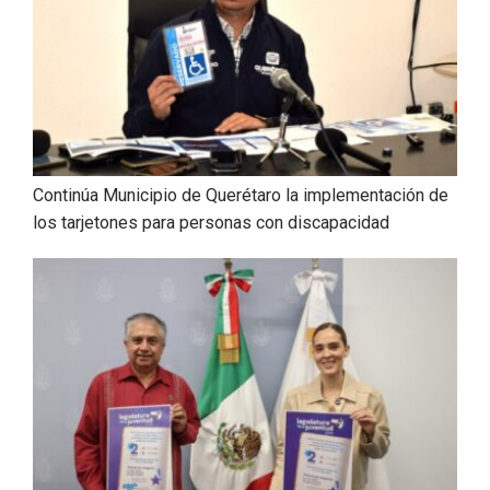
Continúa Municipio de Querétaro la implementación de
los tarjetones para personas con discapacidad