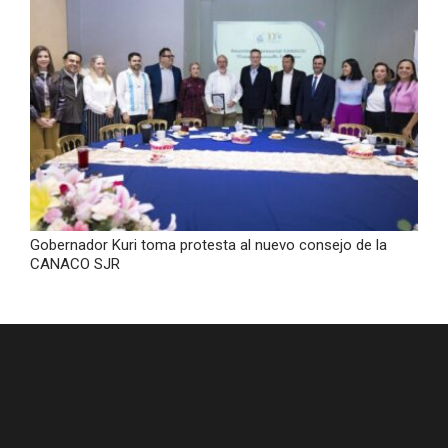
Gobernador Kuri toma protesta al nuevo consejo de la
CANACO SJR