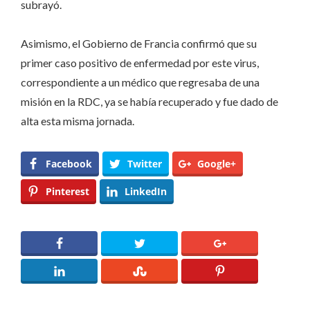
subrayó.
Asimismo, el Gobierno de Francia confirmó que
su
primer caso positivo
de enfermedad por este virus,
correspondiente a un médico que regresaba de una
misión en la RDC, ya se había recuperado y fue dado de
alta esta misma jornada.
Facebook
Twitter
Google+
Pinterest
LinkedIn