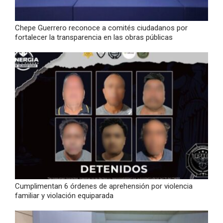
Chepe Guerrero reconoce a comités ciudadanos por
fortalecer la transparencia en las obras públicas
Cumplimentan 6 órdenes de aprehensión por violencia
familiar y violación equiparada