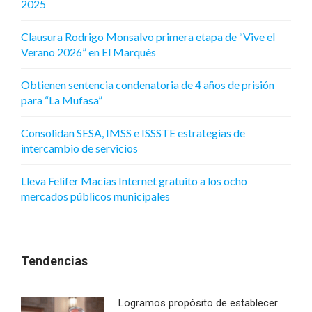
2025
Clausura Rodrigo Monsalvo primera etapa de “Vive el
Verano 2026” en El Marqués
Obtienen sentencia condenatoria de 4 años de prisión
para “La Mufasa”
Consolidan SESA, IMSS e ISSSTE estrategias de
intercambio de servicios
Lleva Felifer Macías Internet gratuito a los ocho
mercados públicos municipales
Tendencias
Logramos propósito de establecer