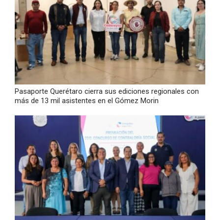
Pasaporte Querétaro cierra sus ediciones regionales con
más de 13 mil asistentes en el Gómez Morin