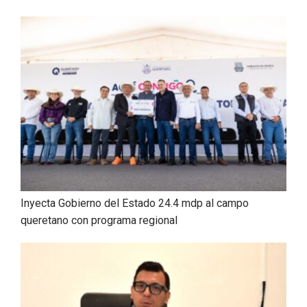
Inyecta Gobierno del Estado 24.4 mdp al campo
queretano con programa regional