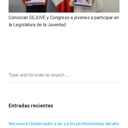
Convocan SEJUVE y Congreso a jóvenes a participar en
la Legislatura de la Juventud
Entradas recientes
Reconoce Gobernador a las y a los profesionistas del año