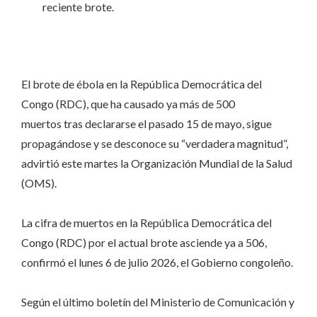
reciente brote.
El brote de ébola en la República Democrática del
Congo (RDC), que ha causado ya más de 500
muertos tras declararse el pasado 15 de mayo, sigue
propagándose y se desconoce su “verdadera magnitud”,
advirtió este martes la Organización Mundial de la Salud
(OMS).
La cifra de muertos en la República Democrática del
Congo (RDC) por el actual
brote
asciende ya a 506,
confirmó el lunes 6 de julio 2026, el Gobierno congoleño.
Según el último boletín del Ministerio de Comunicación y