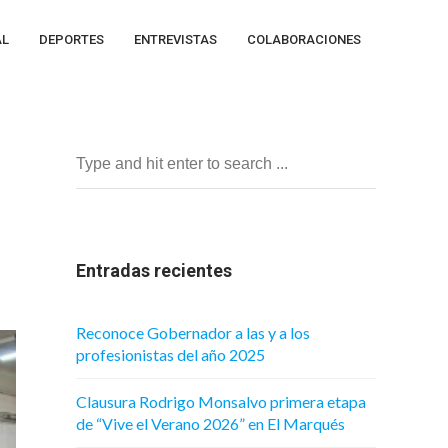
AL
DEPORTES
ENTREVISTAS
COLABORACIONES
Entradas recientes
Reconoce Gobernador a las y a los
profesionistas del año 2025
Clausura Rodrigo Monsalvo primera etapa
de “Vive el Verano 2026” en El Marqués