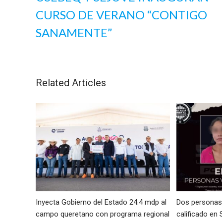
CURSO DE VERANO “CONTIGO
SANAMENTE”
Related Articles
Inyecta Gobierno del Estado 24.4 mdp al
Dos personas 
campo queretano con programa regional
calificado en 