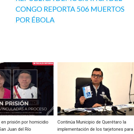
CONGO REPORTA 506 MUERTOS
POR ÉBOLA
en prisión por homicidio
Continúa Municipio de Querétaro la
San Juan del Río
implementación de los tarjetones para