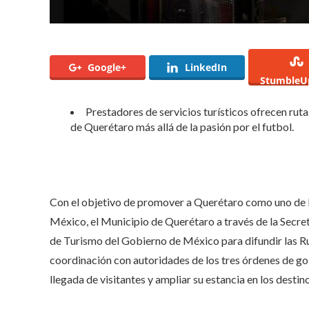
Google+
LinkedIn
StumbleU
Prestadores de servicios turísticos ofrecen ruta
de Querétaro más allá de la pasión por el futbol.
Con el objetivo de promover a Querétaro como uno de l
México, el Municipio de Querétaro a través de la Secret
de Turismo del Gobierno de México para difundir las Rut
coordinación con autoridades de los tres órdenes de gob
llegada de visitantes y ampliar su estancia en los destin