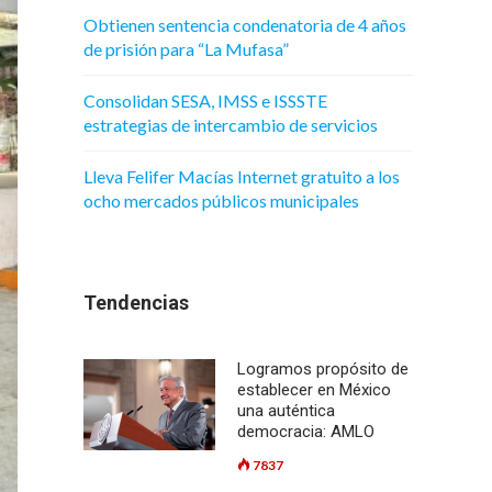
Obtienen sentencia condenatoria de 4 años
de prisión para “La Mufasa”
Consolidan SESA, IMSS e ISSSTE
estrategias de intercambio de servicios
Lleva Felifer Macías Internet gratuito a los
ocho mercados públicos municipales
Tendencias
Logramos propósito de
establecer en México
una auténtica
democracia: AMLO
7837