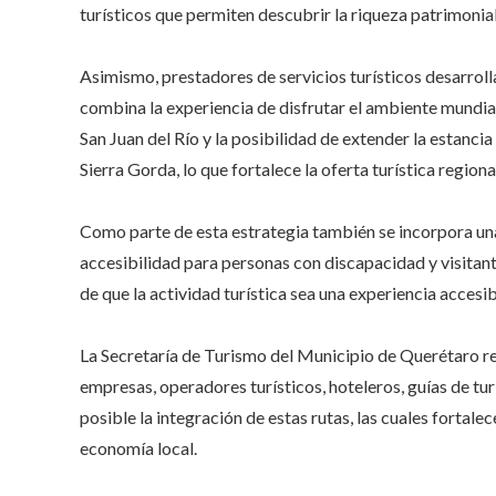
turísticos que permiten descubrir la riqueza patrimonial
Asimismo, prestadores de servicios turísticos desarroll
combina la experiencia de disfrutar el ambiente mundial
San Juan del Río y la posibilidad de extender la estanci
Sierra Gorda, lo que fortalece la oferta turística regiona
Como parte de esta estrategia también se incorpora una
accesibilidad para personas con discapacidad y visitan
de que la actividad turística sea una experiencia accesi
La Secretaría de Turismo del Municipio de Querétaro re
empresas, operadores turísticos, hoteleros, guías de tur
posible la integración de estas rutas, las cuales fortale
economía local.