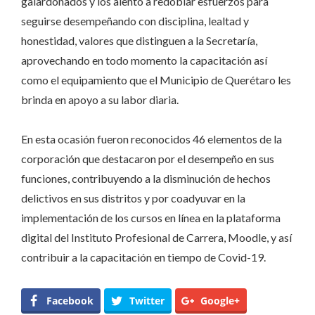
galardonados y los alentó a redoblar esfuerzos para
seguirse desempeñando con disciplina, lealtad y
honestidad, valores que distinguen a la Secretaría,
aprovechando en todo momento la capacitación así
como el equipamiento que el Municipio de Querétaro les
brinda en apoyo a su labor diaria.
En esta ocasión fueron reconocidos 46 elementos de la
corporación que destacaron por el desempeño en sus
funciones, contribuyendo a la disminución de hechos
delictivos en sus distritos y por coadyuvar en la
implementación de los cursos en línea en la plataforma
digital del Instituto Profesional de Carrera, Moodle, y así
contribuir a la capacitación en tiempo de Covid-19.
Facebook
Twitter
Google+