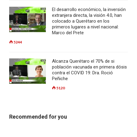
El desarrollo económico, la inversión
extranjera directa, la visión 4.0, han
colocado a Querétaro en los
primeros lugares a nivel nacional:
Marco del Prete
5244
Alcanza Querétaro el 70% de si
población vacunada en primera dósis
contra el COVID 19: Dra. Roció
Peñiche
5120
Recommended for you