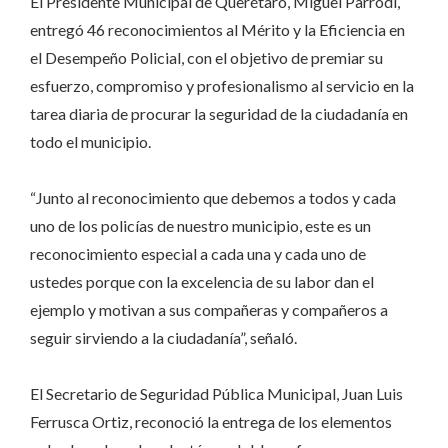
El Presidente Municipal de Querétaro, Miguel Parrodi,
entregó 46 reconocimientos al Mérito y la Eficiencia en
el Desempeño Policial, con el objetivo de premiar su
esfuerzo, compromiso y profesionalismo al servicio en la
tarea diaria de procurar la seguridad de la ciudadanía en
todo el municipio.
“Junto al reconocimiento que debemos a todos y cada
uno de los policías de nuestro municipio, este es un
reconocimiento especial a cada una y cada uno de
ustedes porque con la excelencia de su labor dan el
ejemplo y motivan a sus compañeras y compañeros a
seguir sirviendo a la ciudadanía”, señaló.
El Secretario de Seguridad Pública Municipal, Juan Luis
Ferrusca Ortiz, reconoció la entrega de los elementos