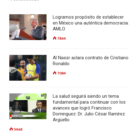
Logramos propósito de establecer
en México una auténtica democracia:
AMLO
7844
Al Nassr aclara contrato de Cristiano
Ronaldo
7084
La salud seguirá siendo un tema
fundamental para continuar con los
avances que logró Francisco
Dominguez: Dr. Julio César Ramírez
Argüello
5468