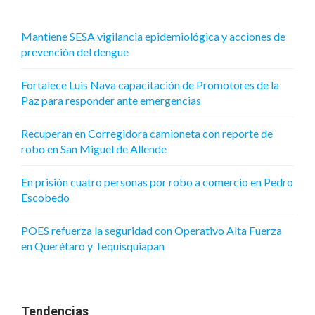
Mantiene SESA vigilancia epidemiológica y acciones de
prevención del dengue
Fortalece Luis Nava capacitación de Promotores de la
Paz para responder ante emergencias
Recuperan en Corregidora camioneta con reporte de
robo en San Miguel de Allende
En prisión cuatro personas por robo a comercio en Pedro
Escobedo
POES refuerza la seguridad con Operativo Alta Fuerza
en Querétaro y Tequisquiapan
Tendencias