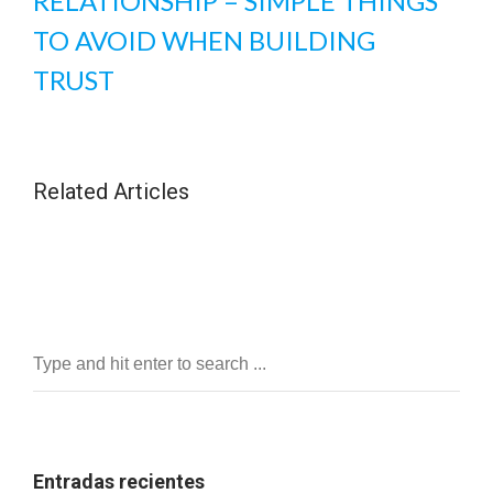
RELATIONSHIP – SIMPLE THINGS
TO AVOID WHEN BUILDING
TRUST
Related Articles
Entradas recientes