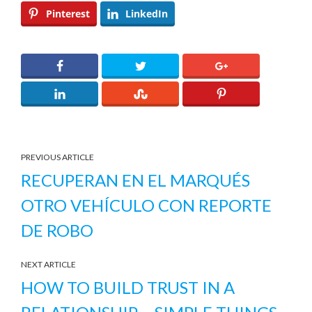
Pinterest
LinkedIn
PREVIOUS ARTICLE
RECUPERAN EN EL MARQUÉS
OTRO VEHÍCULO CON REPORTE
DE ROBO
NEXT ARTICLE
HOW TO BUILD TRUST IN A