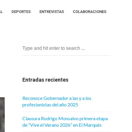
AL
DEPORTES
ENTREVISTAS
COLABORACIONES
Entradas recientes
Reconoce Gobernador a las y a los
profesionistas del año 2025
Clausura Rodrigo Monsalvo primera etapa
de “Vive el Verano 2026” en El Marqués