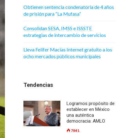
Obtienen sentencia condenatoria de 4 años
de prisión para “La Mufasa”
Consolidan SESA, IMSS e ISSSTE
estrategias de intercambio de servicios
Lleva Felifer Macías Internet gratuito a los
ocho mercados públicos municipales
Tendencias
Logramos propósito de
establecer en México
una auténtica
democracia: AMLO
7841