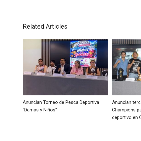
Related Articles
Anuncian Torneo de Pesca Deportiva
Anuncian terc
“Damas y Niños”
Champions par
deportivo en 