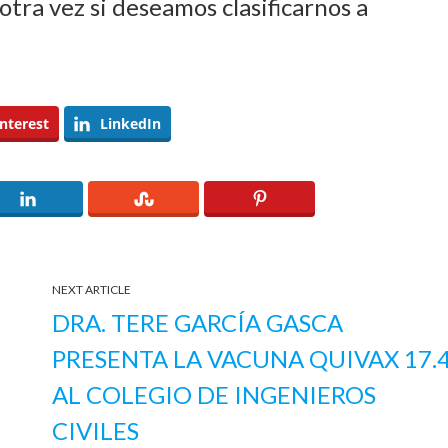
tra vez si deseamos clasificarnos a
nterest
LinkedIn
NEXT ARTICLE
DRA. TERE GARCÍA GASCA
PRESENTA LA VACUNA QUIVAX 17.
AL COLEGIO DE INGENIEROS
CIVILES