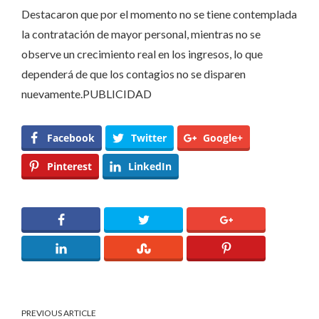
Destacaron que por el momento no se tiene contemplada
la contratación de mayor personal, mientras no se
observe un crecimiento real en los ingresos, lo que
dependerá de que los contagios no se disparen
nuevamente.PUBLICIDAD
Facebook
Twitter
Google+
Pinterest
LinkedIn
PREVIOUS ARTICLE