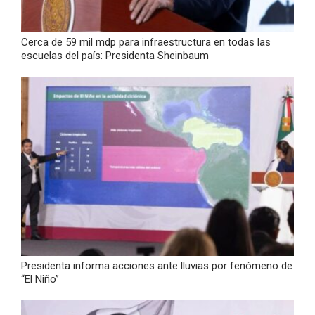
Cerca de 59 mil mdp para infraestructura en todas las
escuelas del país: Presidenta Sheinbaum
Presidenta informa acciones ante lluvias por fenómeno de
“El Niño”