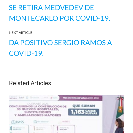
SE RETIRA MEDVEDEV DE
MONTECARLO POR COVID-19.
NEXT ARTICLE
DA POSITIVO SERGIO RAMOS A
COVID-19.
Related Articles