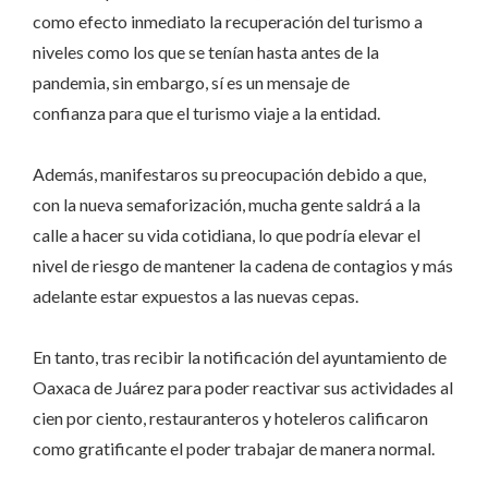
como efecto inmediato la recuperación del turismo a
niveles como los que se tenían hasta antes de la
pandemia, sin embargo, sí es un mensaje de
confianza para que el turismo viaje a la entidad.
Además, manifestaros su preocupación debido a que,
con la nueva semaforización, mucha gente saldrá a la
calle a hacer su vida cotidiana, lo que podría elevar el
nivel de riesgo de mantener la cadena de contagios y más
adelante estar expuestos a las nuevas cepas.
En tanto, tras recibir la notificación del ayuntamiento de
Oaxaca de Juárez para poder reactivar sus actividades al
cien por ciento, restauranteros y hoteleros calificaron
como gratificante el poder trabajar de manera normal.