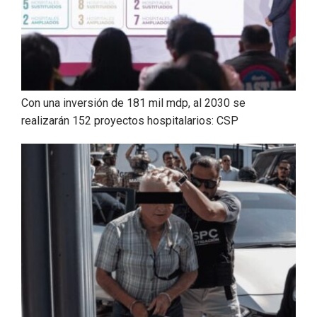
Con una inversión de 181 mil mdp, al 2030 se
realizarán 152 proyectos hospitalarios: CSP