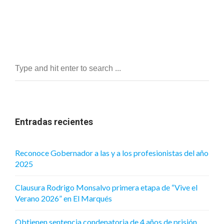
Entradas recientes
Reconoce Gobernador a las y a los profesionistas del año
2025
Clausura Rodrigo Monsalvo primera etapa de “Vive el
Verano 2026” en El Marqués
Obtienen sentencia condenatoria de 4 años de prisión