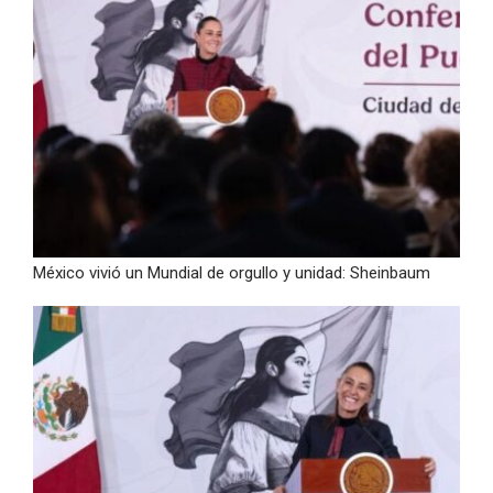
México vivió un Mundial de orgullo y unidad: Sheinbaum