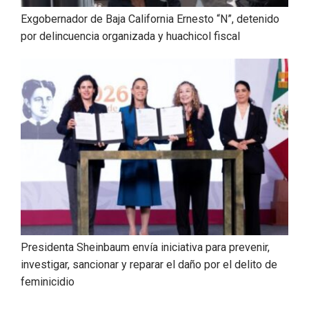
Exgobernador de Baja California Ernesto “N”, detenido
por delincuencia organizada y huachicol fiscal
Presidenta Sheinbaum envía iniciativa para prevenir,
investigar, sancionar y reparar el daño por el delito de
feminicidio