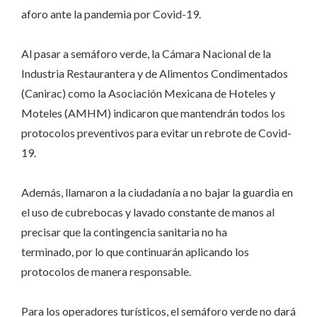
aforo ante la pandemia por Covid-19.
Al pasar a semáforo verde, la Cámara Nacional de la
Industria Restaurantera y de Alimentos Condimentados
(Canirac) como la Asociación Mexicana de Hoteles y
Moteles (AMHM) indicaron que mantendrán todos los
protocolos preventivos para evitar un rebrote de Covid-
19.
Además, llamaron a la ciudadanía a no bajar la guardia en
el uso de cubrebocas y lavado constante de manos al
precisar que la contingencia sanitaria no ha
terminado, por lo que continuarán aplicando los
protocolos de manera responsable.
Para los operadores turísticos, el semáforo verde no dará