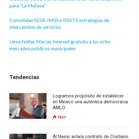
para “La Mufasa”
Consolidan SESA, IMSS e ISSSTE estrategias de
intercambio de servicios
Lleva Felifer Macías Internet gratuito a los ocho
mercados públicos municipales
Tendencias
Logramos propósito de establecer
en México una auténtica democracia:
AMLO
7837
Al Nassr aclara contrato de Cristiano