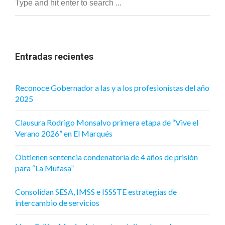
Entradas recientes
Reconoce Gobernador a las y a los profesionistas del año
2025
Clausura Rodrigo Monsalvo primera etapa de “Vive el
Verano 2026” en El Marqués
Obtienen sentencia condenatoria de 4 años de prisión
para “La Mufasa”
Consolidan SESA, IMSS e ISSSTE estrategias de
intercambio de servicios