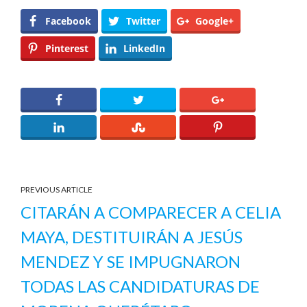
Facebook
Twitter
Google+
Pinterest
LinkedIn
PREVIOUS ARTICLE
CITARÁN A COMPARECER A CELIA
MAYA, DESTITUIRÁN A JESÚS
MENDEZ Y SE IMPUGNARON
TODAS LAS CANDIDATURAS DE