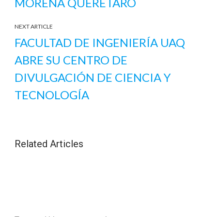
MORENA QUERÉTARO
NEXT ARTICLE
FACULTAD DE INGENIERÍA UAQ
ABRE SU CENTRO DE
DIVULGACIÓN DE CIENCIA Y
TECNOLOGÍA
Related Articles