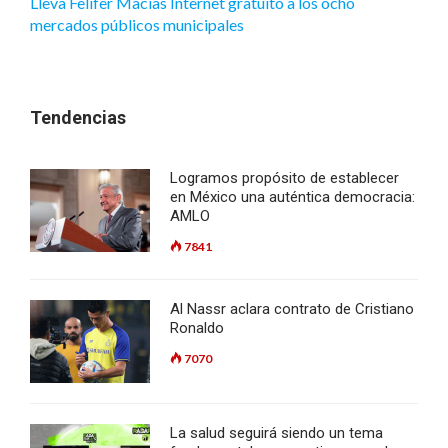
Lleva Felifer Macías Internet gratuito a los ocho
mercados públicos municipales
Tendencias
Logramos propósito de establecer
en México una auténtica democracia:
AMLO
7841
Al Nassr aclara contrato de Cristiano
Ronaldo
7070
La salud seguirá siendo un tema