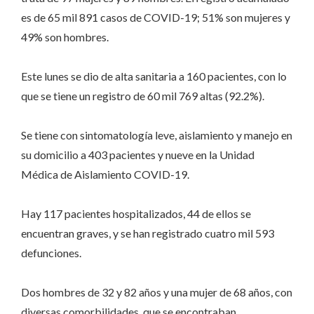
es de 65 mil 891 casos de COVID-19; 51% son mujeres y
49% son hombres.
Este lunes se dio de alta sanitaria a 160 pacientes, con lo
que se tiene un registro de 60 mil 769 altas (92.2%).
Se tiene con sintomatología leve, aislamiento y manejo en
su domicilio a 403 pacientes y nueve en la Unidad
Médica de Aislamiento COVID-19.
Hay 117 pacientes hospitalizados, 44 de ellos se
encuentran graves, y se han registrado cuatro mil 593
defunciones.
Dos hombres de 32 y 82 años y una mujer de 68 años, con
diversas comorbilidades, que se encontraban