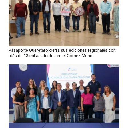
Pasaporte Querétaro cierra sus ediciones regionales con
más de 13 mil asistentes en el Gómez Morin