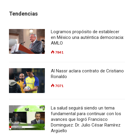
Tendencias
Logramos propósito de establecer
en México una auténtica democracia:
AMLO
7841
Al Nassr aclara contrato de Cristiano
Ronaldo
7071
La salud seguirá siendo un tema
fundamental para continuar con los
avances que logró Francisco
Dominguez: Dr. Julio César Ramírez
Argüello