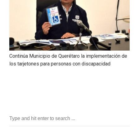
Continúa Municipio de Querétaro la implementación de
los tarjetones para personas con discapacidad