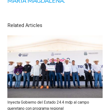
MARÍA MAGDALENA.
Related Articles
Inyecta Gobierno del Estado 24.4 mdp al campo
queretano con programa regional