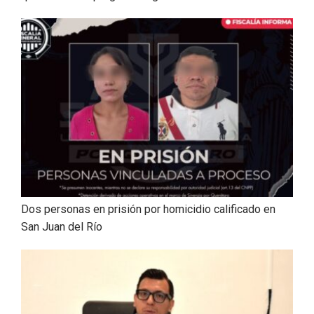
Dos personas en prisión por homicidio calificado en
San Juan del Río