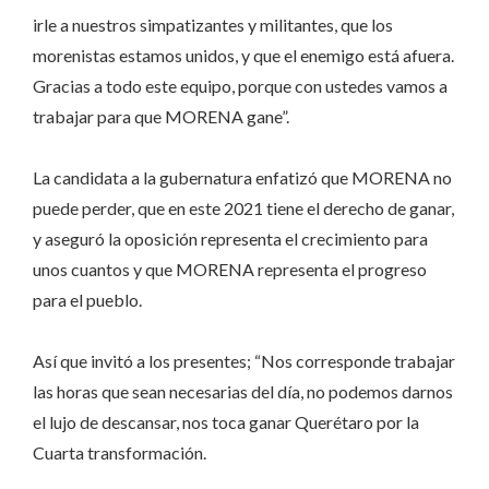
irle a nuestros simpatizantes y militantes, que los
morenistas estamos unidos, y que el enemigo está afuera.
Gracias a todo este equipo, porque con ustedes vamos a
trabajar para que MORENA gane”.
La candidata a la gubernatura enfatizó que MORENA no
puede perder, que en este 2021 tiene el derecho de ganar,
y aseguró la oposición representa el crecimiento para
unos cuantos y que MORENA representa el progreso
para el pueblo.
Así que invitó a los presentes; “Nos corresponde trabajar
las horas que sean necesarias del día, no podemos darnos
el lujo de descansar, nos toca ganar Querétaro por la
Cuarta transformación.