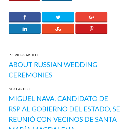
PREVIOUS ARTICLE
ABOUT RUSSIAN WEDDING
CEREMONIES
NEXT ARTICLE
MIGUEL NAVA, CANDIDATO DE
RSP AL GOBIERNO DEL ESTADO, SE
REUNIÓ CON VECINOS DE SANTA