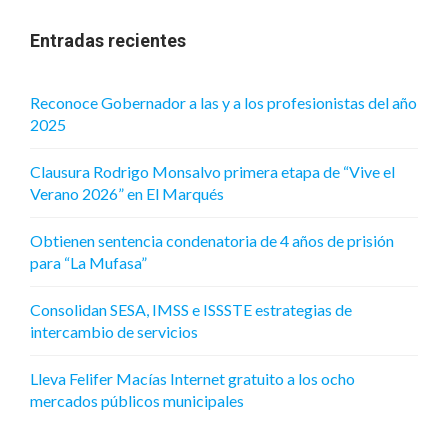
Entradas recientes
Reconoce Gobernador a las y a los profesionistas del año
2025
Clausura Rodrigo Monsalvo primera etapa de “Vive el
Verano 2026” en El Marqués
Obtienen sentencia condenatoria de 4 años de prisión
para “La Mufasa”
Consolidan SESA, IMSS e ISSSTE estrategias de
intercambio de servicios
Lleva Felifer Macías Internet gratuito a los ocho
mercados públicos municipales