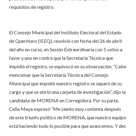
requisitos de registro.
El Consejo Municipal del Instituto Electoral del Estado
de Querétaro (IEEQ), resolvió con fecha del 26 de abril
del año en curso, en Sesión Extraordinaria con 5 votos a
favor y uno en contra que la Secretaría Técnica que
impidió el registro, se equivocó en su observación. “Cabe
mencionar que la Secretaría Técnica del Consejo
Municipal que impidió nuestro registro se separó de su
cargo y que se abrió una carpeta de investigación”, dijo la
candidata de MORENA en Corregidora. Por su parte,
Celia Maya expresó “Me siento muy contenta después
de este triunfo político de MORENA, que nuestro equipo
está haciendo todo lo posible para que avancemos. Y dec