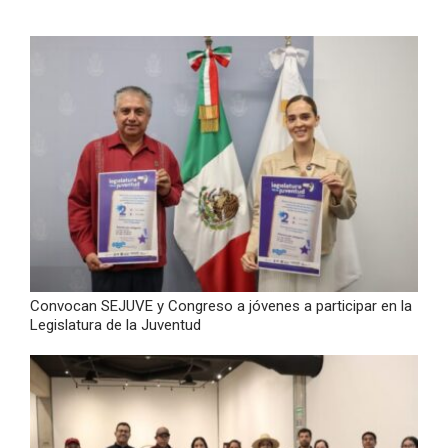
Convocan SEJUVE y Congreso a jóvenes a participar en la
Legislatura de la Juventud