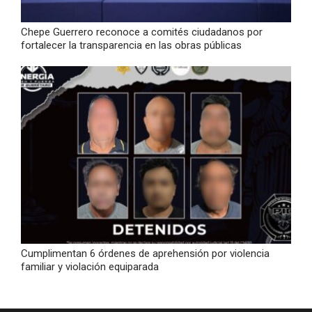
Chepe Guerrero reconoce a comités ciudadanos por
fortalecer la transparencia en las obras públicas
Cumplimentan 6 órdenes de aprehensión por violencia
familiar y violación equiparada