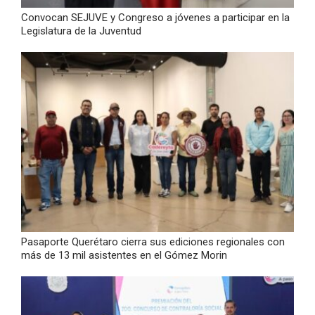
Convocan SEJUVE y Congreso a jóvenes a participar en la
Legislatura de la Juventud
Pasaporte Querétaro cierra sus ediciones regionales con
más de 13 mil asistentes en el Gómez Morin