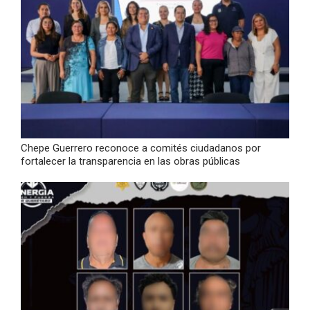
Chepe Guerrero reconoce a comités ciudadanos por
fortalecer la transparencia en las obras públicas