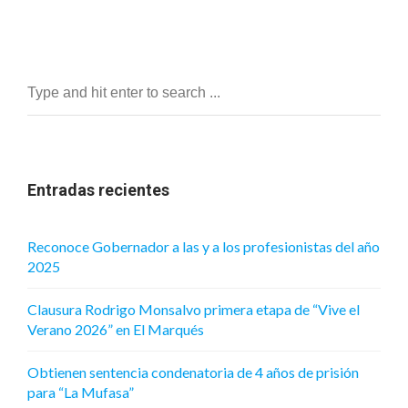
Entradas recientes
Reconoce Gobernador a las y a los profesionistas del año
2025
Clausura Rodrigo Monsalvo primera etapa de “Vive el
Verano 2026” en El Marqués
Obtienen sentencia condenatoria de 4 años de prisión
para “La Mufasa”