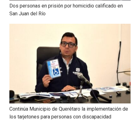
Dos personas en prisión por homicidio calificado en
San Juan del Río
Continúa Municipio de Querétaro la implementación de
los tarjetones para personas con discapacidad