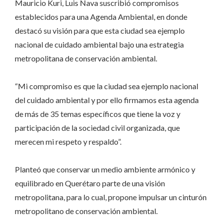
Mauricio Kuri, Luis Nava suscribió compromisos
establecidos para una Agenda Ambiental, en donde
destacó su visión para que esta ciudad sea ejemplo
nacional de cuidado ambiental bajo una estrategia
metropolitana de conservación ambiental.
“Mi compromiso es que la ciudad sea ejemplo nacional
del cuidado ambiental y por ello firmamos esta agenda
de más de 35 temas específicos que tiene la voz y
participación de la sociedad civil organizada, que
merecen mi respeto y respaldo”.
Planteó que conservar un medio ambiente armónico y
equilibrado en Querétaro parte de una visión
metropolitana, para lo cual, propone impulsar un cinturón
metropolitano de conservación ambiental.