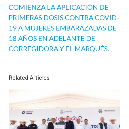
COMIENZA LA APLICACIÓN DE
PRIMERAS DOSIS CONTRA COVID-
19 A MUJERES EMBARAZADAS DE
18 AÑOS EN ADELANTE DE
CORREGIDORA Y EL MARQUÉS.
Related Articles