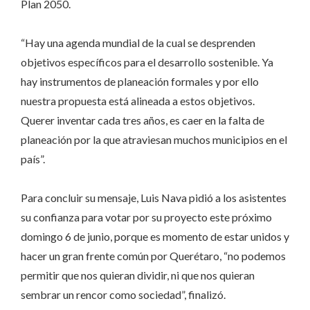
Plan 2050.
“Hay una agenda mundial de la cual se desprenden
objetivos específicos para el desarrollo sostenible. Ya
hay instrumentos de planeación formales y por ello
nuestra propuesta está alineada a estos objetivos.
Querer inventar cada tres años, es caer en la falta de
planeación por la que atraviesan muchos municipios en el
país”.
Para concluir su mensaje, Luis Nava pidió a los asistentes
su confianza para votar por su proyecto este próximo
domingo 6 de junio, porque es momento de estar unidos y
hacer un gran frente común por Querétaro, “no podemos
permitir que nos quieran dividir, ni que nos quieran
sembrar un rencor como sociedad”, finalizó.