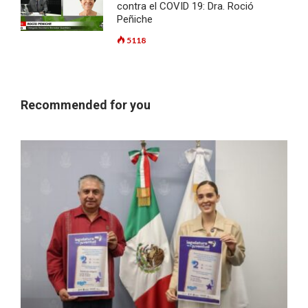
contra el COVID 19: Dra. Roció
Peñiche
5118
Recommended for you