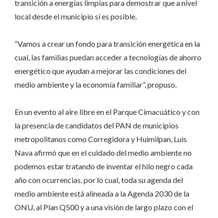
transición a energías limpias para demostrar que a nivel
local desde el municipio sí es posible.
“Vamos a crear un fondo para transición energética en la
cual, las familias puedan acceder a tecnologías de ahorro
energético que ayudan a mejorar las condiciones del
medio ambiente y la economía familiar”, propuso.
En un evento al aire libre en el Parque Cimacuático y con
la presencia de candidatos del PAN de municipios
metropolitanos como Corregidora y Huimilpan, Luis
Nava afirmó que en el cuidado del medio ambiente no
podemos estar tratando de inventar el hilo negro cada
año con ocurrencias, por lo cual, toda su agenda del
medio ambiente está alineada a la Agenda 2030 de la
ONU, al Plan Q500 y a una visión de largo plazo con el