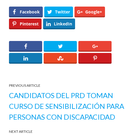
Facebook
Twitter
Google+
Pinterest
LinkedIn
PREVIOUS ARTICLE
CANDIDATOS DEL PRD TOMAN
CURSO DE SENSIBILIZACIÓN PARA
PERSONAS CON DISCAPACIDAD
NEXT ARTICLE