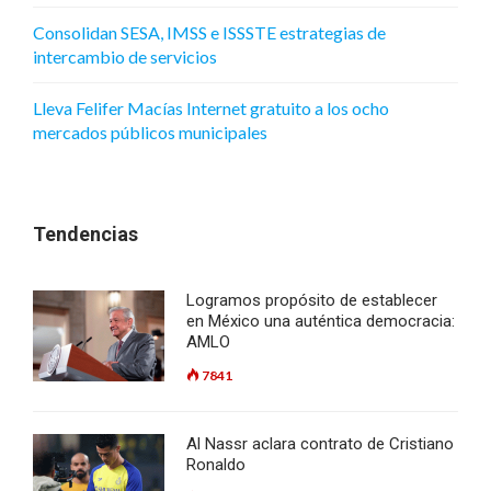
Consolidan SESA, IMSS e ISSSTE estrategias de
intercambio de servicios
Lleva Felifer Macías Internet gratuito a los ocho
mercados públicos municipales
Tendencias
Logramos propósito de establecer
en México una auténtica democracia:
AMLO
7841
Al Nassr aclara contrato de Cristiano
Ronaldo