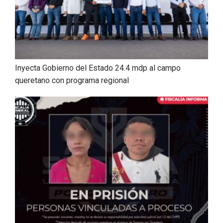
Inyecta Gobierno del Estado 24.4 mdp al campo
queretano con programa regional