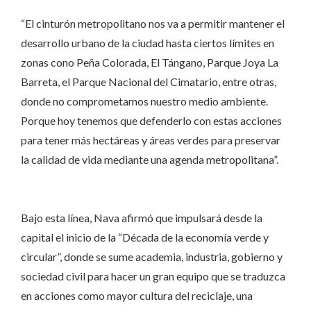
“El cinturón metropolitano nos va a permitir mantener el
desarrollo urbano de la ciudad hasta ciertos límites en
zonas cono Peña Colorada, El Tángano, Parque Joya La
Barreta, el Parque Nacional del Cimatario, entre otras,
donde no comprometamos nuestro medio ambiente.
Porque hoy tenemos que defenderlo con estas acciones
para tener más hectáreas y áreas verdes para preservar
la calidad de vida mediante una agenda metropolitana”.
Bajo esta línea, Nava afirmó que impulsará desde la
capital el inicio de la “Década de la economía verde y
circular”, donde se sume academia, industria, gobierno y
sociedad civil para hacer un gran equipo que se traduzca
en acciones como mayor cultura del reciclaje, una