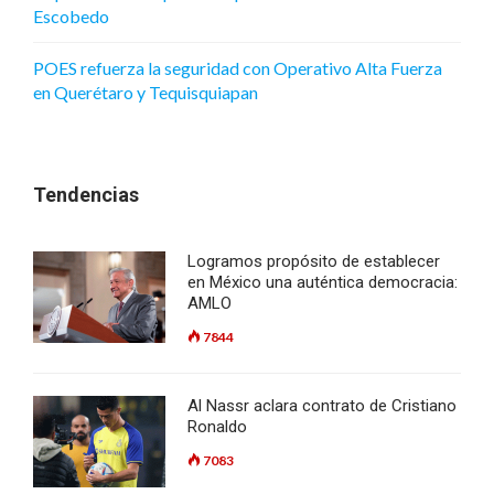
Escobedo
POES refuerza la seguridad con Operativo Alta Fuerza
en Querétaro y Tequisquiapan
Tendencias
Logramos propósito de establecer
en México una auténtica democracia:
AMLO
7844
Al Nassr aclara contrato de Cristiano
Ronaldo
7083