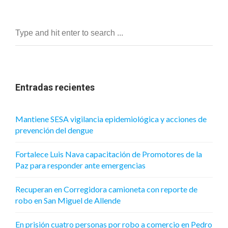
Entradas recientes
Mantiene SESA vigilancia epidemiológica y acciones de
prevención del dengue
Fortalece Luis Nava capacitación de Promotores de la
Paz para responder ante emergencias
Recuperan en Corregidora camioneta con reporte de
robo en San Miguel de Allende
En prisión cuatro personas por robo a comercio en Pedro