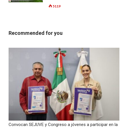
5119
Recommended for you
Convocan SEJUVE y Congreso a jóvenes a participar en la