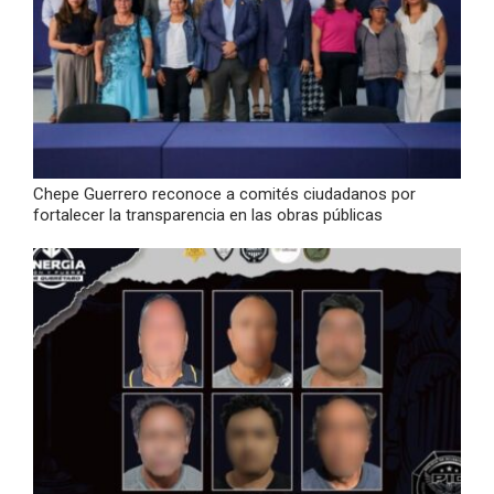
Chepe Guerrero reconoce a comités ciudadanos por
fortalecer la transparencia en las obras públicas