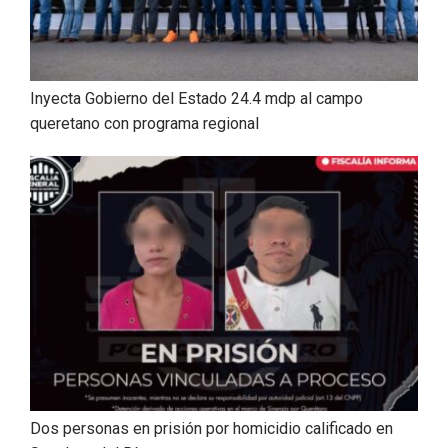
Inyecta Gobierno del Estado 24.4 mdp al campo
queretano con programa regional
Dos personas en prisión por homicidio calificado en