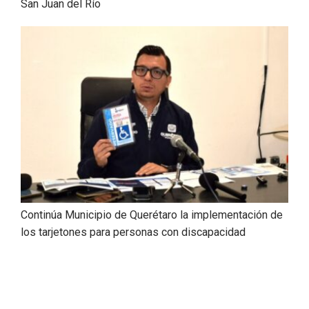
San Juan del Río
Continúa Municipio de Querétaro la implementación de
los tarjetones para personas con discapacidad