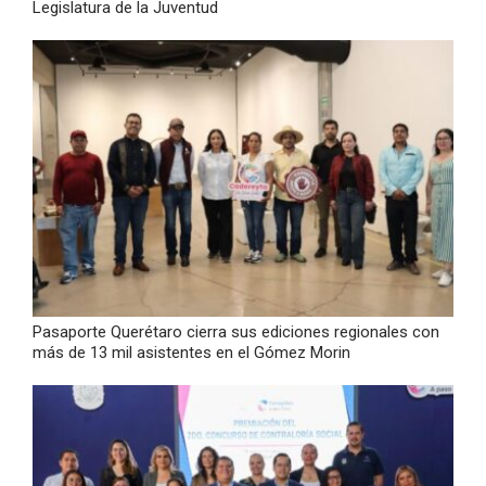
Legislatura de la Juventud
Pasaporte Querétaro cierra sus ediciones regionales con
más de 13 mil asistentes en el Gómez Morin