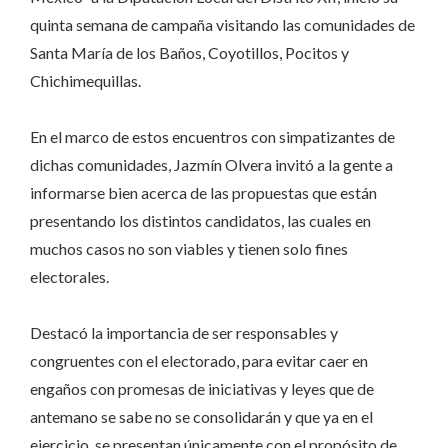
quinta semana de campaña visitando las comunidades de
Santa María de los Baños, Coyotillos, Pocitos y
Chichimequillas.
En el marco de estos encuentros con simpatizantes de
dichas comunidades, Jazmín Olvera invitó a la gente a
informarse bien acerca de las propuestas que están
presentando los distintos candidatos, las cuales en
muchos casos no son viables y tienen solo fines
electorales.
Destacó la importancia de ser responsables y
congruentes con el electorado, para evitar caer en
engaños con promesas de iniciativas y leyes que de
antemano se sabe no se consolidarán y que ya en el
ejercicio, se presentan únicamente con el propósito de