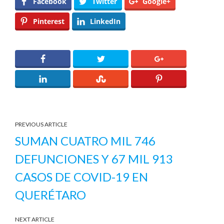
Facebook
Twitter
Google+
Pinterest
LinkedIn
PREVIOUS ARTICLE
SUMAN CUATRO MIL 746
DEFUNCIONES Y 67 MIL 913
CASOS DE COVID-19 EN
QUERÉTARO
NEXT ARTICLE