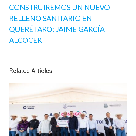
CONSTRUIREMOS UN NUEVO
RELLENO SANITARIO EN
QUERÉTARO: JAIME GARCÍA
ALCOCER
Related Articles