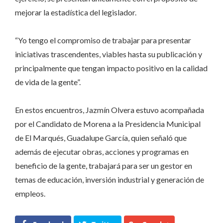
mejorar la estadística del legislador.
“Yo tengo el compromiso de trabajar para presentar
iniciativas trascendentes, viables hasta su publicación y
principalmente que tengan impacto positivo en la calidad
de vida de la gente”.
En estos encuentros, Jazmín Olvera estuvo acompañada
por el Candidato de Morena a la Presidencia Municipal
de El Marqués, Guadalupe García, quien señaló que
además de ejecutar obras, acciones y programas en
beneficio de la gente, trabajará para ser un gestor en
temas de educación, inversión industrial y generación de
empleos.