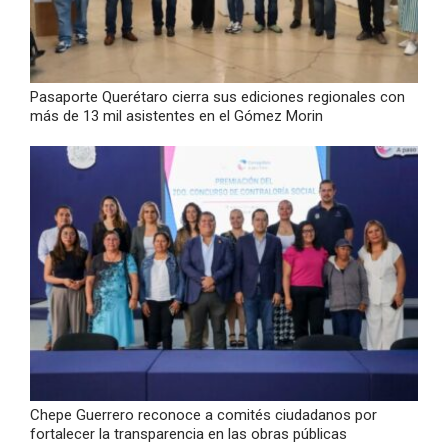
Pasaporte Querétaro cierra sus ediciones regionales con
más de 13 mil asistentes en el Gómez Morin
Chepe Guerrero reconoce a comités ciudadanos por
fortalecer la transparencia en las obras públicas