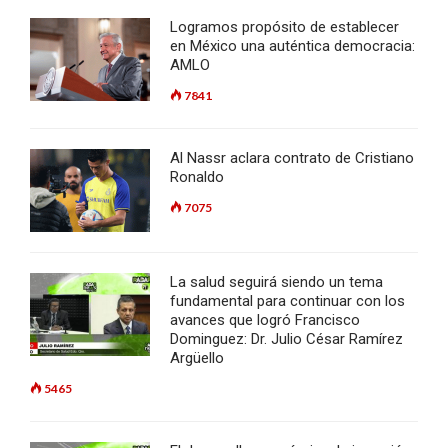
Logramos propósito de establecer
en México una auténtica democracia:
AMLO
7841
Al Nassr aclara contrato de Cristiano
Ronaldo
7075
La salud seguirá siendo un tema
fundamental para continuar con los
avances que logró Francisco
Dominguez: Dr. Julio César Ramírez
Argüello
5465