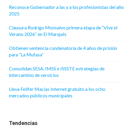
Reconoce Gobernador a las y a los profesionistas del año
2025
Clausura Rodrigo Monsalvo primera etapa de “Vive el
Verano 2026” en El Marqués
Obtienen sentencia condenatoria de 4 años de prisión
para “La Mufasa”
Consolidan SESA, IMSS e ISSSTE estrategias de
intercambio de servicios
Lleva Felifer Macías Internet gratuito a los ocho
mercados públicos municipales
Tendencias