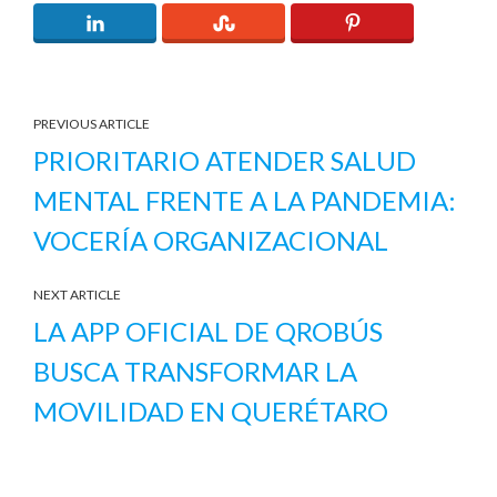
PREVIOUS ARTICLE
PRIORITARIO ATENDER SALUD
MENTAL FRENTE A LA PANDEMIA:
VOCERÍA ORGANIZACIONAL
NEXT ARTICLE
LA APP OFICIAL DE QROBÚS
BUSCA TRANSFORMAR LA
MOVILIDAD EN QUERÉTARO