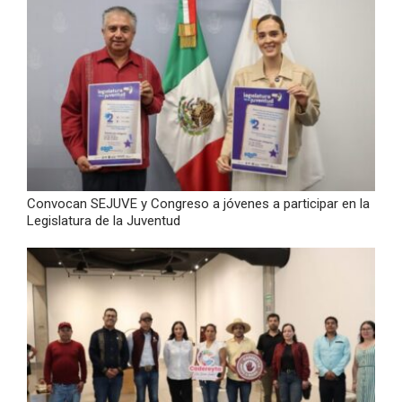
Convocan SEJUVE y Congreso a jóvenes a participar en la
Legislatura de la Juventud