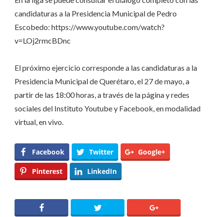
candidaturas a la Presidencia Municipal de Pedro
Escobedo: https://www.youtube.com/watch?
v=LOj2rmcBDnc
El próximo ejercicio corresponde a las candidaturas a la
Presidencia Municipal de Querétaro, el 27 de mayo, a
partir de las 18:00 horas, a través de la página y redes
sociales del Instituto Youtube y Facebook, en modalidad
virtual, en vivo.
Facebook
Twitter
Google+
Pinterest
LinkedIn