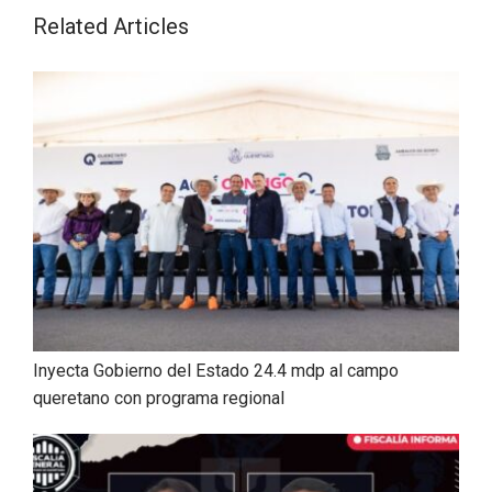
Related Articles
Inyecta Gobierno del Estado 24.4 mdp al campo
queretano con programa regional