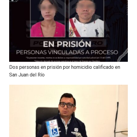
Dos personas en prisión por homicidio calificado en
San Juan del Río