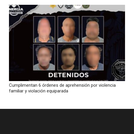
Cumplimentan 6 órdenes de aprehensión por violencia
familiar y violación equiparada