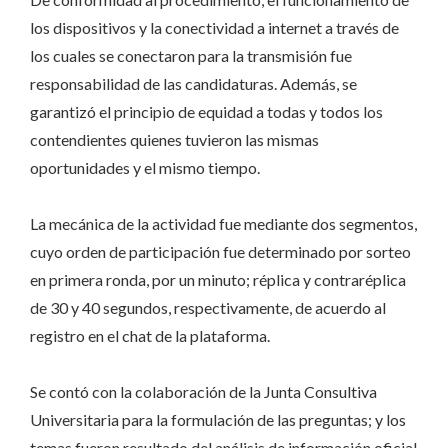
los dispositivos y la conectividad a internet a través de
los cuales se conectaron para la transmisión fue
responsabilidad de las candidaturas. Además, se
garantizó el principio de equidad a todas y todos los
contendientes quienes tuvieron las mismas
oportunidades y el mismo tiempo.
La mecánica de la actividad fue mediante dos segmentos,
cuyo orden de participación fue determinado por sorteo
en primera ronda, por un minuto; réplica y contraréplica
de 30 y 40 segundos, respectivamente, de acuerdo al
registro en el chat de la plataforma.
Se contó con la colaboración de la Junta Consultiva
Universitaria para la formulación de las preguntas; y los
temas fueron resultado del análisis de información oficial