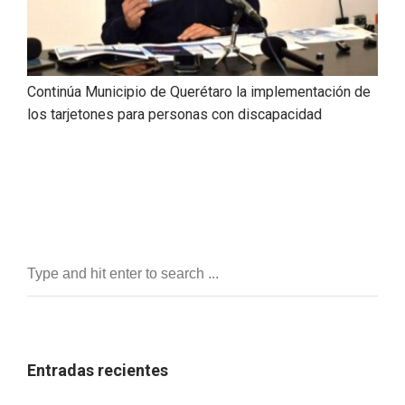
Continúa Municipio de Querétaro la implementación de
los tarjetones para personas con discapacidad
Entradas recientes