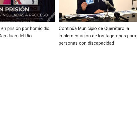
en prisión por homicidio
Continúa Municipio de Querétaro la
San Juan del Río
implementación de los tarjetones para
personas con discapacidad