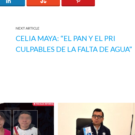
NEXT ARTICLE
CELIA MAYA: “EL PAN Y EL PRI
CULPABLES DE LA FALTA DE AGUA”