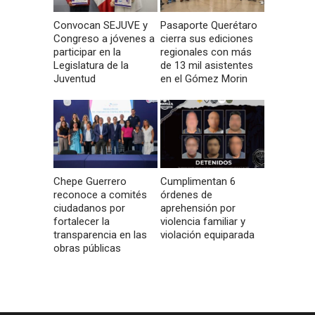
Convocan SEJUVE y
Pasaporte Querétaro
Congreso a jóvenes a
cierra sus ediciones
participar en la
regionales con más
Legislatura de la
de 13 mil asistentes
Juventud
en el Gómez Morin
Chepe Guerrero
Cumplimentan 6
reconoce a comités
órdenes de
ciudadanos por
aprehensión por
fortalecer la
violencia familiar y
transparencia en las
violación equiparada
obras públicas