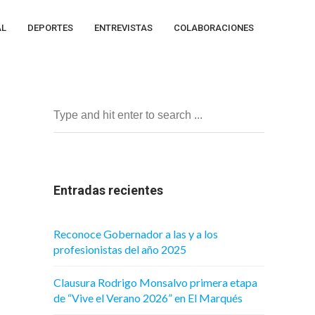
AL
DEPORTES
ENTREVISTAS
COLABORACIONES
Entradas recientes
Reconoce Gobernador a las y a los
profesionistas del año 2025
Clausura Rodrigo Monsalvo primera etapa
de “Vive el Verano 2026” en El Marqués