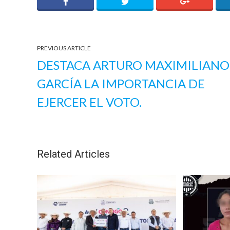
PREVIOUS ARTICLE
DESTACA ARTURO MAXIMILIANO
GARCÍA LA IMPORTANCIA DE
EJERCER EL VOTO.
Related Articles