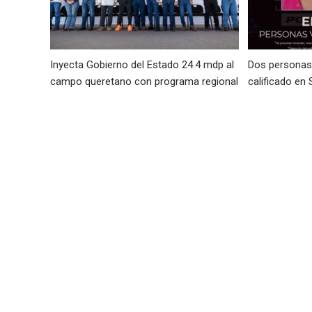
Inyecta Gobierno del Estado 24.4 mdp al
Dos personas 
campo queretano con programa regional
calificado en 