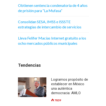
Obtienen sentencia condenatoria de 4 años
de prisión para “La Mufasa”
Consolidan SESA, IMSS e ISSSTE
estrategias de intercambio de servicios
Lleva Felifer Macías Internet gratuito a los
ocho mercados públicos municipales
Tendencias
Logramos propósito de
establecer en México
una auténtica
democracia: AMLO
7839