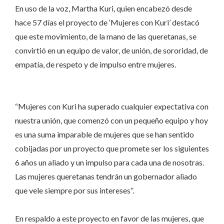
En uso de la voz, Martha Kuri, quien encabezó desde
hace 57 días el proyecto de ‘Mujeres con Kuri’ destacó
que este movimiento, de la mano de las queretanas, se
convirtió en un equipo de valor, de unión, de sororidad, de
empatía, de respeto y de impulso entre mujeres.
“Mujeres con Kuri ha superado cualquier expectativa con
nuestra unión, que comenzó con un pequeño equipo y hoy
es una suma imparable de mujeres que se han sentido
cobijadas por un proyecto que promete ser los siguientes
6 años un aliado y un impulso para cada una de nosotras.
Las mujeres queretanas tendrán un gobernador aliado
que vele siempre por sus intereses”.
En respaldo a este proyecto en favor de las mujeres, que