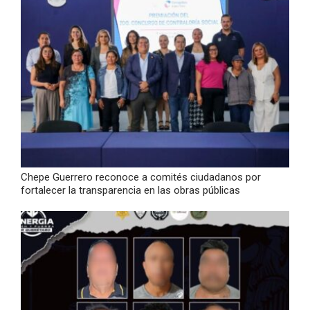
Chepe Guerrero reconoce a comités ciudadanos por
fortalecer la transparencia en las obras públicas