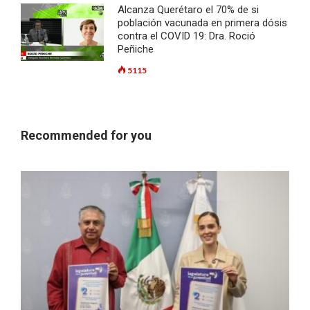
Alcanza Querétaro el 70% de si
población vacunada en primera dósis
contra el COVID 19: Dra. Roció
Peñiche
5115
Recommended for you