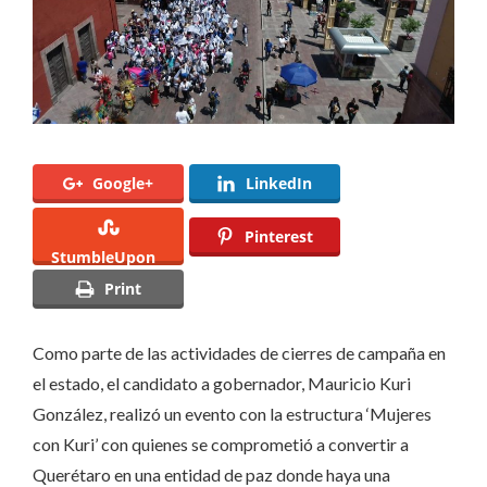
Google+
LinkedIn
Pinterest
StumbleUpon
Print
Como parte de las actividades de cierres de campaña en
el estado, el candidato a gobernador, Mauricio Kuri
González, realizó un evento con la estructura ‘Mujeres
con Kuri’ con quienes se comprometió a convertir a
Querétaro en una entidad de paz donde haya una