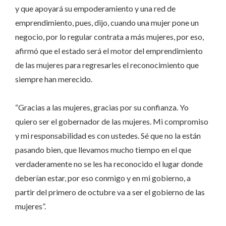
y que apoyará su empoderamiento y una red de
emprendimiento, pues, dijo, cuando una mujer pone un
negocio, por lo regular contrata a más mujeres, por eso,
afirmó que el estado será el motor del emprendimiento
de las mujeres para regresarles el reconocimiento que
siempre han merecido.
“Gracias a las mujeres, gracias por su confianza. Yo
quiero ser el gobernador de las mujeres. Mi compromiso
y mi responsabilidad es con ustedes. Sé que no la están
pasando bien, que llevamos mucho tiempo en el que
verdaderamente no se les ha reconocido el lugar donde
deberían estar, por eso conmigo y en mi gobierno, a
partir del primero de octubre va a ser el gobierno de las
mujeres”.