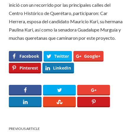
inició con un recorrido por las principales calles del
Centro Histórico de Querétaro, participaron: Car
Herrera, esposa del candidato Mauricio Kuri, su hermana
Paulina Kuri, así como la senadora Guadalupe Murguía y
muchas queretanas que caminaron por este proyecto.
Facebook
Twitter
Google+
Pinterest
LinkedIn
PREVIOUS ARTICLE