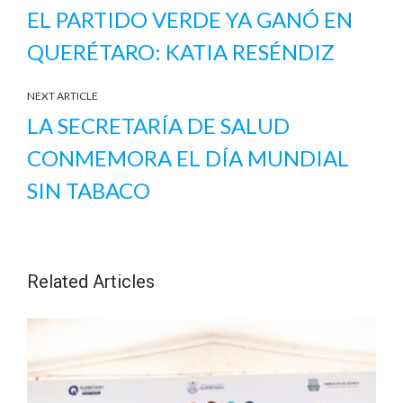
EL PARTIDO VERDE YA GANÓ EN
QUERÉTARO: KATIA RESÉNDIZ
NEXT ARTICLE
LA SECRETARÍA DE SALUD
CONMEMORA EL DÍA MUNDIAL
SIN TABACO
Related Articles