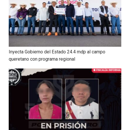
Inyecta Gobierno del Estado 24.4 mdp al campo
queretano con programa regional