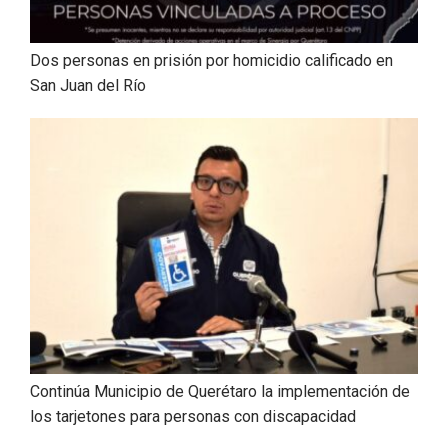
Dos personas en prisión por homicidio calificado en
San Juan del Río
Continúa Municipio de Querétaro la implementación de
los tarjetones para personas con discapacidad