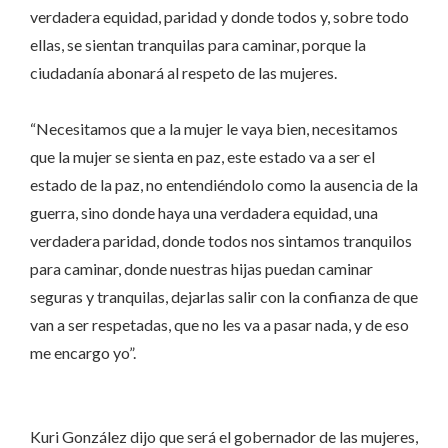
verdadera equidad, paridad y donde todos y, sobre todo
ellas, se sientan tranquilas para caminar, porque la
ciudadanía abonará al respeto de las mujeres.
“Necesitamos que a la mujer le vaya bien, necesitamos
que la mujer se sienta en paz, este estado va a ser el
estado de la paz, no entendiéndolo como la ausencia de la
guerra, sino donde haya una verdadera equidad, una
verdadera paridad, donde todos nos sintamos tranquilos
para caminar, donde nuestras hijas puedan caminar
seguras y tranquilas, dejarlas salir con la confianza de que
van a ser respetadas, que no les va a pasar nada, y de eso
me encargo yo”.
Kuri González dijo que será el gobernador de las mujeres,