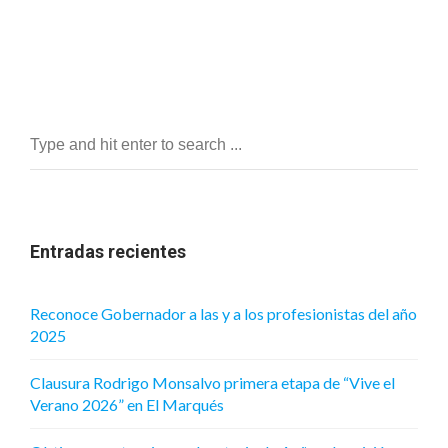
Entradas recientes
Reconoce Gobernador a las y a los profesionistas del año
2025
Clausura Rodrigo Monsalvo primera etapa de “Vive el
Verano 2026” en El Marqués