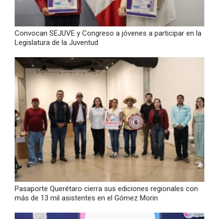
Convocan SEJUVE y Congreso a jóvenes a participar en la
Legislatura de la Juventud
Pasaporte Querétaro cierra sus ediciones regionales con
más de 13 mil asistentes en el Gómez Morin