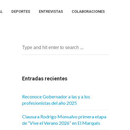
AL
DEPORTES
ENTREVISTAS
COLABORACIONES
Entradas recientes
Reconoce Gobernador a las y a los
profesionistas del año 2025
Clausura Rodrigo Monsalvo primera etapa
de “Vive el Verano 2026” en El Marqués