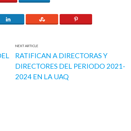
NEXT ARTICLE
DEL
RATIFICAN A DIRECTORAS Y
DIRECTORES DEL PERIODO 2021-
2024 EN LA UAQ