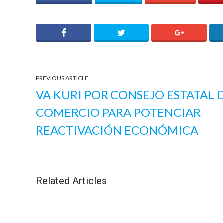
PREVIOUS ARTICLE
VA KURI POR CONSEJO ESTATAL 
COMERCIO PARA POTENCIAR
REACTIVACIÓN ECONÓMICA
Related Articles