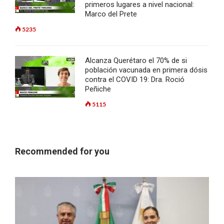
primeros lugares a nivel nacional:
Marco del Prete
5235
Alcanza Querétaro el 70% de si
población vacunada en primera dósis
contra el COVID 19: Dra. Roció
Peñiche
5115
Recommended for you