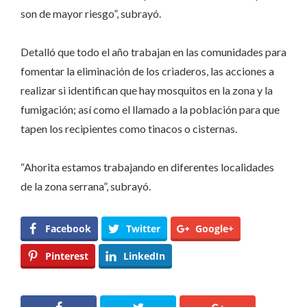
son de mayor riesgo”, subrayó.
Detalló que todo el año trabajan en las comunidades para
fomentar la eliminación de los criaderos, las acciones a
realizar si identifican que hay mosquitos en la zona y la
fumigación; así como el llamado a la población para que
tapen los recipientes como tinacos o cisternas.
“Ahorita estamos trabajando en diferentes localidades
de la zona serrana”, subrayó.
Facebook
Twitter
Google+
Pinterest
LinkedIn