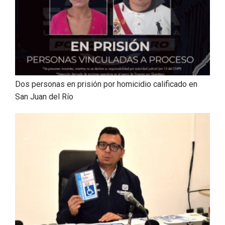
Dos personas en prisión por homicidio calificado en
San Juan del Río