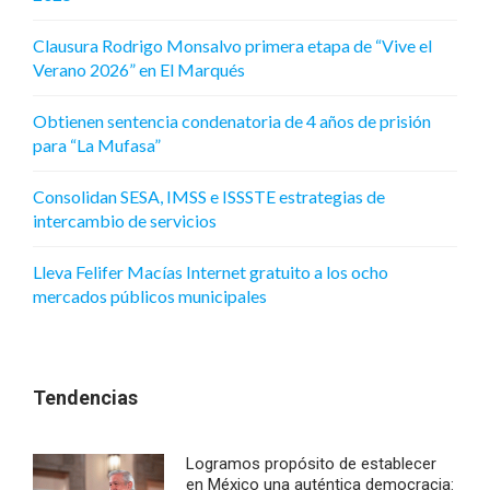
Clausura Rodrigo Monsalvo primera etapa de “Vive el
Verano 2026” en El Marqués
Obtienen sentencia condenatoria de 4 años de prisión
para “La Mufasa”
Consolidan SESA, IMSS e ISSSTE estrategias de
intercambio de servicios
Lleva Felifer Macías Internet gratuito a los ocho
mercados públicos municipales
Tendencias
Logramos propósito de establecer
en México una auténtica democracia: