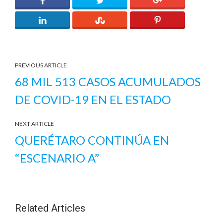
PREVIOUS ARTICLE
68 MIL 513 CASOS ACUMULADOS
DE COVID-19 EN EL ESTADO
NEXT ARTICLE
QUERÉTARO CONTINÚA EN
“ESCENARIO A”
Related Articles