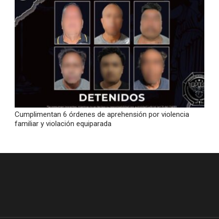
Cumplimentan 6 órdenes de aprehensión por violencia
familiar y violación equiparada