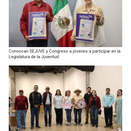
Convocan SEJUVE y Congreso a jóvenes a participar en la
Legislatura de la Juventud