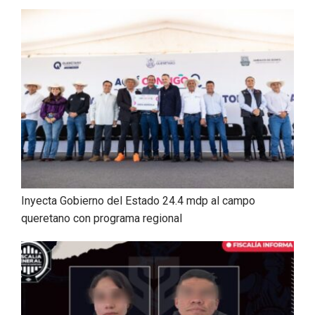
Inyecta Gobierno del Estado 24.4 mdp al campo
queretano con programa regional