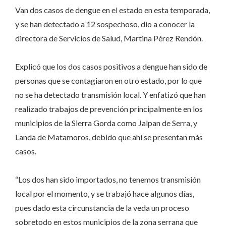
Van dos casos de dengue en el estado en esta temporada,
y se han detectado a 12 sospechoso, dio a conocer la
directora de Servicios de Salud, Martina Pérez Rendón.
Explicó que los dos casos positivos a dengue han sido de
personas que se contagiaron en otro estado, por lo que
no se ha detectado transmisión local. Y enfatizó que han
realizado trabajos de prevención principalmente en los
municipios de la Sierra Gorda como Jalpan de Serra, y
Landa de Matamoros, debido que ahí se presentan más
casos.
“Los dos han sido importados, no tenemos transmisión
local por el momento, y se trabajó hace algunos días,
pues dado esta circunstancia de la veda un proceso
sobretodo en estos municipios de la zona serrana que