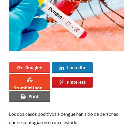
Google+
LinkedIn
Pinterest
StumbleUpon
Print
Los dos casos positivos a dengue han sido de personas
que se contagiaron en otro estado.