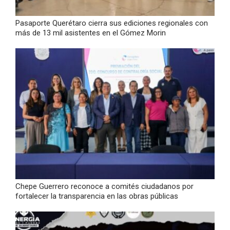
Pasaporte Querétaro cierra sus ediciones regionales con
más de 13 mil asistentes en el Gómez Morin
Chepe Guerrero reconoce a comités ciudadanos por
fortalecer la transparencia en las obras públicas