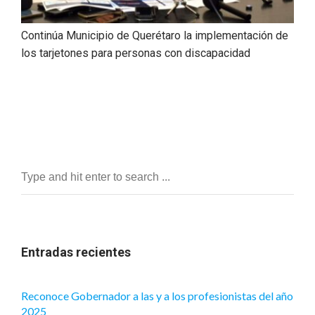
Continúa Municipio de Querétaro la implementación de
los tarjetones para personas con discapacidad
Entradas recientes
Reconoce Gobernador a las y a los profesionistas del año
2025