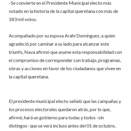
· Se convierte en el Presidente Municipal electo más
votado en la historia de la capital queretana con más de
183 mil votos.
Acompañado por su esposa Arahí Domínguez, a quien
agradeció por caminar a su lado para alcanzar este
triunfo, Nava afirmó que asume esta responsabilidad con
el compromiso de corresponder con trabajo, programas,
obras y acciones en favor de los ciudadanos que viven en
la capital queretana.
El presidente municipal electo señaló que las campañas y
los procesos electorales quedaron atrás, por lo que,
afirmó, hará un gobierno para todas y todos -sin
distingos- que se verá incluso antes del 01 de octubre,