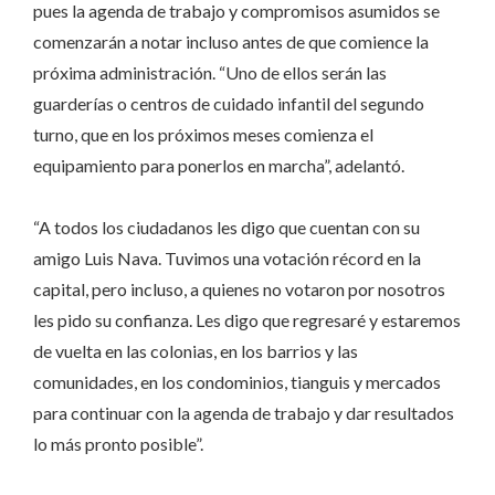
pues la agenda de trabajo y compromisos asumidos se
comenzarán a notar incluso antes de que comience la
próxima administración. “Uno de ellos serán las
guarderías o centros de cuidado infantil del segundo
turno, que en los próximos meses comienza el
equipamiento para ponerlos en marcha”, adelantó.
“A todos los ciudadanos les digo que cuentan con su
amigo Luis Nava. Tuvimos una votación récord en la
capital, pero incluso, a quienes no votaron por nosotros
les pido su confianza. Les digo que regresaré y estaremos
de vuelta en las colonias, en los barrios y las
comunidades, en los condominios, tianguis y mercados
para continuar con la agenda de trabajo y dar resultados
lo más pronto posible”.