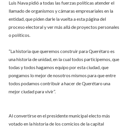
Luis Nava pidió a todas las fuerzas políticas atender el
llamado de organismos y cámaras empresariales en la
entidad, que piden darle la vuelta a esta página del
proceso electoral y ver más allá de proyectos personales
o políticos.
“La historia que queremos construir para Querétaro es
una historia de unidad, en la cual todos participemos, que
todas y todos hagamos equipo por esta ciudad, que
pongamos lo mejor de nosotros mismos para que entre
todos podamos contribuir a hacer de Querétaro una
mejor ciudad para vivir”.
Al convertirse en el presidente municipal electo más
votado en la historia de los comicios de la capital