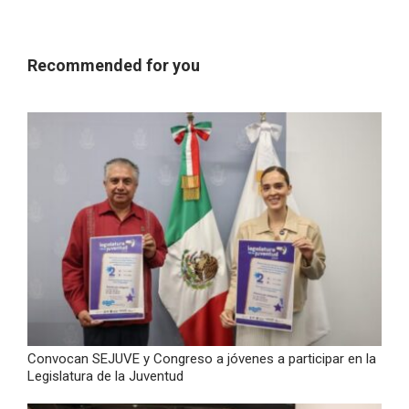
Recommended for you
Convocan SEJUVE y Congreso a jóvenes a participar en la
Legislatura de la Juventud