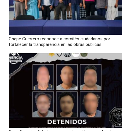
Chepe Guerrero reconoce a comités ciudadanos por
fortalecer la transparencia en las obras públicas