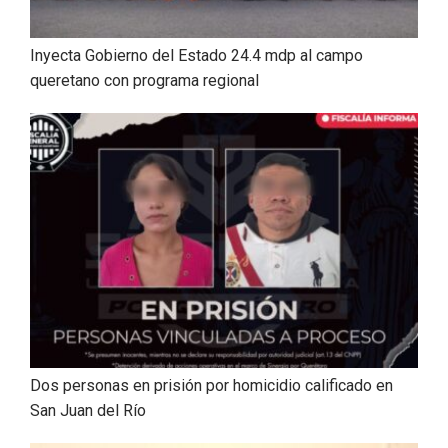
Inyecta Gobierno del Estado 24.4 mdp al campo
queretano con programa regional
Dos personas en prisión por homicidio calificado en
San Juan del Río