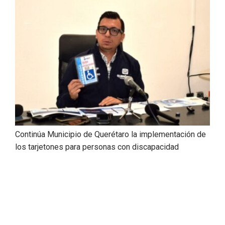
Continúa Municipio de Querétaro la implementación de
los tarjetones para personas con discapacidad