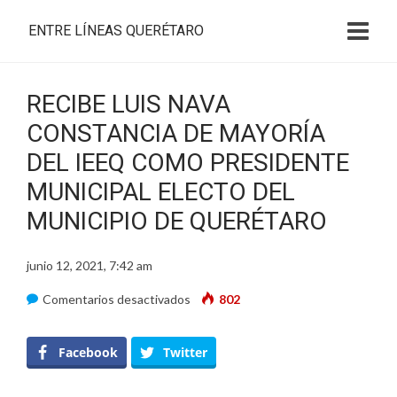
ENTRE LÍNEAS QUERÉTARO
RECIBE LUIS NAVA
CONSTANCIA DE MAYORÍA
DEL IEEQ COMO PRESIDENTE
MUNICIPAL ELECTO DEL
MUNICIPIO DE QUERÉTARO
junio 12, 2021, 7:42 am
en
Comentarios desactivados
802
RECIBE
LUIS
Facebook
Twitter
NAVA