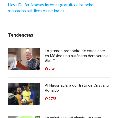
Lleva Felifer Macías Internet gratuito a los ocho
mercados públicos municipales
Tendencias
Logramos propósito de establecer
en México una auténtica democracia:
AMLO
7841
Al Nassr aclara contrato de Cristiano
Ronaldo
7075