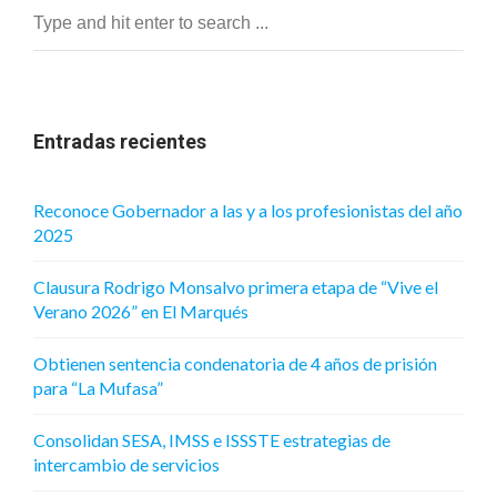
Entradas recientes
Reconoce Gobernador a las y a los profesionistas del año
2025
Clausura Rodrigo Monsalvo primera etapa de “Vive el
Verano 2026” en El Marqués
Obtienen sentencia condenatoria de 4 años de prisión
para “La Mufasa”
Consolidan SESA, IMSS e ISSSTE estrategias de
intercambio de servicios