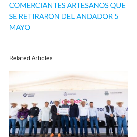
COMERCIANTES ARTESANOS QUE
SE RETIRARON DEL ANDADOR 5
MAYO
Related Articles