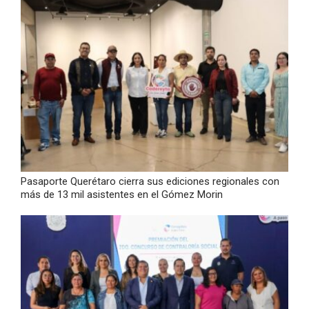
Pasaporte Querétaro cierra sus ediciones regionales con
más de 13 mil asistentes en el Gómez Morin