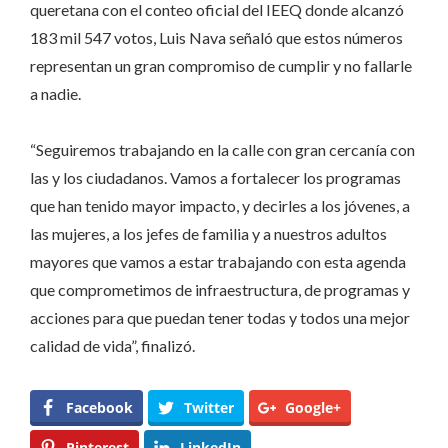
queretana con el conteo oficial del IEEQ donde alcanzó
183 mil 547 votos, Luis Nava señaló que estos números
representan un gran compromiso de cumplir y no fallarle
a nadie.
“Seguiremos trabajando en la calle con gran cercanía con
las y los ciudadanos. Vamos a fortalecer los programas
que han tenido mayor impacto, y decirles a los jóvenes, a
las mujeres, a los jefes de familia y a nuestros adultos
mayores que vamos a estar trabajando con esta agenda
que comprometimos de infraestructura, de programas y
acciones para que puedan tener todas y todos una mejor
calidad de vida”, finalizó.
Facebook
Twitter
Google+
Pinterest
LinkedIn