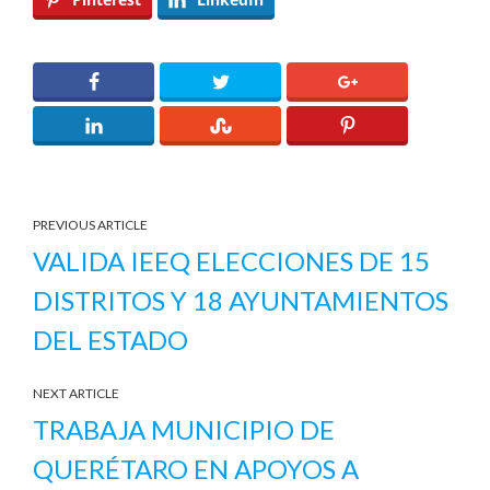
PREVIOUS ARTICLE
VALIDA IEEQ ELECCIONES DE 15
DISTRITOS Y 18 AYUNTAMIENTOS
DEL ESTADO
NEXT ARTICLE
TRABAJA MUNICIPIO DE
QUERÉTARO EN APOYOS A