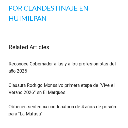
POR CLANDESTINAJE EN
HUIMILPAN
Related Articles
Reconoce Gobernador a las y a los profesionistas del
año 2025
Clausura Rodrigo Monsalvo primera etapa de “Vive el
Verano 2026” en El Marqués
Obtienen sentencia condenatoria de 4 años de prisión
para “La Mufasa”