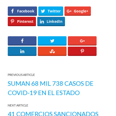
Facebook
Twitter
Google+
Pinterest
LinkedIn
PREVIOUS ARTICLE
SUMAN 68 MIL 738 CASOS DE
COVID-19 EN EL ESTADO
NEXT ARTICLE
41 COMERCIOS SANCIONADOS