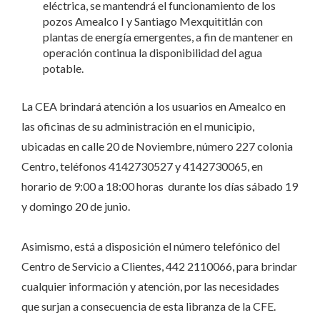
eléctrica, se mantendrá el funcionamiento de los
pozos Amealco I y Santiago Mexquititlán con
plantas de energía emergentes, a fin de mantener en
operación continua la disponibilidad del agua
potable.
La CEA brindará atención a los usuarios en Amealco en
las oficinas de su administración en el municipio,
ubicadas en calle 20 de Noviembre, número 227 colonia
Centro, teléfonos 4142730527 y 4142730065, en
horario de 9:00 a 18:00 horas durante los días sábado 19
y domingo 20 de junio.
Asimismo, está a disposición el número telefónico del
Centro de Servicio a Clientes, 442 2110066, para brindar
cualquier información y atención, por las necesidades
que surjan a consecuencia de esta libranza de la CFE.