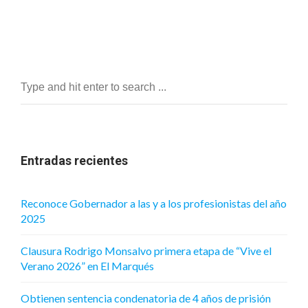
Entradas recientes
Reconoce Gobernador a las y a los profesionistas del año
2025
Clausura Rodrigo Monsalvo primera etapa de “Vive el
Verano 2026” en El Marqués
Obtienen sentencia condenatoria de 4 años de prisión