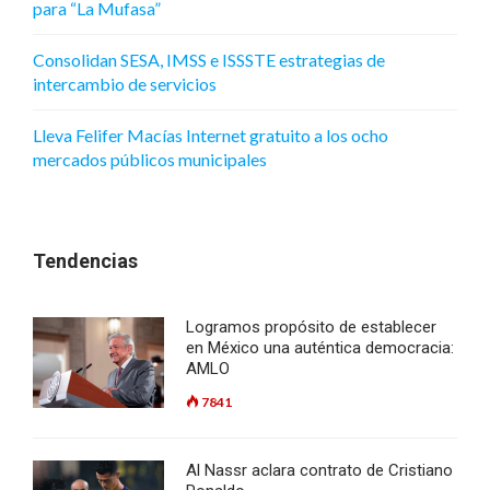
para “La Mufasa”
Consolidan SESA, IMSS e ISSSTE estrategias de
intercambio de servicios
Lleva Felifer Macías Internet gratuito a los ocho
mercados públicos municipales
Tendencias
Logramos propósito de establecer
en México una auténtica democracia:
AMLO
7841
Al Nassr aclara contrato de Cristiano