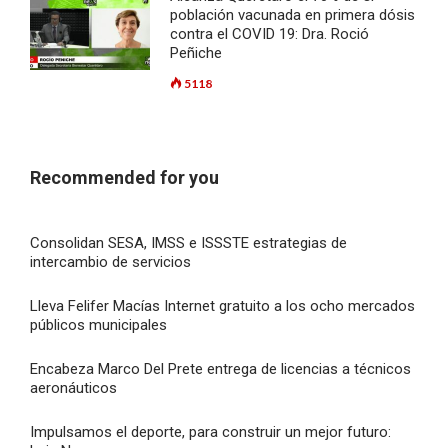
población vacunada en primera dósis
contra el COVID 19: Dra. Roció
Peñiche
5118
Recommended for you
Consolidan SESA, IMSS e ISSSTE estrategias de
intercambio de servicios
Lleva Felifer Macías Internet gratuito a los ocho mercados
públicos municipales
Encabeza Marco Del Prete entrega de licencias a técnicos
aeronáuticos
Impulsamos el deporte, para construir un mejor futuro: