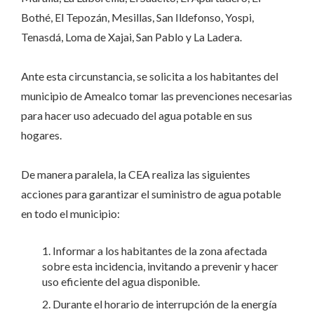
Bothé, El Tepozán, Mesillas, San Ildefonso, Yospi,
Tenasdá, Loma de Xajai, San Pablo y La Ladera.
Ante esta circunstancia, se solicita a los habitantes del
municipio de Amealco tomar las prevenciones necesarias
para hacer uso adecuado del agua potable en sus
hogares.
De manera paralela, la CEA realiza las siguientes
acciones para garantizar el suministro de agua potable
en todo el municipio:
Informar a los habitantes de la zona afectada
sobre esta incidencia, invitando a prevenir y hacer
uso eficiente del agua disponible.
Durante el horario de interrupción de la energía