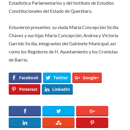
Estadística Parlamentarios y del Instituto de Estudios
Constitucionales del Estado de Querétaro.
Estuvieron presentes: su viuda María Concepción Sicilia
Chávez y sus hijas María Concepción, Andrea y Victoria
Garrido Sicilia, integrantes del Gabinete Municipal, así
como los Regidores de H. Ayuntamiento y los Cronistas
de Barrio.
Facebook
Twitter
Google+
Pinterest
LinkedIn