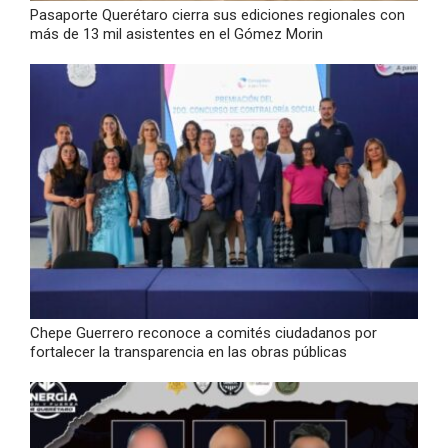
Pasaporte Querétaro cierra sus ediciones regionales con
más de 13 mil asistentes en el Gómez Morin
Chepe Guerrero reconoce a comités ciudadanos por
fortalecer la transparencia en las obras públicas