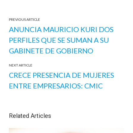
PREVIOUS ARTICLE
ANUNCIA MAURICIO KURI DOS
PERFILES QUE SE SUMAN A SU
GABINETE DE GOBIERNO
NEXT ARTICLE
CRECE PRESENCIA DE MUJERES
ENTRE EMPRESARIOS: CMIC
Related Articles