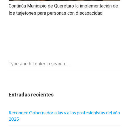
Continúa Municipio de Querétaro la implementación de
los tarjetones para personas con discapacidad
Entradas recientes
Reconoce Gobernador a las y a los profesionistas del año
2025