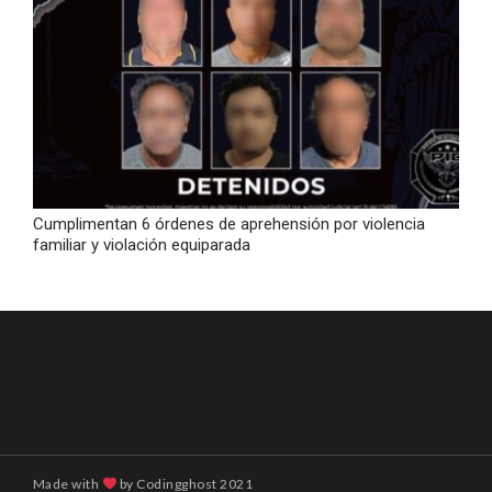
Cumplimentan 6 órdenes de aprehensión por violencia
familiar y violación equiparada
Made with
by
Codingghost
2021