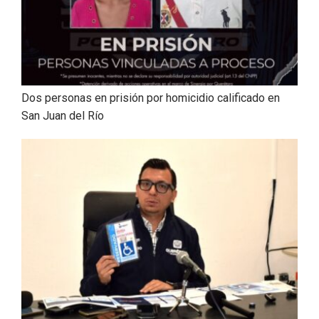
Dos personas en prisión por homicidio calificado en
San Juan del Río