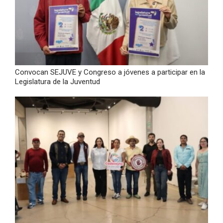
Convocan SEJUVE y Congreso a jóvenes a participar en la
Legislatura de la Juventud