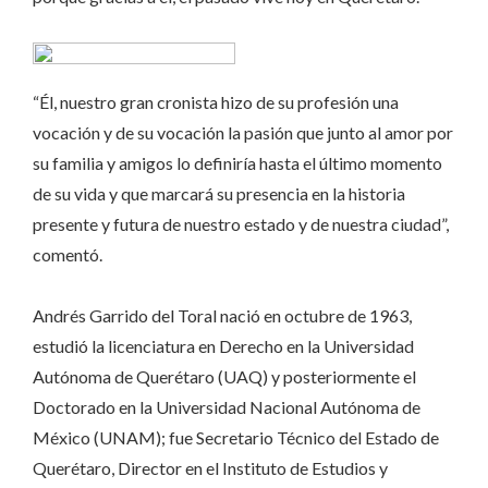
“Él, nuestro gran cronista hizo de su profesión una
vocación y de su vocación la pasión que junto al amor por
su familia y amigos lo definiría hasta el último momento
de su vida y que marcará su presencia en la historia
presente y futura de nuestro estado y de nuestra ciudad”,
comentó.
Andrés Garrido del Toral nació en octubre de 1963,
estudió la licenciatura en Derecho en la Universidad
Autónoma de Querétaro (UAQ) y posteriormente el
Doctorado en la Universidad Nacional Autónoma de
México (UNAM); fue Secretario Técnico del Estado de
Querétaro, Director en el Instituto de Estudios y