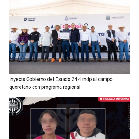
Inyecta Gobierno del Estado 24.4 mdp al campo
queretano con programa regional