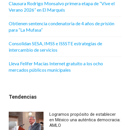
Clausura Rodrigo Monsalvo primera etapa de “Vive el
Verano 2026” en El Marqués
Obtienen sentencia condenatoria de 4 años de prisión
para “La Mufasa”
Consolidan SESA, IMSS e ISSSTE estrategias de
intercambio de servicios
Lleva Felifer Macías Internet gratuito a los ocho
mercados públicos municipales
Tendencias
Logramos propósito de establecer
en México una auténtica democracia:
AMLO