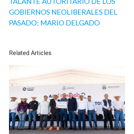
TALANTE AUTORITARIO DE LOS
GOBIERNOS NEOLIBERALES DEL
PASADO: MARIO DELGADO
Related Articles