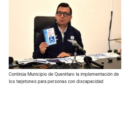
Continúa Municipio de Querétaro la implementación de
los tarjetones para personas con discapacidad