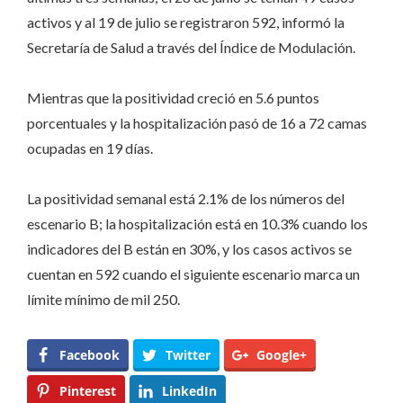
activos y al 19 de julio se registraron 592, informó la
Secretaría de Salud a través del Índice de Modulación.
Mientras que la positividad creció en 5.6 puntos
porcentuales y la hospitalización pasó de 16 a 72 camas
ocupadas en 19 días.
La positividad semanal está 2.1% de los números del
escenario B; la hospitalización está en 10.3% cuando los
indicadores del B están en 30%, y los casos activos se
cuentan en 592 cuando el siguiente escenario marca un
límite mínimo de mil 250.
Facebook
Twitter
Google+
Pinterest
LinkedIn