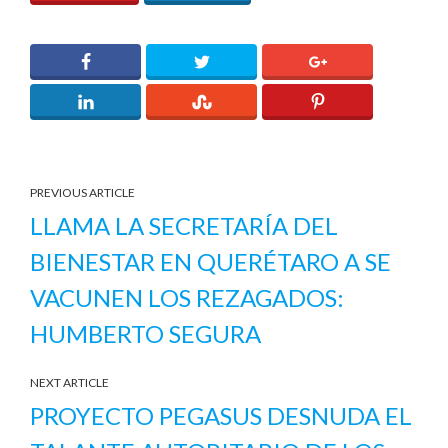
PREVIOUS ARTICLE
LLAMA LA SECRETARÍA DEL
BIENESTAR EN QUERÉTARO A SE
VACUNEN LOS REZAGADOS:
HUMBERTO SEGURA
NEXT ARTICLE
PROYECTO PEGASUS DESNUDA EL