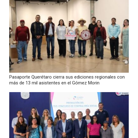
Pasaporte Querétaro cierra sus ediciones regionales con
más de 13 mil asistentes en el Gómez Morin