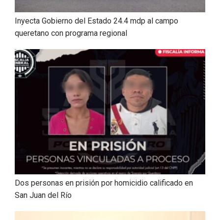
Inyecta Gobierno del Estado 24.4 mdp al campo
queretano con programa regional
Dos personas en prisión por homicidio calificado en
San Juan del Río