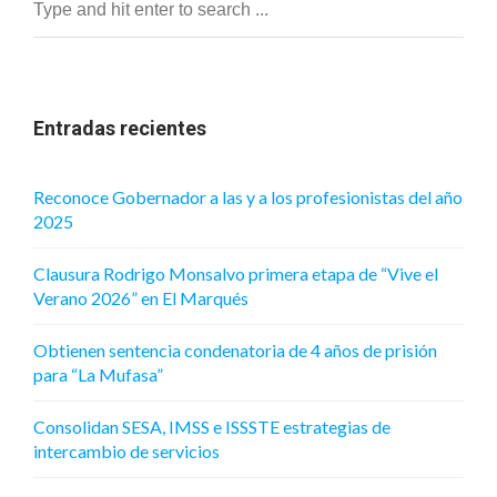
Entradas recientes
Reconoce Gobernador a las y a los profesionistas del año
2025
Clausura Rodrigo Monsalvo primera etapa de “Vive el
Verano 2026” en El Marqués
Obtienen sentencia condenatoria de 4 años de prisión
para “La Mufasa”
Consolidan SESA, IMSS e ISSSTE estrategias de
intercambio de servicios