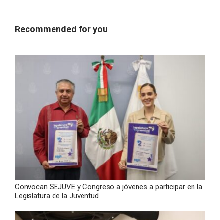
Recommended for you
Convocan SEJUVE y Congreso a jóvenes a participar en la
Legislatura de la Juventud