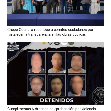
Chepe Guerrero reconoce a comités ciudadanos por
fortalecer la transparencia en las obras públicas
Cumplimentan 6 órdenes de aprehensión por violencia