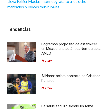
Lleva Felifer Macías Internet gratuito a los ocho
mercados públicos municipales
Tendencias
Logramos propósito de establecer
en México una auténtica democracia:
AMLO
7839
Al Nassr aclara contrato de Cristiano
Ronaldo
7056
La salud seguirá siendo un tema