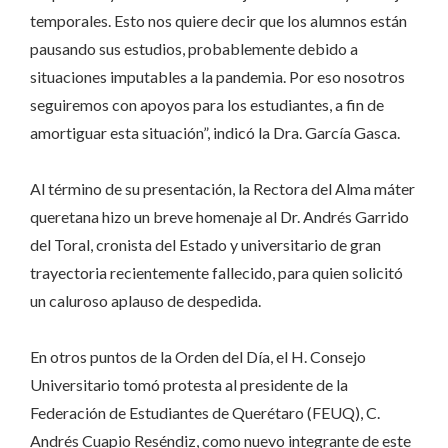
temporales. Esto nos quiere decir que los alumnos están
pausando sus estudios, probablemente debido a
situaciones imputables a la pandemia. Por eso nosotros
seguiremos con apoyos para los estudiantes, a fin de
amortiguar esta situación”, indicó la Dra. García Gasca.
Al término de su presentación, la Rectora del Alma máter
queretana hizo un breve homenaje al Dr. Andrés Garrido
del Toral, cronista del Estado y universitario de gran
trayectoria recientemente fallecido, para quien solicitó
un caluroso aplauso de despedida.
En otros puntos de la Orden del Día, el H. Consejo
Universitario tomó protesta al presidente de la
Federación de Estudiantes de Querétaro (FEUQ), C.
Andrés Cuapio Reséndiz, como nuevo integrante de este