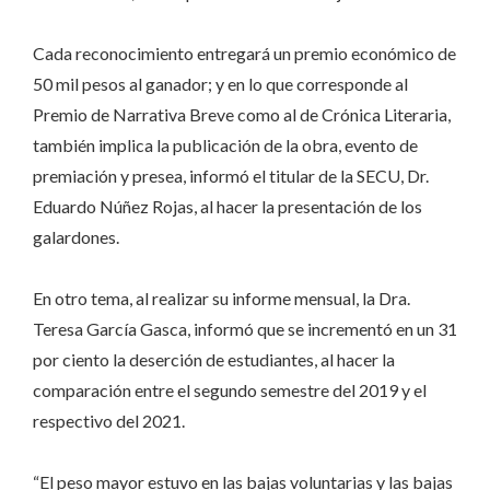
Cada reconocimiento entregará un premio económico de
50 mil pesos al ganador; y en lo que corresponde al
Premio de Narrativa Breve como al de Crónica Literaria,
también implica la publicación de la obra, evento de
premiación y presea, informó el titular de la SECU, Dr.
Eduardo Núñez Rojas, al hacer la presentación de los
galardones.
En otro tema, al realizar su informe mensual, la Dra.
Teresa García Gasca, informó que se incrementó en un 31
por ciento la deserción de estudiantes, al hacer la
comparación entre el segundo semestre del 2019 y el
respectivo del 2021.
“El peso mayor estuvo en las bajas voluntarias y las bajas