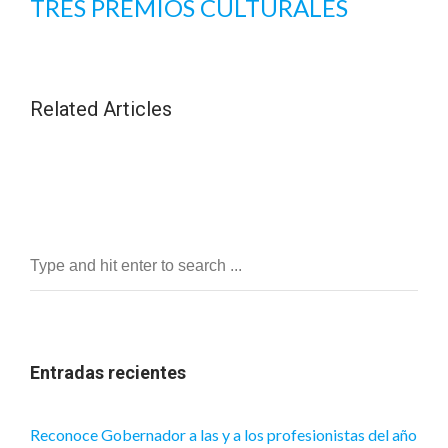
TRES PREMIOS CULTURALES
Related Articles
Entradas recientes
Reconoce Gobernador a las y a los profesionistas del año