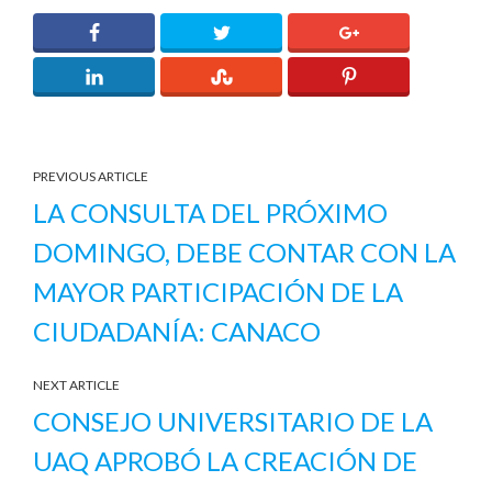
PREVIOUS ARTICLE
LA CONSULTA DEL PRÓXIMO
DOMINGO, DEBE CONTAR CON LA
MAYOR PARTICIPACIÓN DE LA
CIUDADANÍA: CANACO
NEXT ARTICLE
CONSEJO UNIVERSITARIO DE LA
UAQ APROBÓ LA CREACIÓN DE