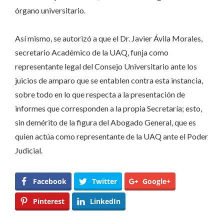
órgano universitario.
Así mismo, se autorizó a que el Dr. Javier Ávila Morales,
secretario Académico de la UAQ, funja como
representante legal del Consejo Universitario ante los
juicios de amparo que se entablen contra esta instancia,
sobre todo en lo que respecta a la presentación de
informes que corresponden a la propia Secretaría; esto,
sin demérito de la figura del Abogado General, que es
quien actúa como representante de la UAQ ante el Poder
Judicial.
Facebook
Twitter
Google+
Pinterest
LinkedIn