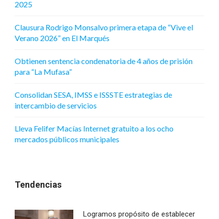
2025
Clausura Rodrigo Monsalvo primera etapa de “Vive el
Verano 2026” en El Marqués
Obtienen sentencia condenatoria de 4 años de prisión
para “La Mufasa”
Consolidan SESA, IMSS e ISSSTE estrategias de
intercambio de servicios
Lleva Felifer Macías Internet gratuito a los ocho
mercados públicos municipales
Tendencias
Logramos propósito de establecer