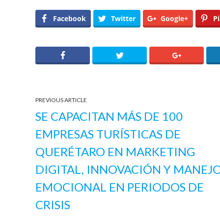
Facebook
Twitter
Google+
Pi
PREVIOUS ARTICLE
SE CAPACITAN MÁS DE 100
EMPRESAS TURÍSTICAS DE
QUERÉTARO EN MARKETING
DIGITAL, INNOVACIÓN Y MANEJ
EMOCIONAL EN PERIODOS DE
CRISIS