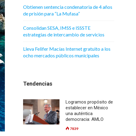
Obtienen sentencia condenatoria de 4 años
de prisión para “La Mufasa”
Consolidan SESA, IMSS e ISSSTE
estrategias de intercambio de servicios
Lleva Felifer Macías Internet gratuito a los
ocho mercados públicos municipales
Tendencias
Logramos propósito de
establecer en México
una auténtica
democracia: AMLO
7839