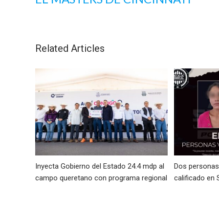
Related Articles
Inyecta Gobierno del Estado 24.4 mdp al
Dos personas 
campo queretano con programa regional
calificado en 