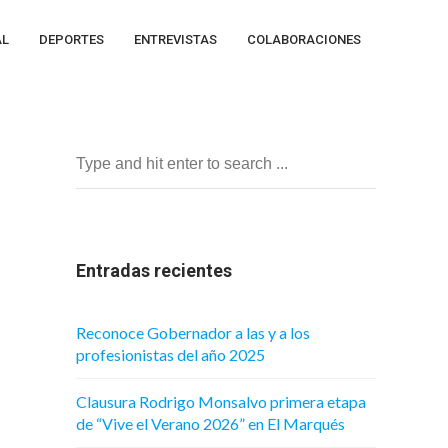
AL
DEPORTES
ENTREVISTAS
COLABORACIONES
l
Entradas recientes
Reconoce Gobernador a las y a los
profesionistas del año 2025
Clausura Rodrigo Monsalvo primera etapa
de “Vive el Verano 2026” en El Marqués