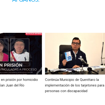
en prisión por homicidio
Continúa Municipio de Querétaro la
San Juan del Río
implementación de los tarjetones para
personas con discapacidad