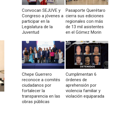
Convocan SEJUVE y
Pasaporte Querétaro
Congreso a jóvenes a
cierra sus ediciones
participar en la
regionales con más
Legislatura de la
de 13 mil asistentes
Juventud
en el Gómez Morin
Chepe Guerrero
Cumplimentan 6
reconoce a comités
órdenes de
ciudadanos por
aprehensión por
fortalecer la
violencia familiar y
transparencia en las
violación equiparada
obras públicas