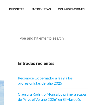
AL
DEPORTES
ENTREVISTAS
COLABORACIONES
Entradas recientes
Reconoce Gobernador a las y a los
profesionistas del año 2025
Clausura Rodrigo Monsalvo primera etapa
de “Vive el Verano 2026” en El Marqués