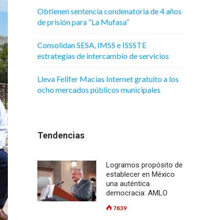
Obtienen sentencia condenatoria de 4 años
de prisión para “La Mufasa”
Consolidan SESA, IMSS e ISSSTE
estrategias de intercambio de servicios
Lleva Felifer Macías Internet gratuito a los
ocho mercados públicos municipales
Tendencias
Logramos propósito de
establecer en México
una auténtica
democracia: AMLO
7839