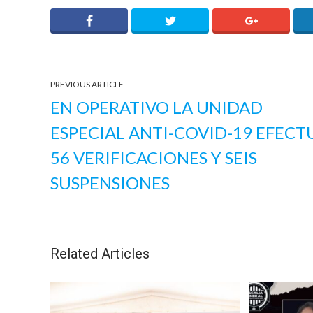
PREVIOUS ARTICLE
EN OPERATIVO LA UNIDAD
ESPECIAL ANTI-COVID-19 EFEC
56 VERIFICACIONES Y SEIS
SUSPENSIONES
Related Articles