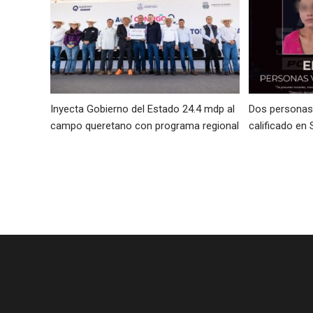
Inyecta Gobierno del Estado 24.4 mdp al
Dos personas 
campo queretano con programa regional
calificado en 