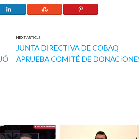
NEXT ARTICLE
JUNTA DIRECTIVA DE COBAQ
TUÓ
APRUEBA COMITÉ DE DONACIONE