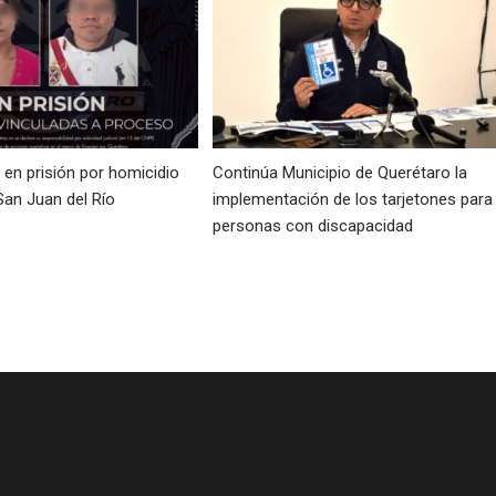
en prisión por homicidio
Continúa Municipio de Querétaro la
San Juan del Río
implementación de los tarjetones para
personas con discapacidad