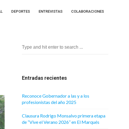
AL
DEPORTES
ENTREVISTAS
COLABORACIONES
Entradas recientes
Reconoce Gobernador a las y a los
profesionistas del año 2025
Clausura Rodrigo Monsalvo primera etapa
de “Vive el Verano 2026” en El Marqués