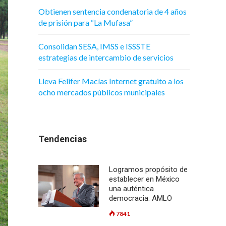
Obtienen sentencia condenatoria de 4 años
de prisión para “La Mufasa”
Consolidan SESA, IMSS e ISSSTE
estrategias de intercambio de servicios
Lleva Felifer Macías Internet gratuito a los
ocho mercados públicos municipales
Tendencias
Logramos propósito de
establecer en México
una auténtica
democracia: AMLO
7841