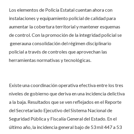
Los elementos de Policía Estatal cuentan ahora con
instalaciones y equipamiento policial de calidad para
aumentar la cobertura territorial y mantener esquemas
de control. Con la promoción de la integridad policial se
generauna consolidación del régimen disciplinario
policial a través de controles que aprovechan las
herramientas normativas y tecnológicas.
Existe una coordinación operativa efectiva entre los tres
niveles de gobierno que deriva en una incidencia delictiva
a la baja. Resultados que se ven reflejados en el Reporte
del Secretariado Ejecutivo del Sistema Nacional de
Seguridad Pública y Fiscalía General del Estado. En el
último año, la incidencia general bajo de 53 mil 447 a 53