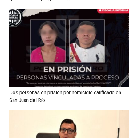
Dos personas en prisión por homicidio calificado en
San Juan del Río