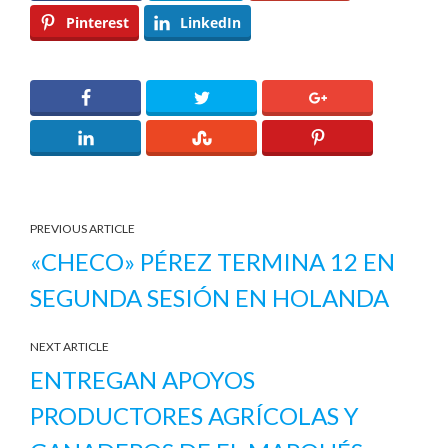
Pinterest
LinkedIn
PREVIOUS ARTICLE
«CHECO» PÉREZ TERMINA 12 EN
SEGUNDA SESIÓN EN HOLANDA
NEXT ARTICLE
ENTREGAN APOYOS
PRODUCTORES AGRÍCOLAS Y