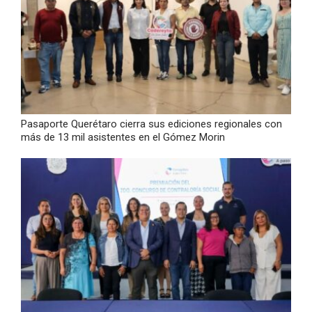
Pasaporte Querétaro cierra sus ediciones regionales con
más de 13 mil asistentes en el Gómez Morin