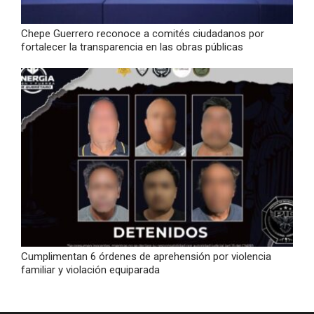
Chepe Guerrero reconoce a comités ciudadanos por
fortalecer la transparencia en las obras públicas
Cumplimentan 6 órdenes de aprehensión por violencia
familiar y violación equiparada