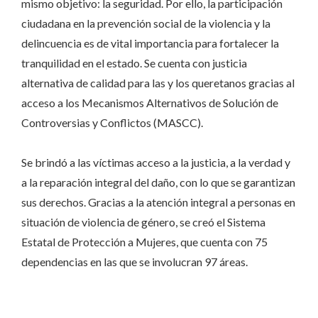
mismo objetivo: la seguridad. Por ello, la participación
ciudadana en la prevención social de la violencia y la
delincuencia es de vital importancia para fortalecer la
tranquilidad en el estado. Se cuenta con justicia
alternativa de calidad para las y los queretanos gracias al
acceso a los Mecanismos Alternativos de Solución de
Controversias y Conflictos (MASCC).
Se brindó a las víctimas acceso a la justicia, a la verdad y
a la reparación integral del daño, con lo que se garantizan
sus derechos. Gracias a la atención integral a personas en
situación de violencia de género, se creó el Sistema
Estatal de Protección a Mujeres, que cuenta con 75
dependencias en las que se involucran 97 áreas.