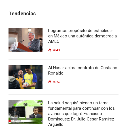
Tendencias
Logramos propósito de establecer
en México una auténtica democracia:
AMLO
7841
Al Nassr aclara contrato de Cristiano
Ronaldo
7076
La salud seguirá siendo un tema
fundamental para continuar con los
avances que logró Francisco
Dominguez: Dr. Julio César Ramírez
Argüello