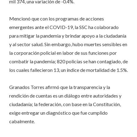
mil 374, una variación de -0.4%.
Mencionó que con los programas de acciones
emergentes ante el COVID-19, la SSC ha colaborado
para mitigar la pandemia y brindar apoyo a la ciudadanía
y al sector salud. Sin embargo, hubo muertes sensibles en
la corporación policial en labor de sus funciones por
combatir la pandemia; 820 policías se han contagiado, de
los cuales fallecieron 13, un índice de mortalidad de 1.5%.
Granados Torres afirmó que la transparencia y la
rendición de cuentas es un diálogo entre autoridades y
ciudadanía; la federación, con base en la Constitución,
exige entregar un diagnóstico que fue cumplido
cabalmente.