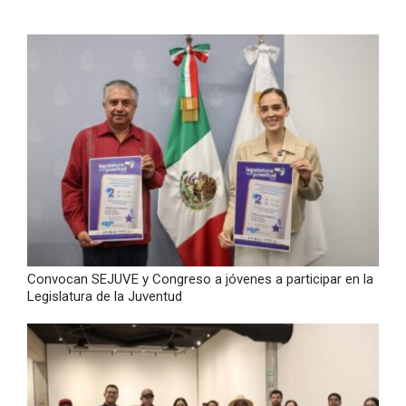
Convocan SEJUVE y Congreso a jóvenes a participar en la
Legislatura de la Juventud