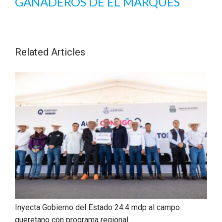
GANADEROS DE EL MARQUÉS
Related Articles
Inyecta Gobierno del Estado 24.4 mdp al campo
queretano con programa regional