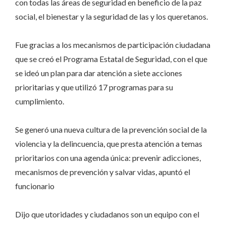
con todas las áreas de seguridad en beneficio de la paz
social, el bienestar y la seguridad de las y los queretanos.
Fue gracias a los mecanismos de participación ciudadana
que se creó el Programa Estatal de Seguridad, con el que
se ideó un plan para dar atención a siete acciones
prioritarias y que utilizó 17 programas para su
cumplimiento.
Se generó una nueva cultura de la prevención social de la
violencia y la delincuencia, que presta atención a temas
prioritarios con una agenda única: prevenir adicciones,
mecanismos de prevención y salvar vidas, apuntó el
funcionario
Dijo que utoridades y ciudadanos son un equipo con el