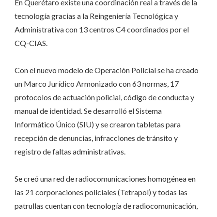
En Querétaro existe una coordinación real a través de la
tecnología gracias a la Reingeniería Tecnológica y
Administrativa con 13 centros C4 coordinados por el
CQ-CIAS.
Con el nuevo modelo de Operación Policial se ha creado
un Marco Jurídico Armonizado con 63 normas, 17
protocolos de actuación policial, código de conducta y
manual de identidad. Se desarrolló el Sistema
Informático Único (SIU) y se crearon tabletas para
recepción de denuncias, infracciones de tránsito y
registro de faltas administrativas.
Se creó una red de radiocomunicaciones homogénea en
las 21 corporaciones policiales (Tetrapol) y todas las
patrullas cuentan con tecnología de radiocomunicación,