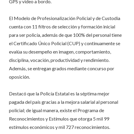
GPS y video a bordo.
El Modelo de Profesionalización Policial y de Custodia
cuenta con 11 filtros de selección y formación inicial
para ser policía, además de que 100% del personal tiene
el Certificado Único Policial (CUP) y continuamente se
evalúa su desempeño en imagen, comportamiento,
disciplina, vocación, productividad y rendimiento.
Además, se entregan grados mediante concurso por
oposición.
Destacó que la Policía Estatal es la séptima mejor
pagada del país gracias a la mejora salarial al personal
policial; de igual manera, existe el Programa de
Reconocimientos y Estímulos que otorga 5 mil 99
estímulos económicos y mil 727 reconocimientos.