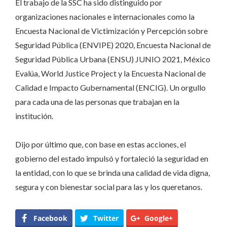
El trabajo de la SSC ha sido distinguido por
organizaciones nacionales e internacionales como la
Encuesta Nacional de Victimización y Percepción sobre
Seguridad Pública (ENVIPE) 2020, Encuesta Nacional de
Seguridad Pública Urbana (ENSU) JUNIO 2021, México
Evalúa, World Justice Project y la Encuesta Nacional de
Calidad e Impacto Gubernamental (ENCIG). Un orgullo
para cada una de las personas que trabajan en la
institución.
Dijo por último que, con base en estas acciones, el
gobierno del estado impulsó y fortaleció la seguridad en
la entidad, con lo que se brinda una calidad de vida digna,
segura y con bienestar social para las y los queretanos.
Facebook
Twitter
Google+