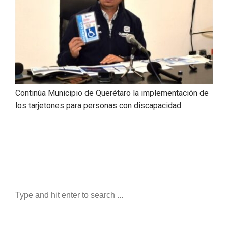
Continúa Municipio de Querétaro la implementación de
los tarjetones para personas con discapacidad