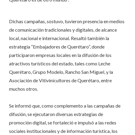
Dichas campañas, sostuvo, tuvieron presencia en medios
de comunicación tradicionales y digitales, de alcance
local, nacional e internacional. Resaltó también la
estrategia “Embajadores de Querétaro”, donde
participaron empresas locales en la difusión de los
atractivos turísticos del estado, tales como Leche
Querétaro, Grupo Modelo, Rancho San Miguel, y la
Asociación de Vitivinicultores de Querétaro, entre
muchos otros.
Se informó que, como complemento a las campañas de
difusión, se ejecutaron diversas estrategias de
promoción digital, se fortaleció e impulsó a las redes
sociales institucionales y de información turística, los