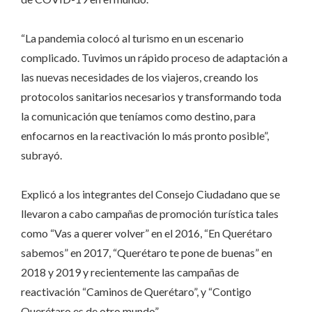
“La pandemia colocó al turismo en un escenario
complicado. Tuvimos un rápido proceso de adaptación a
las nuevas necesidades de los viajeros, creando los
protocolos sanitarios necesarios y transformando toda
la comunicación que teníamos como destino, para
enfocarnos en la reactivación lo más pronto posible”,
subrayó.
Explicó a los integrantes del Consejo Ciudadano que se
llevaron a cabo campañas de promoción turística tales
como “Vas a querer volver” en el 2016, “En Querétaro
sabemos” en 2017, “Querétaro te pone de buenas” en
2018 y 2019 y recientemente las campañas de
reactivación “Caminos de Querétaro”, y “Contigo
Querétaro es de otro mundo”.