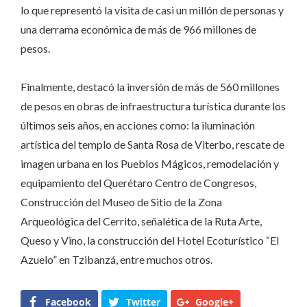
lo que representó la visita de casi un millón de personas y
una derrama económica de más de 966 millones de
pesos.
Finalmente, destacó la inversión de más de 560 millones
de pesos en obras de infraestructura turística durante los
últimos seis años, en acciones como: la iluminación
artística del templo de Santa Rosa de Viterbo, rescate de
imagen urbana en los Pueblos Mágicos, remodelación y
equipamiento del Querétaro Centro de Congresos,
Construcción del Museo de Sitio de la Zona
Arqueológica del Cerrito, señalética de la Ruta Arte,
Queso y Vino, la construcción del Hotel Ecoturístico “El
Azuelo” en Tzibanzá, entre muchos otros.
Facebook
Twitter
Google+