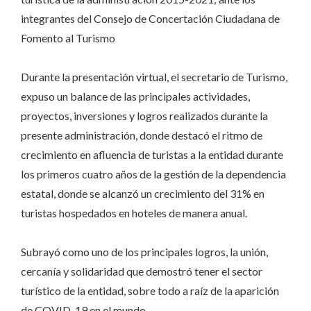
integrantes del Consejo de Concertación Ciudadana de
Fomento al Turismo
Durante la presentación virtual, el secretario de Turismo,
expuso un balance de las principales actividades,
proyectos, inversiones y logros realizados durante la
presente administración, donde destacó el ritmo de
crecimiento en afluencia de turistas a la entidad durante
los primeros cuatro años de la gestión de la dependencia
estatal, donde se alcanzó un crecimiento del 31% en
turistas hospedados en hoteles de manera anual.
Subrayó como uno de los principales logros, la unión,
cercanía y solidaridad que demostró tener el sector
turístico de la entidad, sobre todo a raíz de la aparición
de COVID-19 en el mundo.