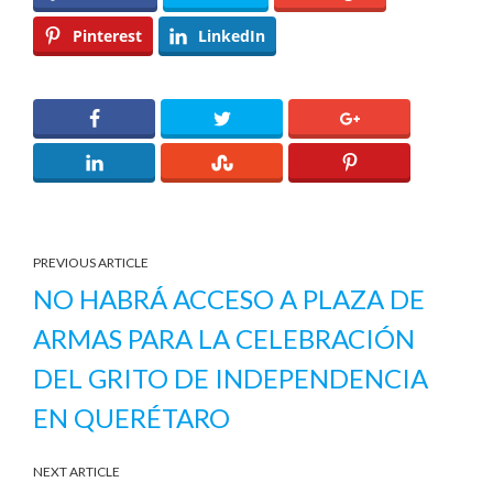
Pinterest
LinkedIn
PREVIOUS ARTICLE
NO HABRÁ ACCESO A PLAZA DE
ARMAS PARA LA CELEBRACIÓN
DEL GRITO DE INDEPENDENCIA
EN QUERÉTARO
NEXT ARTICLE