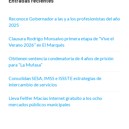
Entradas recientes
Reconoce Gobernador a las y a los profesionistas del año
2025
Clausura Rodrigo Monsalvo primera etapa de “Vive el
Verano 2026” en El Marqués
Obtienen sentencia condenatoria de 4 años de prisión
para “La Mufasa”
Consolidan SESA, IMSS e ISSSTE estrategias de
intercambio de servicios
Lleva Felifer Macías Internet gratuito a los ocho
mercados públicos municipales