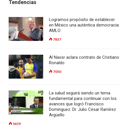
Tendencias
Logramos propósito de establecer
en México una auténtica democracia:
AMLO
7837
Al Nassr aclara contrato de Cristiano
Ronaldo
7050
La salud seguirá siendo un tema
fundamental para continuar con los
avances que logró Francisco
Dominguez: Dr. Julio César Ramírez
Argüello
5459