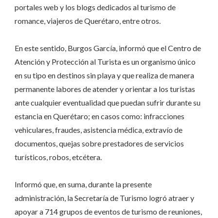
portales web y los blogs dedicados al turismo de
romance, viajeros de Querétaro, entre otros.
En este sentido, Burgos García, informó que el Centro de
Atención y Protección al Turista es un organismo único
en su tipo en destinos sin playa y que realiza de manera
permanente labores de atender y orientar a los turistas
ante cualquier eventualidad que puedan sufrir durante su
estancia en Querétaro; en casos como: infracciones
vehiculares, fraudes, asistencia médica, extravío de
documentos, quejas sobre prestadores de servicios
turísticos, robos, etcétera.
Informó que, en suma, durante la presente
administración, la Secretaría de Turismo logró atraer y
apoyar a 714 grupos de eventos de turismo de reuniones,