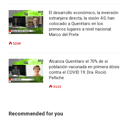
El desarrollo económico, la inversión
extranjera directa, la visión 4.0, han
colocado a Querétaro en los
primeros lugares a nivel nacional:
Marco del Prete
5234
Alcanza Querétaro el 70% de si
población vacunada en primera dósis
contra el COVID 19: Dra. Roció
Peñiche
5115
Recommended for you