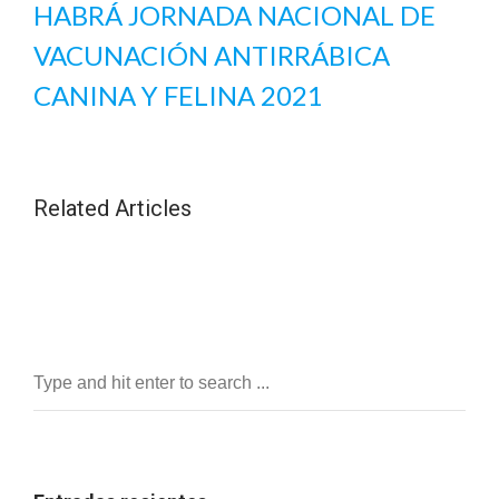
HABRÁ JORNADA NACIONAL DE
VACUNACIÓN ANTIRRÁBICA
CANINA Y FELINA 2021
Related Articles