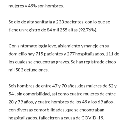
mujeres y 49% son hombres.
Se dio de alta sanitaria a 233 pacientes, con lo que se
tiene un registro de 84 mil 255 altas (92.76%).
Con sintomatología leve, aislamiento y manejo en su
domicilio hay 715 pacientes y 277 hospitalizados, 111 de
los cuales se encuentran graves. Se han registrado cinco
mil 583 defunciones.
Seis hombres de entre 47 y 70 años, dos mujeres de 52 y
54-, sin comorbilidad, así como cuatro mujeres de entre
28 y 79 años, y cuatro hombres de los 49 a los 69 años-,
con diversas comorbilidades, que se encontraban
hospitalizados, fallecieron a causa de COVID-19.