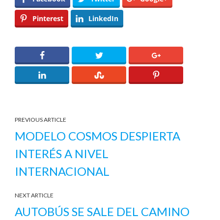
Pinterest
LinkedIn
PREVIOUS ARTICLE
MODELO COSMOS DESPIERTA
INTERÉS A NIVEL
INTERNACIONAL
NEXT ARTICLE
AUTOBÚS SE SALE DEL CAMINO