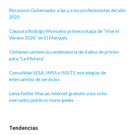
Reconoce Gobernador a las y a los profesionistas del año
2025
Clausura Rodrigo Monsalvo primera etapa de “Vive el
Verano 2026” en El Marqués
Obtienen sentencia condenatoria de 4 años de prisión
para “La Mufasa”
Consolidan SESA, IMSS e ISSSTE estrategias de
intercambio de servicios
Lleva Felifer Macías Internet gratuito a los ocho
mercados públicos municipales
Tendencias