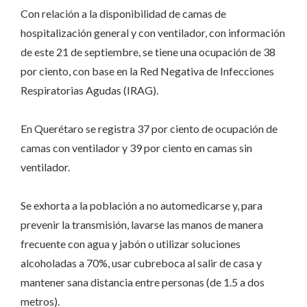
Con relación a la disponibilidad de camas de
hospitalización general y con ventilador, con información
de este 21 de septiembre, se tiene una ocupación de 38
por ciento, con base en la Red Negativa de Infecciones
Respiratorias Agudas (IRAG).
En Querétaro se registra 37 por ciento de ocupación de
camas con ventilador y 39 por ciento en camas sin
ventilador.
Se exhorta a la población a no automedicarse y, para
prevenir la transmisión, lavarse las manos de manera
frecuente con agua y jabón o utilizar soluciones
alcoholadas a 70%, usar cubreboca al salir de casa y
mantener sana distancia entre personas (de 1.5 a dos
metros).