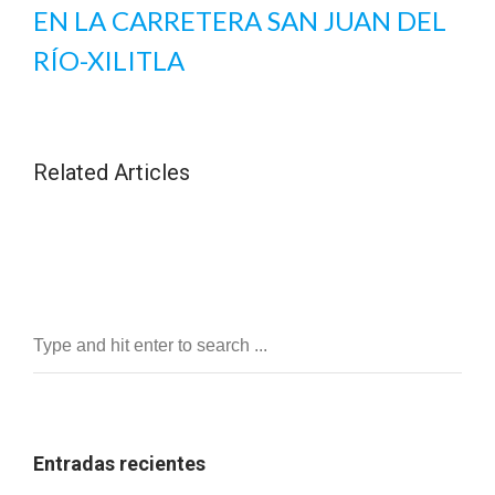
EN LA CARRETERA SAN JUAN DEL
RÍO-XILITLA
Related Articles
Entradas recientes