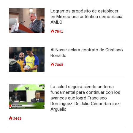
Logramos propósito de establecer
en México una auténtica democracia:
AMLO
7841
Al Nassr aclara contrato de Cristiano
Ronaldo
7065
La salud seguirá siendo un tema
fundamental para continuar con los
avances que logró Francisco
Dominguez: Dr. Julio César Ramírez
Argüello
5463