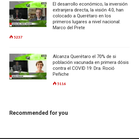
El desarrollo económico, la inversión
extranjera directa, la visión 4.0, han
colocado a Querétaro en los
primeros lugares a nivel nacional:
Marco del Prete
5237
Alcanza Querétaro el 70% de si
población vacunada en primera dósis
contra el COVID 19: Dra. Roció
Peñiche
5116
Recommended for you