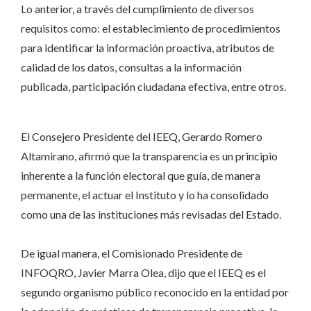
Lo anterior, a través del cumplimiento de diversos
requisitos como: el establecimiento de procedimientos
para identificar la información proactiva, atributos de
calidad de los datos, consultas a la información
publicada, participación ciudadana efectiva, entre otros.
El Consejero Presidente del IEEQ, Gerardo Romero
Altamirano, afirmó que la transparencia es un principio
inherente a la función electoral que guía, de manera
permanente, el actuar el Instituto y lo ha consolidado
como una de las instituciones más revisadas del Estado.
De igual manera, el Comisionado Presidente de
INFOQRO, Javier Marra Olea, dijo que el IEEQ es el
segundo organismo público reconocido en la entidad por