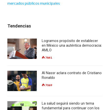
mercados públicos municipales
Tendencias
Logramos propósito de establecer
en México una auténtica democracia:
AMLO
7841
Al Nassr aclara contrato de Cristiano
Ronaldo
7069
La salud seguirá siendo un tema
fundamental para continuar con los