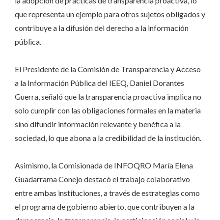
la adopción de prácticas de transparencia proactiva, lo
que representa un ejemplo para otros sujetos obligados y
contribuye a la difusión del derecho a la información
pública.
El Presidente de la Comisión de Transparencia y Acceso
a la Información Pública del IEEQ, Daniel Dorantes
Guerra, señaló que la transparencia proactiva implica no
solo cumplir con las obligaciones formales en la materia
sino difundir información relevante y benéfica a la
sociedad, lo que abona a la credibilidad de la institución.
Asimismo, la Comisionada de INFOQRO María Elena
Guadarrama Conejo destacó el trabajo colaborativo
entre ambas instituciones, a través de estrategias como
el programa de gobierno abierto, que contribuyen a la