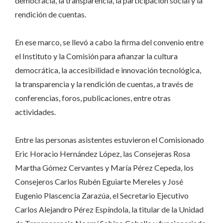
democracia, la transparencia, la participación social y la
rendición de cuentas.
En ese marco, se llevó a cabo la firma del convenio entre
el Instituto y la Comisión para afianzar la cultura
democrática, la accesibilidad e innovación tecnológica,
la transparencia y la rendición de cuentas, a través de
conferencias, foros, publicaciones, entre otras
actividades.
Entre las personas asistentes estuvieron el Comisionado
Eric Horacio Hernández López, las Consejeras Rosa
Martha Gómez Cervantes y María Pérez Cepeda, los
Consejeros Carlos Rubén Eguiarte Mereles y José
Eugenio Plascencia Zarazúa, el Secretario Ejecutivo
Carlos Alejandro Pérez Espíndola, la titular de la Unidad