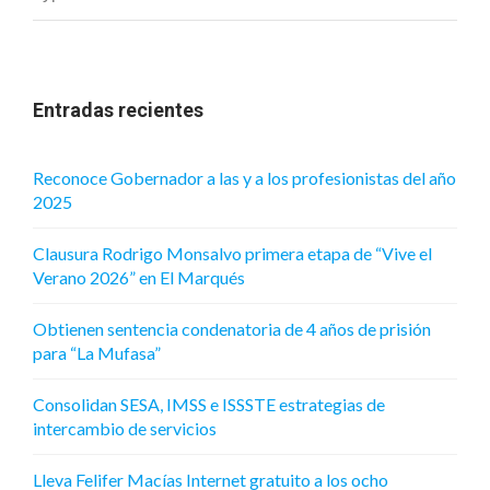
Entradas recientes
Reconoce Gobernador a las y a los profesionistas del año
2025
Clausura Rodrigo Monsalvo primera etapa de “Vive el
Verano 2026” en El Marqués
Obtienen sentencia condenatoria de 4 años de prisión
para “La Mufasa”
Consolidan SESA, IMSS e ISSSTE estrategias de
intercambio de servicios
Lleva Felifer Macías Internet gratuito a los ocho