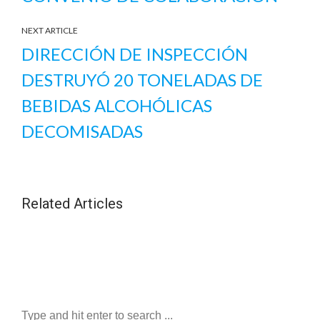
NEXT ARTICLE
DIRECCIÓN DE INSPECCIÓN
DESTRUYÓ 20 TONELADAS DE
BEBIDAS ALCOHÓLICAS
DECOMISADAS
Related Articles