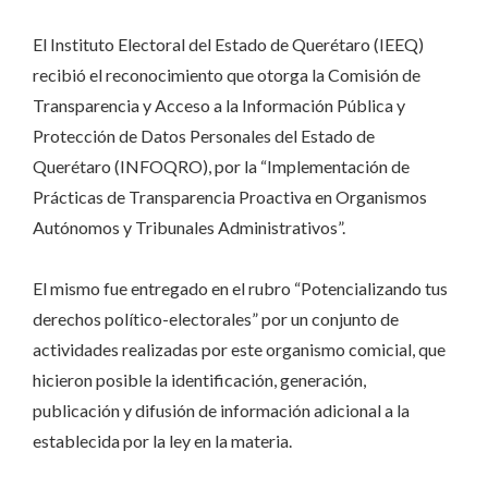
El Instituto Electoral del Estado de Querétaro (IEEQ)
recibió el reconocimiento que otorga la Comisión de
Transparencia y Acceso a la Información Pública y
Protección de Datos Personales del Estado de
Querétaro (INFOQRO), por la “Implementación de
Prácticas de Transparencia Proactiva en Organismos
Autónomos y Tribunales Administrativos”.
El mismo fue entregado en el rubro “Potencializando tus
derechos político-electorales” por un conjunto de
actividades realizadas por este organismo comicial, que
hicieron posible la identificación, generación,
publicación y difusión de información adicional a la
establecida por la ley en la materia.