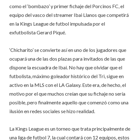
como el ‘bombazo’ y primer fichaje del Porcinos FC, el
equipo del vasco del streamer Ibai Llanos que competirá
en la Kings League de futbol impulsada por el
exfutbolista Gerard Piqué.
‘Chicharito’ se convierte así en uno de los jugadores que
ocupará una de las dos plazas para invitados de las que
dispone la escuadra de Ibai. No hay que olvidar que el
futbolista, máximo goleador histórico del Tri, sigue en
activo en la MLS con el LA Galaxy. Este era, de hecho, el
motivo por el que muchos creían que su fichaje no sería
posible, pero finalmente aquello que comenzó como una
ilusión en redes sociales se hizo realidad.
La Kings League es un torneo que trata principalmente de
una liga de futbol 7, la cual contará con 12 equipos, estos