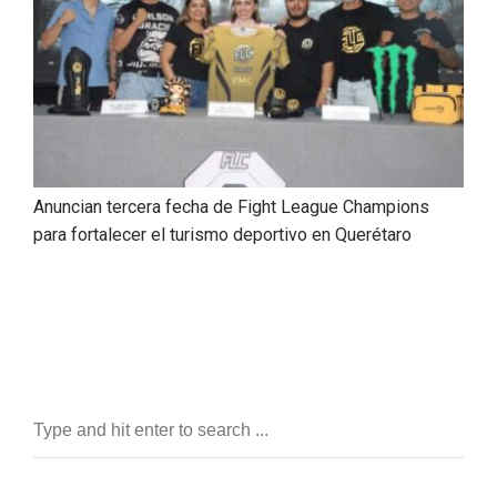
Anuncian tercera fecha de Fight League Champions
para fortalecer el turismo deportivo en Querétaro