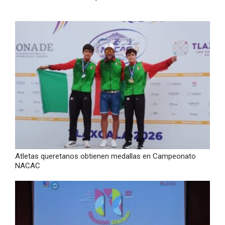
Atletas queretanos obtienen medallas en Campeonato
NACAC