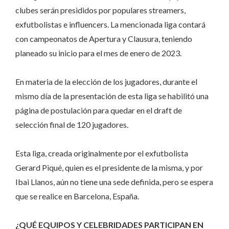
clubes serán presididos por populares streamers,
exfutbolistas e influencers. La mencionada liga contará
con campeonatos de Apertura y Clausura, teniendo
planeado su inicio para el mes de enero de 2023.
En materia de la elección de los jugadores, durante el
mismo día de la presentación de esta liga se habilitó una
página de postulación para quedar en el draft de
selección final de 120 jugadores.
Esta liga, creada originalmente por el exfutbolista
Gerard Piqué, quien es el presidente de la misma, y por
Ibai Llanos, aún no tiene una sede definida, pero se espera
que se realice en Barcelona, España.
¿QUÉ EQUIPOS Y CELEBRIDADES PARTICIPAN EN