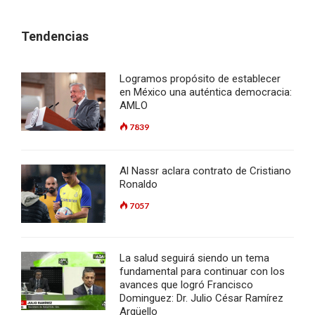
Tendencias
Logramos propósito de establecer
en México una auténtica democracia:
AMLO
7839
Al Nassr aclara contrato de Cristiano
Ronaldo
7057
La salud seguirá siendo un tema
fundamental para continuar con los
avances que logró Francisco
Dominguez: Dr. Julio César Ramírez
Argüello