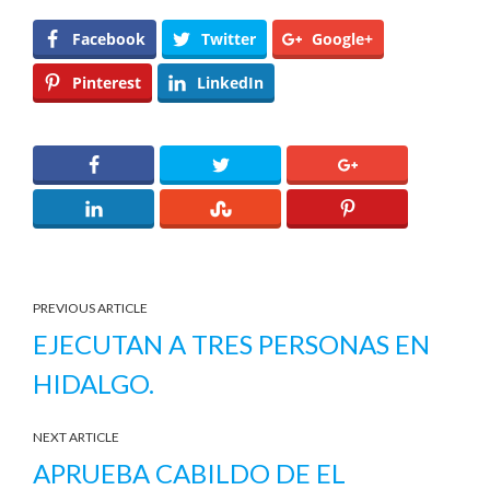
Facebook
Twitter
Google+
Pinterest
LinkedIn
PREVIOUS ARTICLE
EJECUTAN A TRES PERSONAS EN
HIDALGO.
NEXT ARTICLE
APRUEBA CABILDO DE EL