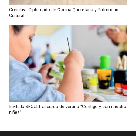
Concluye Diplomado de Cocina Queretana y Patrimonio
Cultural
Invita la SECULT al curso de verano “Contigo y con nuestra
niñez”