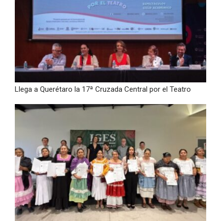
Llega a Querétaro la 17ª Cruzada Central por el Teatro