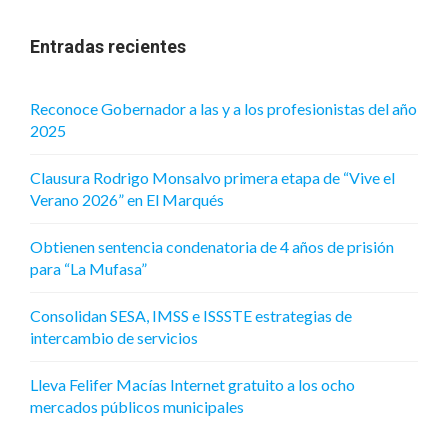
Entradas recientes
Reconoce Gobernador a las y a los profesionistas del año
2025
Clausura Rodrigo Monsalvo primera etapa de “Vive el
Verano 2026” en El Marqués
Obtienen sentencia condenatoria de 4 años de prisión
para “La Mufasa”
Consolidan SESA, IMSS e ISSSTE estrategias de
intercambio de servicios
Lleva Felifer Macías Internet gratuito a los ocho
mercados públicos municipales