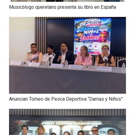
Musicólogo queretano presenta su libro en España
Anuncian Torneo de Pesca Deportiva “Damas y Niños”