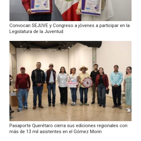
Convocan SEJUVE y Congreso a jóvenes a participar en la
Legislatura de la Juventud
Pasaporte Querétaro cierra sus ediciones regionales con
más de 13 mil asistentes en el Gómez Morin