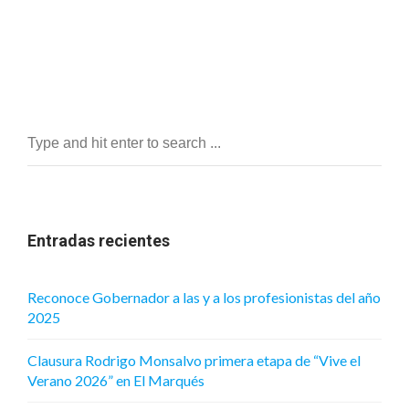
Entradas recientes
Reconoce Gobernador a las y a los profesionistas del año
2025
Clausura Rodrigo Monsalvo primera etapa de “Vive el
Verano 2026” en El Marqués