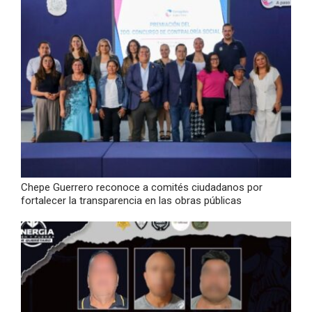
Chepe Guerrero reconoce a comités ciudadanos por
fortalecer la transparencia en las obras públicas