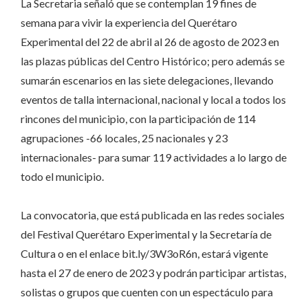
La Secretaria señaló que se contemplan 19 fines de
semana para vivir la experiencia del Querétaro
Experimental del 22 de abril al 26 de agosto de 2023 en
las plazas públicas del Centro Histórico; pero además se
sumarán escenarios en las siete delegaciones, llevando
eventos de talla internacional, nacional y local a todos los
rincones del municipio, con la participación de 114
agrupaciones -66 locales, 25 nacionales y 23
internacionales- para sumar 119 actividades a lo largo de
todo el municipio.
La convocatoria, que está publicada en las redes sociales
del Festival Querétaro Experimental y la Secretaría de
Cultura o en el enlace bit.ly/3W3oR6n, estará vigente
hasta el 27 de enero de 2023 y podrán participar artistas,
solistas o grupos que cuenten con un espectáculo para