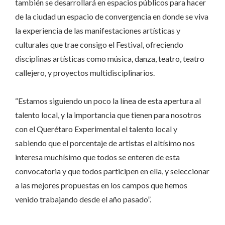
también se desarrollará en espacios públicos para hacer
de la ciudad un espacio de convergencia en donde se viva
la experiencia de las manifestaciones artísticas y
culturales que trae consigo el Festival, ofreciendo
disciplinas artísticas como música, danza, teatro, teatro
callejero, y proyectos multidisciplinarios.
“Estamos siguiendo un poco la línea de esta apertura al
talento local, y la importancia que tienen para nosotros
con el Querétaro Experimental el talento local y
sabiendo que el porcentaje de artistas el altísimo nos
interesa muchísimo que todos se enteren de esta
convocatoria y que todos participen en ella, y seleccionar
a las mejores propuestas en los campos que hemos
venido trabajando desde el año pasado”.