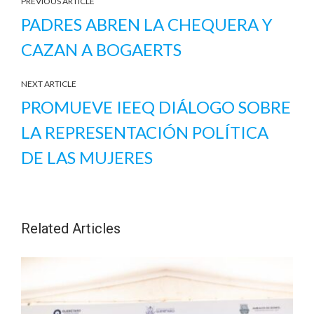
PREVIOUS ARTICLE
PADRES ABREN LA CHEQUERA Y
CAZAN A BOGAERTS
NEXT ARTICLE
PROMUEVE IEEQ DIÁLOGO SOBRE
LA REPRESENTACIÓN POLÍTICA
DE LAS MUJERES
Related Articles