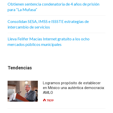
Obtienen sentencia condenatoria de 4 años de prisión
para “La Mufasa”
Consolidan SESA, IMSS e ISSSTE estrategias de
intercambio de servicios
Lleva Felifer Macías Internet gratuito a los ocho
mercados públicos municipales
Tendencias
Logramos propósito de establecer
en México una auténtica democracia:
AMLO
7839