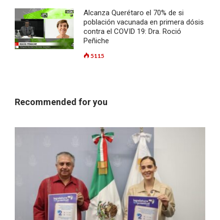
Alcanza Querétaro el 70% de si
población vacunada en primera dósis
contra el COVID 19: Dra. Roció
Peñiche
5115
Recommended for you