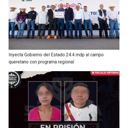
Inyecta Gobierno del Estado 24.4 mdp al campo
queretano con programa regional