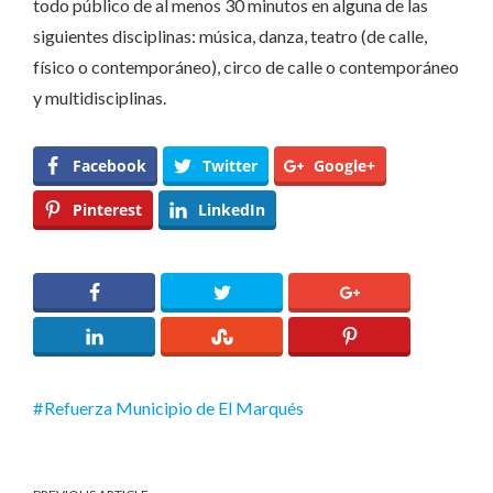
todo público de al menos 30 minutos en alguna de las
siguientes disciplinas: música, danza, teatro (de calle,
físico o contemporáneo), circo de calle o contemporáneo
y multidisciplinas.
Facebook
Twitter
Google+
Pinterest
LinkedIn
Refuerza Municipio de El Marqués