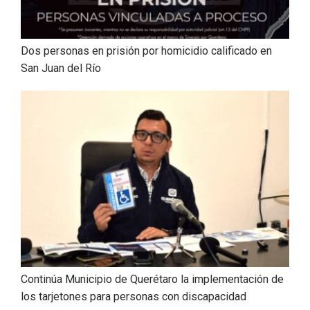
Dos personas en prisión por homicidio calificado en
San Juan del Río
Continúa Municipio de Querétaro la implementación de
los tarjetones para personas con discapacidad