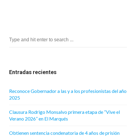
Entradas recientes
Reconoce Gobernador a las y a los profesionistas del año
2025
Clausura Rodrigo Monsalvo primera etapa de “Vive el
Verano 2026” en El Marqués
Obtienen sentencia condenatoria de 4 años de prisión