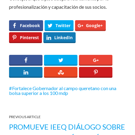
profesionalización y capacitación de sus socios.
Facebook
Twitter
Google+
Pinterest
LinkedIn
Fortalece Gobernador al campo queretano con una
bolsa superior a los 100 mdp
PREVIOUS ARTICLE
PROMUEVE IEEQ DIÁLOGO SOBRE