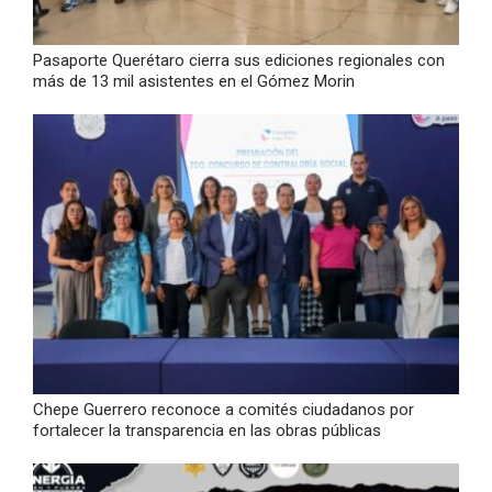
Pasaporte Querétaro cierra sus ediciones regionales con
más de 13 mil asistentes en el Gómez Morin
Chepe Guerrero reconoce a comités ciudadanos por
fortalecer la transparencia en las obras públicas