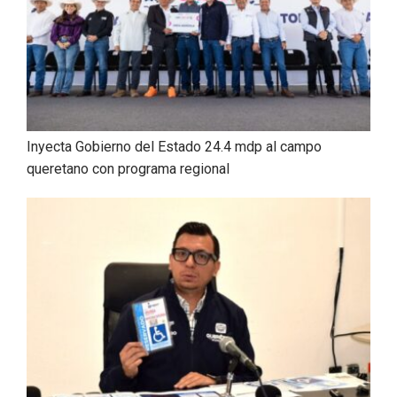
Inyecta Gobierno del Estado 24.4 mdp al campo
queretano con programa regional