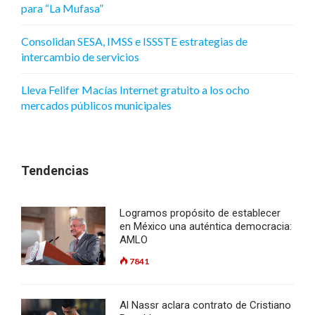
para “La Mufasa”
Consolidan SESA, IMSS e ISSSTE estrategias de
intercambio de servicios
Lleva Felifer Macías Internet gratuito a los ocho
mercados públicos municipales
Tendencias
Logramos propósito de establecer
en México una auténtica democracia:
AMLO
7841
Al Nassr aclara contrato de Cristiano