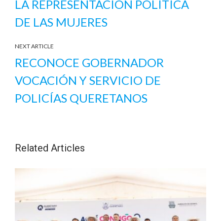
LA REPRESENTACIÓN POLÍTICA
DE LAS MUJERES
NEXT ARTICLE
RECONOCE GOBERNADOR
VOCACIÓN Y SERVICIO DE
POLICÍAS QUERETANOS
Related Articles