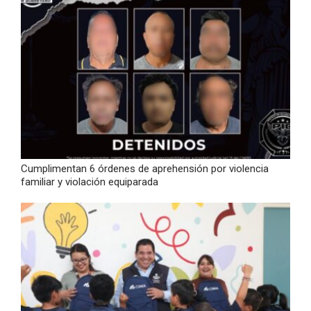
Cumplimentan 6 órdenes de aprehensión por violencia
familiar y violación equiparada