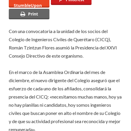
StumbleUpon
Print
Con una convocatoria a la unidad de los socios del
Colegio de Ingenieros Civiles de Querétaro (CICQ),
Román Tzintzun Flores asumió la Presidencia del XXVI
Consejo Directivo de este organismo.
En el marco de la Asamblea Ordinaria del mes de
diciembre, el nuevo dirigente del Colegio aseguró que el
esfuerzo de cada uno de los afiliados, consolidará la
presencia del CICQ: «necesitamos muchas manos, hoy ya
no hay planillas ni candidatos, hoy somos ingenieros
civiles que buscan poner en alto el nombre de su Colegio
y de que su actividad profesional sea reconocida y mejor
remunerada».