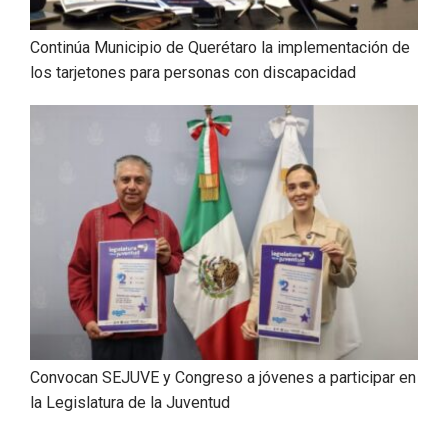
Continúa Municipio de Querétaro la implementación de
los tarjetones para personas con discapacidad
Convocan SEJUVE y Congreso a jóvenes a participar en
la Legislatura de la Juventud