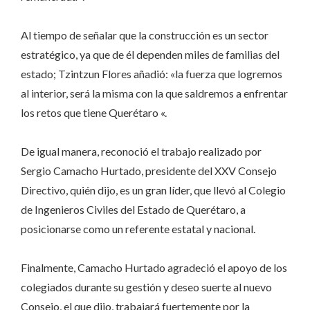
Al tiempo de señalar que la construcción es un sector
estratégico, ya que de él dependen miles de familias del
estado; Tzintzun Flores añadió: «la fuerza que logremos
al interior, será la misma con la que saldremos a enfrentar
los retos que tiene Querétaro «.
De igual manera, reconoció el trabajo realizado por
Sergio Camacho Hurtado, presidente del XXV Consejo
Directivo, quién dijo, es un gran líder, que llevó al Colegio
de Ingenieros Civiles del Estado de Querétaro, a
posicionarse como un referente estatal y nacional.
Finalmente, Camacho Hurtado agradeció el apoyo de los
colegiados durante su gestión y deseo suerte al nuevo
Consejo, el que dijo, trabajará fuertemente por la