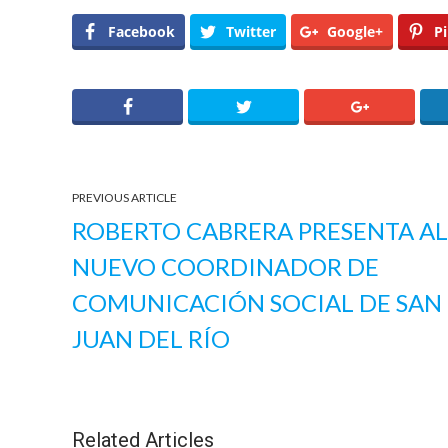
Facebook
Twitter
Google+
Pi
PREVIOUS ARTICLE
ROBERTO CABRERA PRESENTA AL
NUEVO COORDINADOR DE
COMUNICACIÓN SOCIAL DE SAN
JUAN DEL RÍO
Related Articles