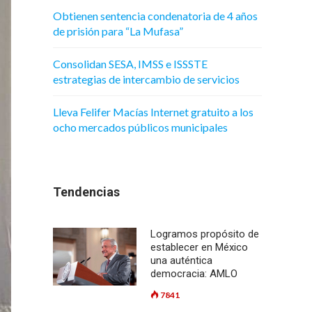
Obtienen sentencia condenatoria de 4 años
de prisión para “La Mufasa”
Consolidan SESA, IMSS e ISSSTE
estrategias de intercambio de servicios
Lleva Felifer Macías Internet gratuito a los
ocho mercados públicos municipales
Tendencias
Logramos propósito de
establecer en México
una auténtica
democracia: AMLO
7841