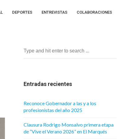
AL
DEPORTES
ENTREVISTAS
COLABORACIONES
Entradas recientes
Reconoce Gobernador a las y a los
profesionistas del año 2025
Clausura Rodrigo Monsalvo primera etapa
de “Vive el Verano 2026” en El Marqués