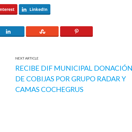
nterest
LinkedIn
NEXT ARTICLE
RECIBE DIF MUNICIPAL DONACIÓ
DE COBIJAS POR GRUPO RADAR Y
CAMAS COCHEGRUS