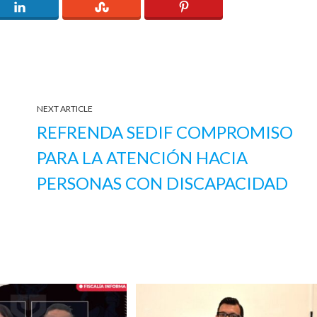
NEXT ARTICLE
REFRENDA SEDIF COMPROMISO
PARA LA ATENCIÓN HACIA
PERSONAS CON DISCAPACIDAD