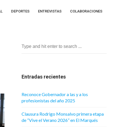
AL
DEPORTES
ENTREVISTAS
COLABORACIONES
Entradas recientes
Reconoce Gobernador a las y a los
profesionistas del año 2025
Clausura Rodrigo Monsalvo primera etapa
de “Vive el Verano 2026” en El Marqués