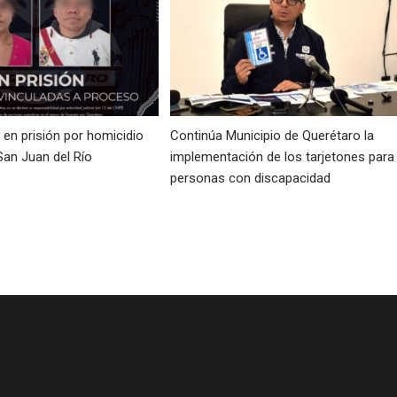
en prisión por homicidio
Continúa Municipio de Querétaro la
San Juan del Río
implementación de los tarjetones para
personas con discapacidad