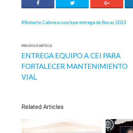
Roberto Cabrera concluye entrega de Becas 2023
PREVIOUS ARTICLE
ENTREGA EQUIPO A CEI PARA
FORTALECER MANTENIMIENTO
VIAL
Related Articles