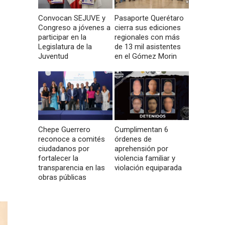
Convocan SEJUVE y
Pasaporte Querétaro
Congreso a jóvenes a
cierra sus ediciones
participar en la
regionales con más
Legislatura de la
de 13 mil asistentes
Juventud
en el Gómez Morin
Chepe Guerrero
Cumplimentan 6
reconoce a comités
órdenes de
ciudadanos por
aprehensión por
fortalecer la
violencia familiar y
transparencia en las
violación equiparada
obras públicas