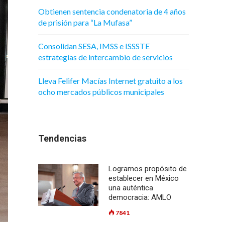
Obtienen sentencia condenatoria de 4 años
de prisión para “La Mufasa”
Consolidan SESA, IMSS e ISSSTE
estrategias de intercambio de servicios
Lleva Felifer Macías Internet gratuito a los
ocho mercados públicos municipales
Tendencias
Logramos propósito de
establecer en México
una auténtica
democracia: AMLO
7841