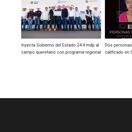
Inyecta Gobierno del Estado 24.4 mdp al
Dos personas 
campo queretano con programa regional
calificado en 