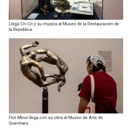
Llega Cri-Cri y su música al Museo de la Restauración de
la República
Flor Minor llega con su obra al Museo de Arte de
Querétaro