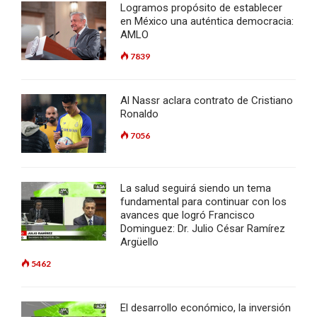
Logramos propósito de establecer
en México una auténtica democracia:
AMLO
7839
Al Nassr aclara contrato de Cristiano
Ronaldo
7056
La salud seguirá siendo un tema
fundamental para continuar con los
avances que logró Francisco
Dominguez: Dr. Julio César Ramírez
Argüello
5462
El desarrollo económico, la inversión