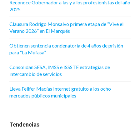
Reconoce Gobernador a las y a los profesionistas del año
2025
Clausura Rodrigo Monsalvo primera etapa de “Vive el
Verano 2026” en El Marqués
Obtienen sentencia condenatoria de 4 años de prisión
para “La Mufasa”
Consolidan SESA, IMSS e ISSSTE estrategias de
intercambio de servicios
Lleva Felifer Macías Internet gratuito a los ocho
mercados públicos municipales
Tendencias