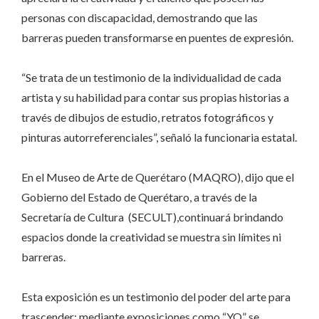
personas con discapacidad, demostrando que las
barreras pueden transformarse en puentes de expresión.
“Se trata de un testimonio de la individualidad de cada
artista y su habilidad para contar sus propias historias a
través de dibujos de estudio, retratos fotográficos y
pinturas autorreferenciales”, señaló la funcionaria estatal.
En el Museo de Arte de Querétaro (MAQRO), dijo que el
Gobierno del Estado de Querétaro, a través de la
Secretaría de Cultura (SECULT),continuará brindando
espacios donde la creatividad se muestra sin límites ni
barreras.
Esta exposición es un testimonio del poder del arte para
trascender; mediante exposiciones como “YO” se