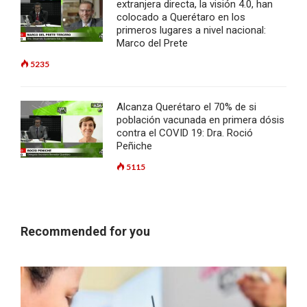
extranjera directa, la visión 4.0, han
colocado a Querétaro en los
primeros lugares a nivel nacional:
Marco del Prete
5235
Alcanza Querétaro el 70% de si
población vacunada en primera dósis
contra el COVID 19: Dra. Roció
Peñiche
5115
Recommended for you