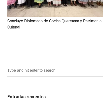
Concluye Diplomado de Cocina Queretana y Patrimonio
Cultural
Entradas recientes