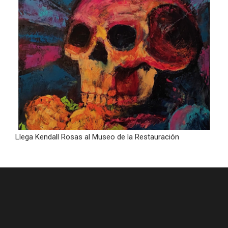
Llega Kendall Rosas al Museo de la Restauración