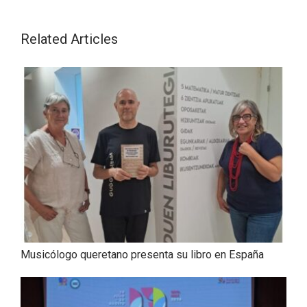
Related Articles
Musicólogo queretano presenta su libro en España