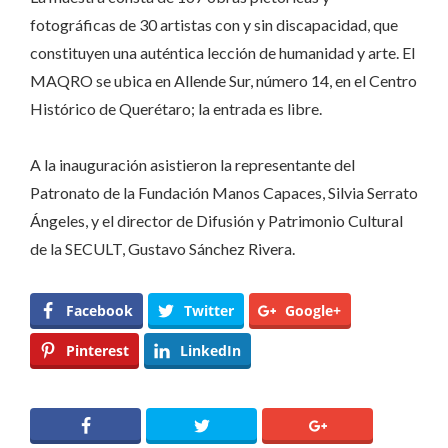
fotográficas de 30 artistas con y sin discapacidad, que
constituyen una auténtica lección de humanidad y arte. El
MAQRO se ubica en Allende Sur, número 14, en el Centro
Histórico de Querétaro; la entrada es libre.
A la inauguración asistieron la representante del
Patronato de la Fundación Manos Capaces, Silvia Serrato
Ángeles, y el director de Difusión y Patrimonio Cultural
de la SECULT, Gustavo Sánchez Rivera.
Facebook
Twitter
Google+
Pinterest
LinkedIn