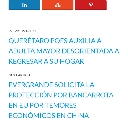
PREVIOUS ARTICLE
QUERÉTARO POES AUXILIA A
ADULTA MAYOR DESORIENTADA A
REGRESAR A SU HOGAR
NEXT ARTICLE
EVERGRANDE SOLICITA LA
PROTECCIÓN POR BANCARROTA
EN EU POR TEMORES
ECONÓMICOS EN CHINA