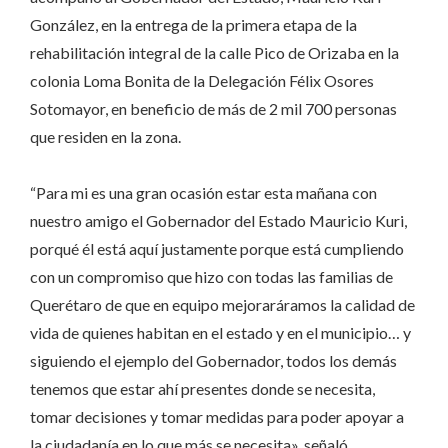
González, en la entrega de la primera etapa de la
rehabilitación integral de la calle Pico de Orizaba en la
colonia Loma Bonita de la Delegación Félix Osores
Sotomayor, en beneficio de más de 2 mil 700 personas
que residen en la zona.
“Para mi es una gran ocasión estar esta mañana con
nuestro amigo el Gobernador del Estado Mauricio Kuri,
porqué él está aquí justamente porque está cumpliendo
con un compromiso que hizo con todas las familias de
Querétaro de que en equipo mejoraráramos la calidad de
vida de quienes habitan en el estado y en el municipio… y
siguiendo el ejemplo del Gobernador, todos los demás
tenemos que estar ahí presentes donde se necesita,
tomar decisiones y tomar medidas para poder apoyar a
la ciudadanía en lo que más se necesita», señaló.