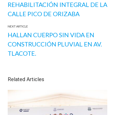
REHABILITACIÓN INTEGRAL DE LA
CALLE PICO DE ORIZABA
NEXT ARTICLE
HALLAN CUERPO SIN VIDA EN
CONSTRUCCIÓN PLUVIAL EN AV.
TLACOTE.
Related Articles