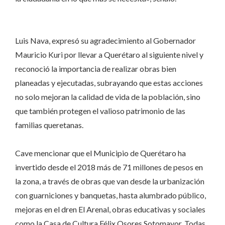
Luis Nava, expresó su agradecimiento al Gobernador
Mauricio Kuri por llevar a Querétaro al siguiente nivel y
reconoció la importancia de realizar obras bien
planeadas y ejecutadas, subrayando que estas acciones
no solo mejoran la calidad de vida de la población, sino
que también protegen el valioso patrimonio de las
familias queretanas.
Cave mencionar que el Municipio de Querétaro ha
invertido desde el 2018 más de 71 millones de pesos en
la zona, a través de obras que van desde la urbanización
con guarniciones y banquetas, hasta alumbrado público,
mejoras en el dren El Arenal, obras educativas y sociales
como la Casa de Cultura Félix Osores Sotomayor. Todas