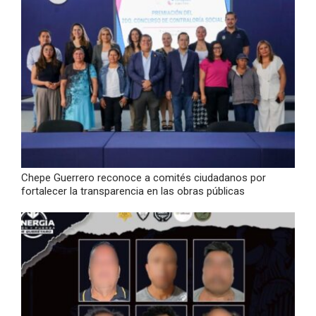
Chepe Guerrero reconoce a comités ciudadanos por
fortalecer la transparencia en las obras públicas