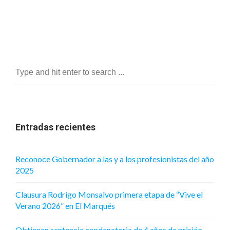
Entradas recientes
Reconoce Gobernador a las y a los profesionistas del año
2025
Clausura Rodrigo Monsalvo primera etapa de “Vive el
Verano 2026” en El Marqués
Obtienen sentencia condenatoria de 4 años de prisión