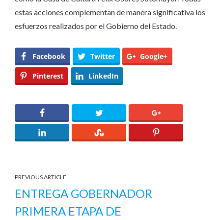
estas acciones complementan de manera significativa los
esfuerzos realizados por el Gobierno del Estado.
Facebook
Twitter
Google+
Pinterest
LinkedIn
PREVIOUS ARTICLE
ENTREGA GOBERNADOR
PRIMERA ETAPA DE