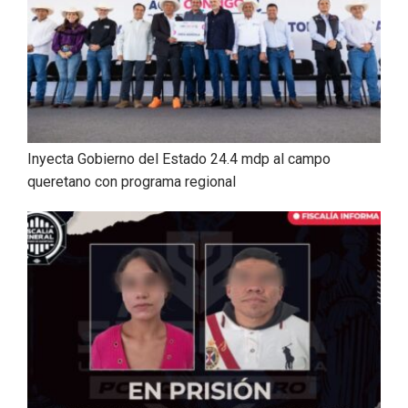
Inyecta Gobierno del Estado 24.4 mdp al campo
queretano con programa regional