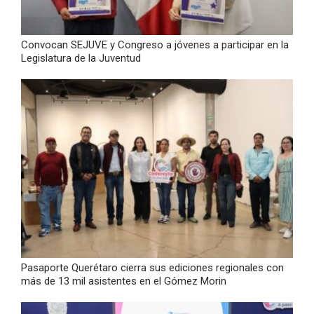
Convocan SEJUVE y Congreso a jóvenes a participar en la
Legislatura de la Juventud
Pasaporte Querétaro cierra sus ediciones regionales con
más de 13 mil asistentes en el Gómez Morin