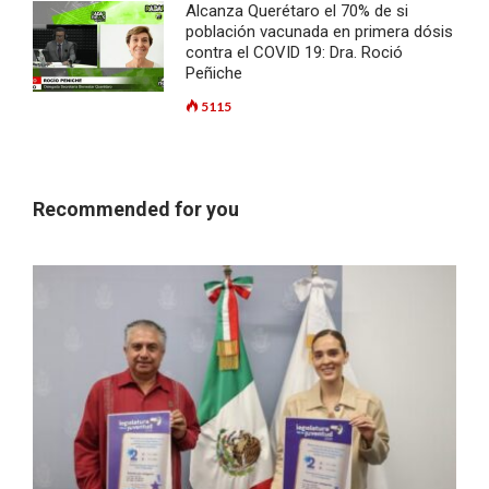
Alcanza Querétaro el 70% de si
población vacunada en primera dósis
contra el COVID 19: Dra. Roció
Peñiche
5115
Recommended for you