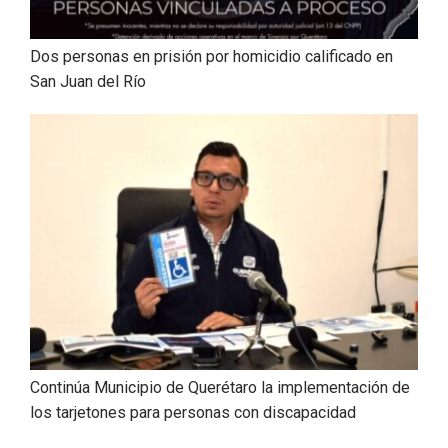
Dos personas en prisión por homicidio calificado en
San Juan del Río
Continúa Municipio de Querétaro la implementación de
los tarjetones para personas con discapacidad