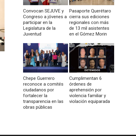
Convocan SEJUVE y
Pasaporte Querétaro
Congreso a jóvenes a
cierra sus ediciones
participar en la
regionales con más
Legislatura de la
de 13 mil asistentes
Juventud
en el Gómez Morin
Chepe Guerrero
Cumplimentan 6
reconoce a comités
órdenes de
ciudadanos por
aprehensión por
fortalecer la
violencia familiar y
transparencia en las
violación equiparada
obras públicas