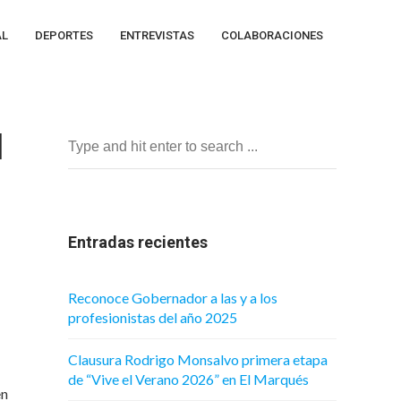
AL
DEPORTES
ENTREVISTAS
COLABORACIONES
I
Entradas recientes
Reconoce Gobernador a las y a los
profesionistas del año 2025
Clausura Rodrigo Monsalvo primera etapa
de “Vive el Verano 2026” en El Marqués
en