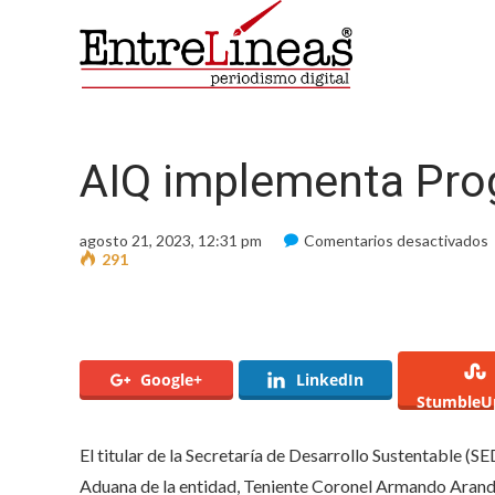
AIQ implementa Pro
agosto 21, 2023, 12:31 pm
Comentarios desactivados
291
S
Google+
LinkedIn
StumbleU
El titular de la Secretaría de Desarrollo Sustentable (
Aduana de la entidad, Teniente Coronel Armando Arand