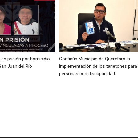
en prisión por homicidio
Continúa Municipio de Querétaro la
San Juan del Río
implementación de los tarjetones para
personas con discapacidad