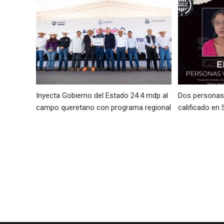
Inyecta Gobierno del Estado 24.4 mdp al
Dos personas 
campo queretano con programa regional
calificado en 