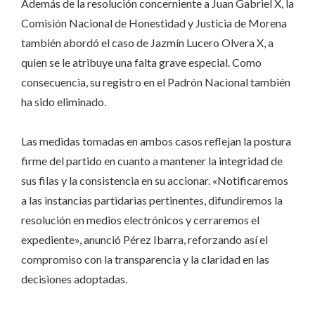
Además de la resolución concerniente a Juan Gabriel X, la
Comisión Nacional de Honestidad y Justicia de Morena
también abordó el caso de Jazmín Lucero Olvera X, a
quien se le atribuye una falta grave especial. Como
consecuencia, su registro en el Padrón Nacional también
ha sido eliminado.
Las medidas tomadas en ambos casos reflejan la postura
firme del partido en cuanto a mantener la integridad de
sus filas y la consistencia en su accionar. «Notificaremos
a las instancias partidarias pertinentes, difundiremos la
resolución en medios electrónicos y cerraremos el
expediente», anunció Pérez Ibarra, reforzando así el
compromiso con la transparencia y la claridad en las
decisiones adoptadas.