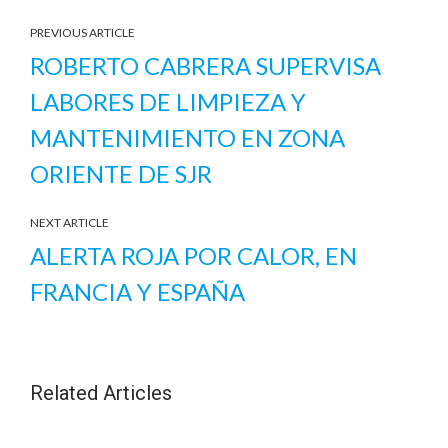
PREVIOUS ARTICLE
ROBERTO CABRERA SUPERVISA
LABORES DE LIMPIEZA Y
MANTENIMIENTO EN ZONA
ORIENTE DE SJR
NEXT ARTICLE
ALERTA ROJA POR CALOR, EN
FRANCIA Y ESPAÑA
Related Articles