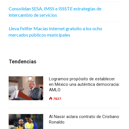
Consolidan SESA, IMSS e ISSSTE estrategias de
intercambio de servicios
Lleva Felifer Macías Internet gratuito a los ocho
mercados públicos municipales
Tendencias
Logramos propósito de establecer
en México una auténtica democracia:
AMLO
7837
Al Nassr aclara contrato de Cristiano
Ronaldo