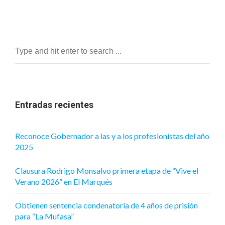
Entradas recientes
Reconoce Gobernador a las y a los profesionistas del año
2025
Clausura Rodrigo Monsalvo primera etapa de “Vive el
Verano 2026” en El Marqués
Obtienen sentencia condenatoria de 4 años de prisión
para “La Mufasa”