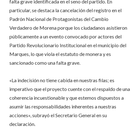
falta grave identificada en el seno del partido. En
particular, se destaca la cancelación del registro en el
Padrón Nacional de Protagonistas del Cambio
Verdadero de Morena porque los ciudadanos asistieron
públicamente a un evento convocado por actores del
Partido Revolucionario Institucional en el municipio del
Marques, lo que viola el estatuto de monera y es
sancionado como una falta grave.
«La indecisión no tiene cabida en nuestras filas; es
imperativo que el proyecto cuente con el respaldo de una
coherencia incuestionable y que estemos dispuestos a
asumir las responsabilidades inherentes a nuestras
acciones», subrayó el Secretario General en su
declaración.