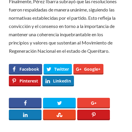
Finalmente, Pérez Ibarra subrayó que las resoluciones
fueron respaldadas de manera unánime, siguiendo las
normativas establecidas por el partido. Esto refleja la
convicción y el consenso en torno a la importancia de
mantener una coherencia inquebrantable en los
principios y valores que sustentan al Movimiento de
Regeneración Nacional en el estado de Querétaro.
Facebook
Twitter
Google+
Pinterest
LinkedIn