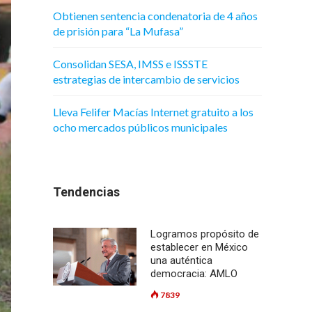
Obtienen sentencia condenatoria de 4 años
de prisión para “La Mufasa”
Consolidan SESA, IMSS e ISSSTE
estrategias de intercambio de servicios
Lleva Felifer Macías Internet gratuito a los
ocho mercados públicos municipales
Tendencias
Logramos propósito de
establecer en México
una auténtica
democracia: AMLO
7839