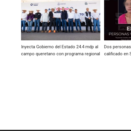
Inyecta Gobierno del Estado 24.4 mdp al
Dos personas 
campo queretano con programa regional
calificado en 