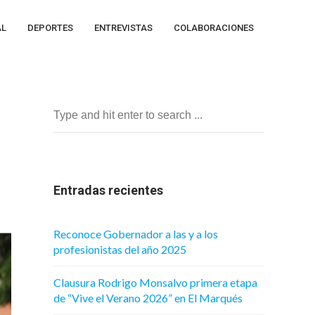
AL
DEPORTES
ENTREVISTAS
COLABORACIONES
Entradas recientes
Reconoce Gobernador a las y a los
profesionistas del año 2025
Clausura Rodrigo Monsalvo primera etapa
de “Vive el Verano 2026” en El Marqués