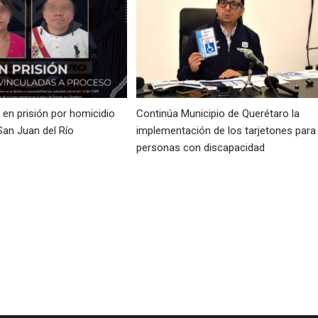
en prisión por homicidio
Continúa Municipio de Querétaro la
San Juan del Río
implementación de los tarjetones para
personas con discapacidad