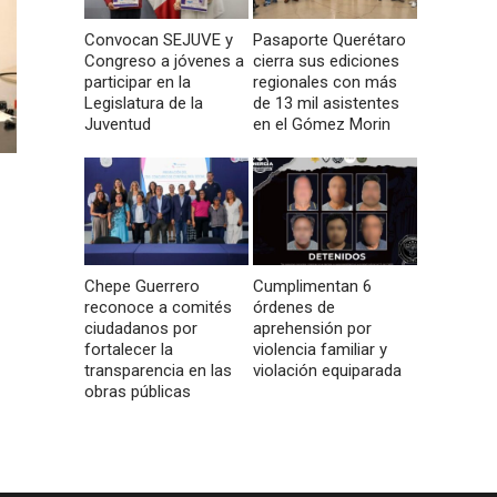
Convocan SEJUVE y
Pasaporte Querétaro
Congreso a jóvenes a
cierra sus ediciones
participar en la
regionales con más
Legislatura de la
de 13 mil asistentes
Juventud
en el Gómez Morin
Chepe Guerrero
Cumplimentan 6
reconoce a comités
órdenes de
ciudadanos por
aprehensión por
fortalecer la
violencia familiar y
transparencia en las
violación equiparada
obras públicas