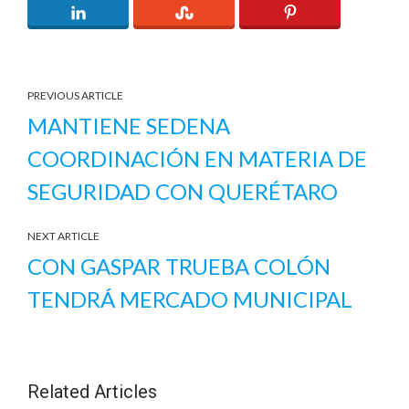
PREVIOUS ARTICLE
MANTIENE SEDENA
COORDINACIÓN EN MATERIA DE
SEGURIDAD CON QUERÉTARO
NEXT ARTICLE
CON GASPAR TRUEBA COLÓN
TENDRÁ MERCADO MUNICIPAL
Related Articles