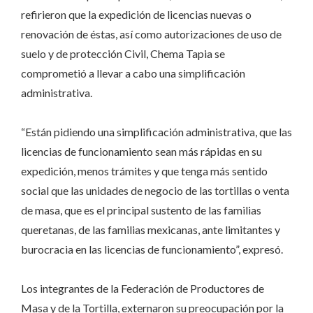
refirieron que la expedición de licencias nuevas o
renovación de éstas, así como autorizaciones de uso de
suelo y de protección Civil, Chema Tapia se
comprometió a llevar a cabo una simplificación
administrativa.
“Están pidiendo una simplificación administrativa, que las
licencias de funcionamiento sean más rápidas en su
expedición, menos trámites y que tenga más sentido
social que las unidades de negocio de las tortillas o venta
de masa, que es el principal sustento de las familias
queretanas, de las familias mexicanas, ante limitantes y
burocracia en las licencias de funcionamiento”, expresó.
Los integrantes de la Federación de Productores de
Masa y de la Tortilla, externaron su preocupación por la