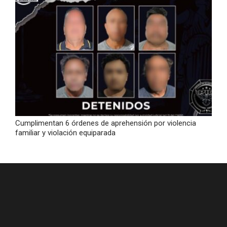
Cumplimentan 6 órdenes de aprehensión por violencia
familiar y violación equiparada