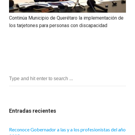
Continúa Municipio de Querétaro la implementación de
los tarjetones para personas con discapacidad
Entradas recientes
Reconoce Gobernador a las y a los profesionistas del año