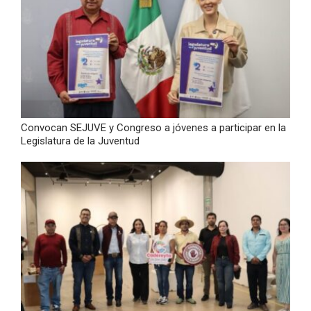
Convocan SEJUVE y Congreso a jóvenes a participar en la
Legislatura de la Juventud