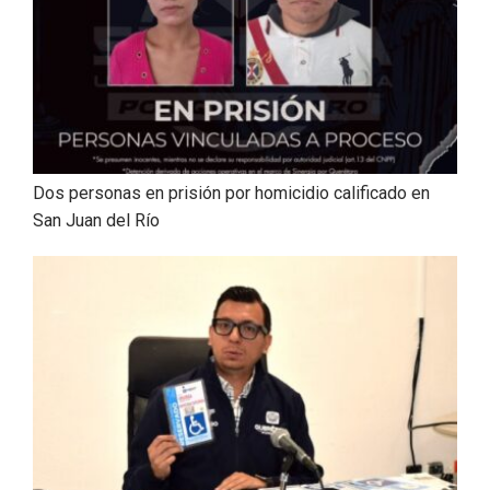
Dos personas en prisión por homicidio calificado en
San Juan del Río