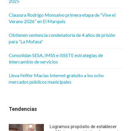
2025
Clausura Rodrigo Monsalvo primera etapa de “Vive el
Verano 2026” en El Marqués
Obtienen sentencia condenatoria de 4 años de prisión
para “La Mufasa”
Consolidan SESA, IMSS e ISSSTE estrategias de
intercambio de servicios
Lleva Felifer Macías Internet gratuito a los ocho
mercados públicos municipales
Tendencias
Logramos propósito de establecer