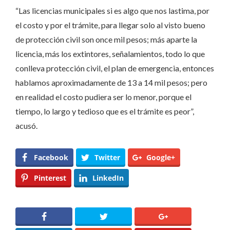
“Las licencias municipales si es algo que nos lastima, por
el costo y por el trámite, para llegar solo al visto bueno
de protección civil son once mil pesos; más aparte la
licencia, más los extintores, señalamientos, todo lo que
conlleva protección civil, el plan de emergencia, entonces
hablamos aproximadamente de 13 a 14 mil pesos; pero
en realidad el costo pudiera ser lo menor, porque el
tiempo, lo largo y tedioso que es el trámite es peor”,
acusó.
Facebook
Twitter
Google+
Pinterest
LinkedIn