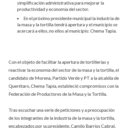
simplificación administrativa para mejorar la
productividad y economía del sector.
En el próximo presidente municipal la industria de
la masa y la tortilla tendrá apertura y el municipio se
acercará a ellos, no ellos al municipio: Chema Tapia.
Con el objeto de facilitar la apertura de tortillerías y
reactivar la economía del sector de la masa y la tortilla, el
candidato de Morena, Partido Verde y PT a la alcaldía de
Querétaro, Chema Tapia, estableció compromisos con la
Federación de Productores de la Masa y la Tortilla.
Tras escuchar una serie de peticiones y a preocupación
de los integrantes de la industria de la masa y la tortilla,
encabezados por su presidente, Camilo Barrios Cabral,