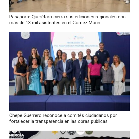
Pasaporte Querétaro cierra sus ediciones regionales con
más de 13 mil asistentes en el Gómez Morin
Chepe Guerrero reconoce a comités ciudadanos por
fortalecer la transparencia en las obras públicas