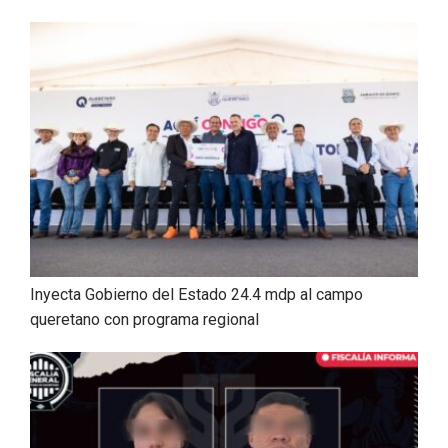
Inyecta Gobierno del Estado 24.4 mdp al campo
queretano con programa regional