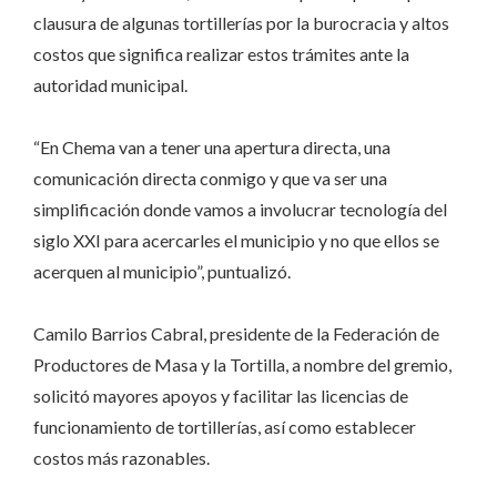
clausura de algunas tortillerías por la burocracia y altos
costos que significa realizar estos trámites ante la
autoridad municipal.
“En Chema van a tener una apertura directa, una
comunicación directa conmigo y que va ser una
simplificación donde vamos a involucrar tecnología del
siglo XXI para acercarles el municipio y no que ellos se
acerquen al municipio”, puntualizó.
Camilo Barrios Cabral, presidente de la Federación de
Productores de Masa y la Tortilla, a nombre del gremio,
solicitó mayores apoyos y facilitar las licencias de
funcionamiento de tortillerías, así como establecer
costos más razonables.