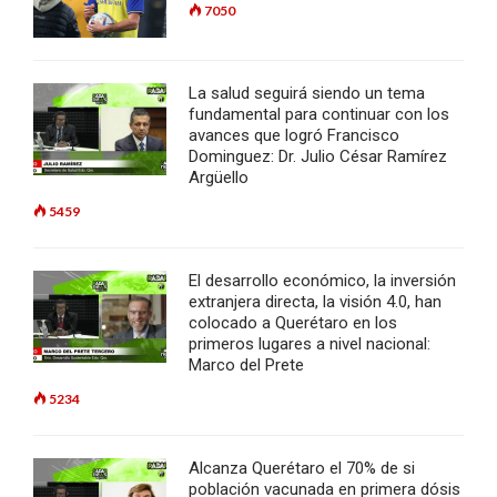
7050
La salud seguirá siendo un tema
fundamental para continuar con los
avances que logró Francisco
Dominguez: Dr. Julio César Ramírez
Argüello
5459
El desarrollo económico, la inversión
extranjera directa, la visión 4.0, han
colocado a Querétaro en los
primeros lugares a nivel nacional:
Marco del Prete
5234
Alcanza Querétaro el 70% de si
población vacunada en primera dósis