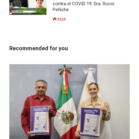
contra el COVID 19: Dra. Roció
Peñiche
5115
Recommended for you