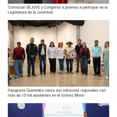
Convocan SEJUVE y Congreso a jóvenes a participar en la
Legislatura de la Juventud
Pasaporte Querétaro cierra sus ediciones regionales con
más de 13 mil asistentes en el Gómez Morin