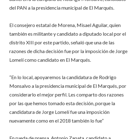
del PAN a la presidencia municipal de El Marqués.
El consejero estatal de Morena, Misael Aguilar, quien
también es militante y candidato a diputado local por el
distrito XIII por este partido, señaló que una de las
razones de dicha decisión fue por la imposición de Jorge
Lomelí como candidato en El Marqués.
“En lo local, apoyaremos la candidatura de Rodrigo
Monsalvo a la presidencia municipal de El Marqués, por
considerarlo el mejor perfil. Les comparto dos razones
por las que hemos tomado esta decisión, porque la
candidatura de Jorge Lomelí fue una imposición
nuevamente como en el 2018 también lo fue”
En rueda de prensa, Antonio Zapata, candidato a