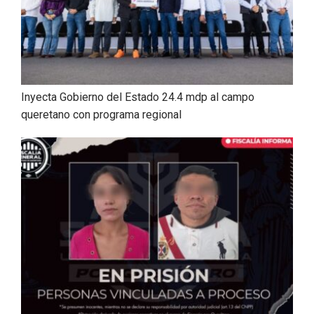
Inyecta Gobierno del Estado 24.4 mdp al campo
queretano con programa regional