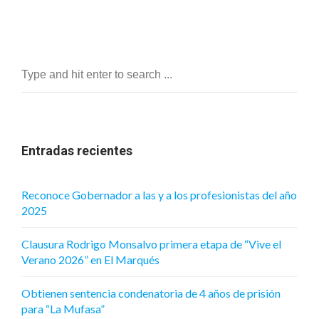
Entradas recientes
Reconoce Gobernador a las y a los profesionistas del año
2025
Clausura Rodrigo Monsalvo primera etapa de “Vive el
Verano 2026” en El Marqués
Obtienen sentencia condenatoria de 4 años de prisión
para “La Mufasa”