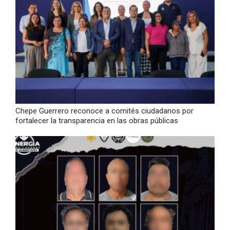
Chepe Guerrero reconoce a comités ciudadanos por
fortalecer la transparencia en las obras públicas