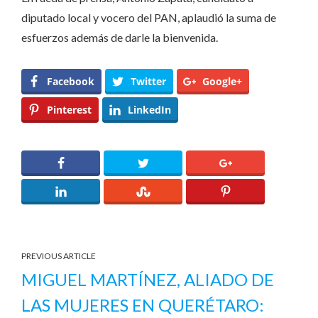
diputado local y vocero del PAN, aplaudió la suma de
esfuerzos además de darle la bienvenida.
Facebook
Twitter
Google+
Pinterest
LinkedIn
PREVIOUS ARTICLE
MIGUEL MARTÍNEZ, ALIADO DE
LAS MUJERES EN QUERÉTARO: