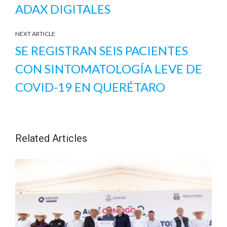
ADAX DIGITALES
NEXT ARTICLE
SE REGISTRAN SEIS PACIENTES
CON SINTOMATOLOGÍA LEVE DE
COVID-19 EN QUERÉTARO
Related Articles