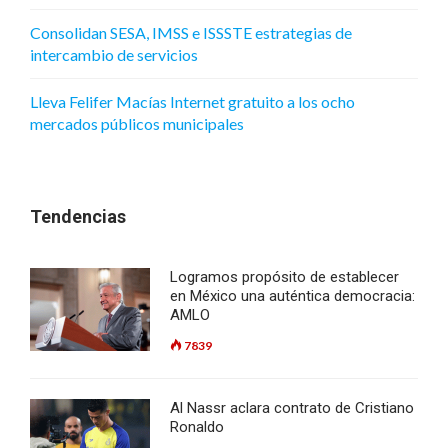
Consolidan SESA, IMSS e ISSSTE estrategias de
intercambio de servicios
Lleva Felifer Macías Internet gratuito a los ocho
mercados públicos municipales
Tendencias
Logramos propósito de establecer
en México una auténtica democracia:
AMLO
7839
Al Nassr aclara contrato de Cristiano
Ronaldo