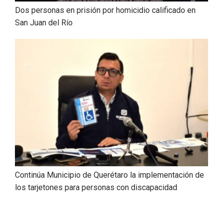
Dos personas en prisión por homicidio calificado en
San Juan del Río
Continúa Municipio de Querétaro la implementación de
los tarjetones para personas con discapacidad