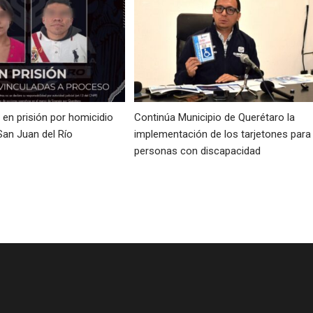
en prisión por homicidio
Continúa Municipio de Querétaro la
San Juan del Río
implementación de los tarjetones para
personas con discapacidad