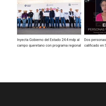
Inyecta Gobierno del Estado 24.4 mdp al
Dos personas 
campo queretano con programa regional
calificado en 