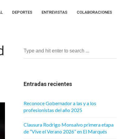
AL
DEPORTES
ENTREVISTAS
COLABORACIONES
d
Entradas recientes
Reconoce Gobernador a las y a los
profesionistas del año 2025
Clausura Rodrigo Monsalvo primera etapa
de “Vive el Verano 2026” en El Marqués