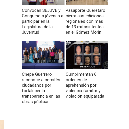
Convocan SEJUVE y
Pasaporte Querétaro
Congreso a jóvenes a
cierra sus ediciones
participar en la
regionales con más
Legislatura de la
de 13 mil asistentes
Juventud
en el Gómez Morin
Chepe Guerrero
Cumplimentan 6
reconoce a comités
órdenes de
ciudadanos por
aprehensión por
fortalecer la
violencia familiar y
transparencia en las
violación equiparada
obras públicas