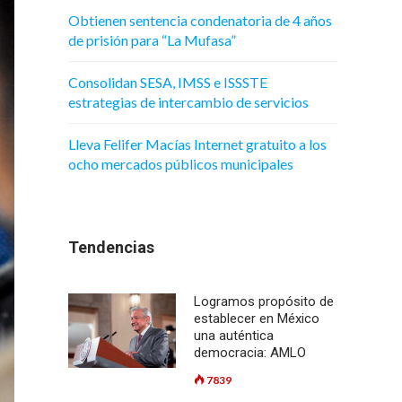
Obtienen sentencia condenatoria de 4 años
de prisión para “La Mufasa”
Consolidan SESA, IMSS e ISSSTE
estrategias de intercambio de servicios
Lleva Felifer Macías Internet gratuito a los
ocho mercados públicos municipales
Tendencias
Logramos propósito de
establecer en México
una auténtica
democracia: AMLO
7839