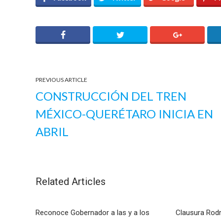
PREVIOUS ARTICLE
CONSTRUCCIÓN DEL TREN
MÉXICO-QUERÉTARO INICIA EN
ABRIL
Related Articles
Reconoce Gobernador a las y a los
Clausura Rod