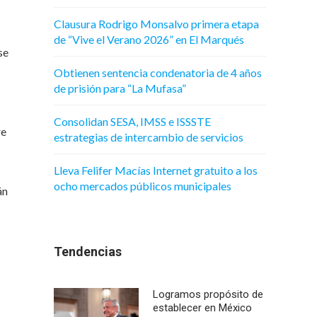
Clausura Rodrigo Monsalvo primera etapa
de “Vive el Verano 2026” en El Marqués
se
Obtienen sentencia condenatoria de 4 años
de prisión para “La Mufasa”
Consolidan SESA, IMSS e ISSSTE
re
estrategias de intercambio de servicios
Lleva Felifer Macías Internet gratuito a los
ocho mercados públicos municipales
án
Tendencias
Logramos propósito de
establecer en México