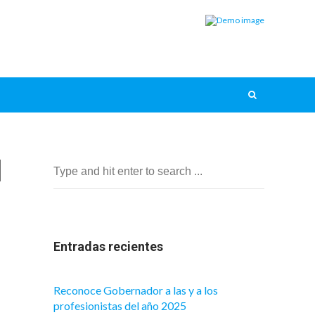
l
Entradas recientes
Reconoce Gobernador a las y a los
profesionistas del año 2025