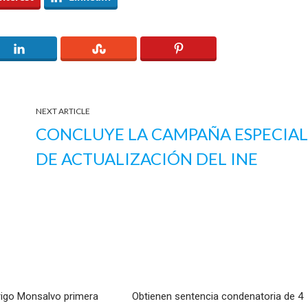
NEXT ARTICLE
CONCLUYE LA CAMPAÑA ESPECIA
DE ACTUALIZACIÓN DEL INE
rigo Monsalvo primera
Obtienen sentencia condenatoria de 4