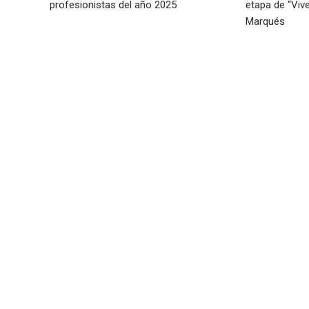
profesionistas del año 2025
etapa de “Viv
Marqués