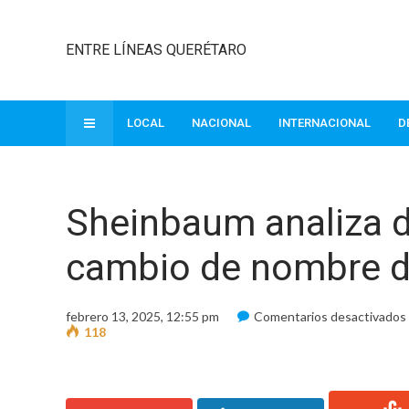
ENTRE LÍNEAS QUERÉTARO
LOCAL
NACIONAL
INTERNACIONAL
D
Sheinbaum analiza d
cambio de nombre d
febrero 13, 2025, 12:55 pm
Comentarios desactivados
118