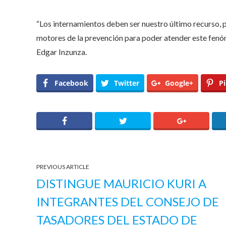
“Los internamientos deben ser nuestro último recurso, p
motores de la prevención para poder atender este fenó
Edgar Inzunza.
Facebook
Twitter
Google+
Pi
PREVIOUS ARTICLE
DISTINGUE MAURICIO KURI A
INTEGRANTES DEL CONSEJO DE
TASADORES DEL ESTADO DE