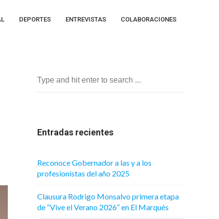
AL
DEPORTES
ENTREVISTAS
COLABORACIONES
Entradas recientes
Reconoce Gobernador a las y a los
profesionistas del año 2025
Clausura Rodrigo Monsalvo primera etapa
de “Vive el Verano 2026” en El Marqués