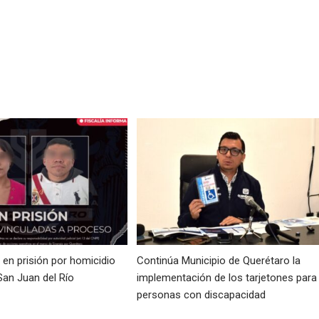
en prisión por homicidio
Continúa Municipio de Querétaro la
San Juan del Río
implementación de los tarjetones para
personas con discapacidad