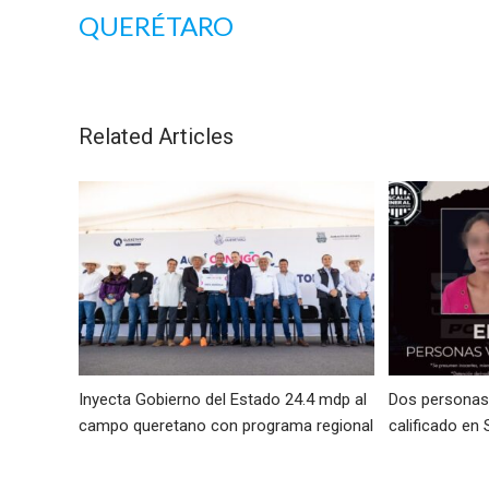
QUERÉTARO
Related Articles
Inyecta Gobierno del Estado 24.4 mdp al
Dos personas 
campo queretano con programa regional
calificado en 