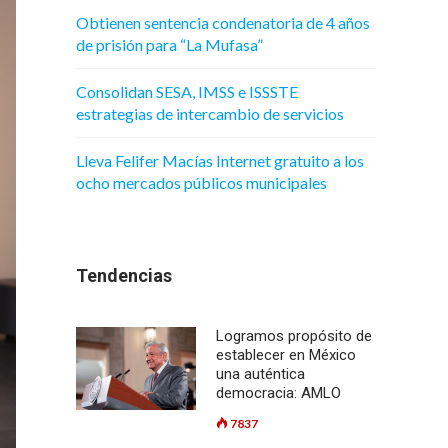
Obtienen sentencia condenatoria de 4 años
de prisión para “La Mufasa”
Consolidan SESA, IMSS e ISSSTE
estrategias de intercambio de servicios
Lleva Felifer Macías Internet gratuito a los
ocho mercados públicos municipales
Tendencias
Logramos propósito de
establecer en México
una auténtica
democracia: AMLO
7837