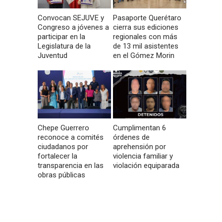
Convocan SEJUVE y
Pasaporte Querétaro
Congreso a jóvenes a
cierra sus ediciones
participar en la
regionales con más
Legislatura de la
de 13 mil asistentes
Juventud
en el Gómez Morin
Chepe Guerrero
Cumplimentan 6
reconoce a comités
órdenes de
ciudadanos por
aprehensión por
fortalecer la
violencia familiar y
transparencia en las
violación equiparada
obras públicas