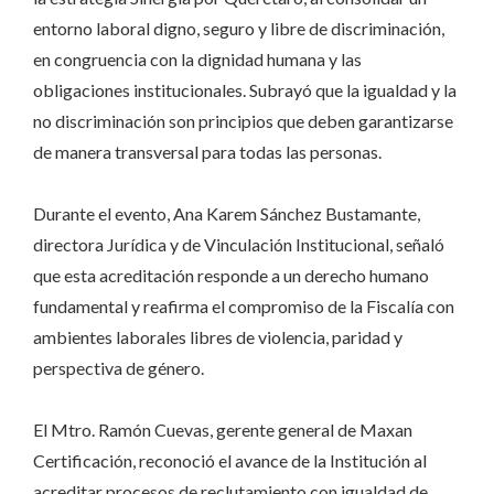
entorno laboral digno, seguro y libre de discriminación,
en congruencia con la dignidad humana y las
obligaciones institucionales. Subrayó que la igualdad y la
no discriminación son principios que deben garantizarse
de manera transversal para todas las personas.
Durante el evento, Ana Karem Sánchez Bustamante,
directora Jurídica y de Vinculación Institucional, señaló
que esta acreditación responde a un derecho humano
fundamental y reafirma el compromiso de la Fiscalía con
ambientes laborales libres de violencia, paridad y
perspectiva de género.
El Mtro. Ramón Cuevas, gerente general de Maxan
Certificación, reconoció el avance de la Institución al
acreditar procesos de reclutamiento con igualdad de