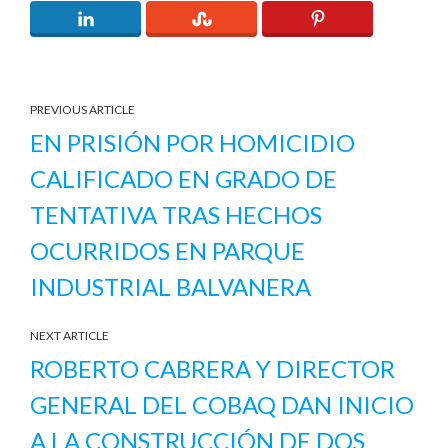
PREVIOUS ARTICLE
EN PRISIÓN POR HOMICIDIO
CALIFICADO EN GRADO DE
TENTATIVA TRAS HECHOS
OCURRIDOS EN PARQUE
INDUSTRIAL BALVANERA
NEXT ARTICLE
ROBERTO CABRERA Y DIRECTOR
GENERAL DEL COBAQ DAN INICIO
A LA CONSTRUCCIÓN DE DOS