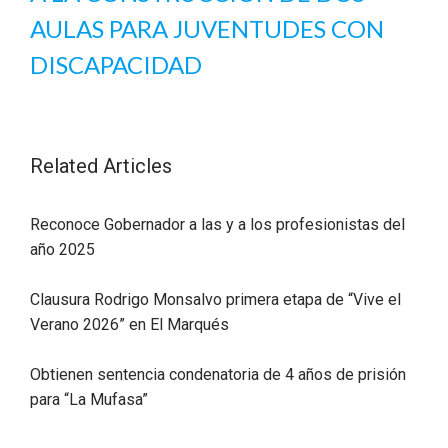
AULAS PARA JUVENTUDES CON
DISCAPACIDAD
Related Articles
Reconoce Gobernador a las y a los profesionistas del
año 2025
Clausura Rodrigo Monsalvo primera etapa de “Vive el
Verano 2026” en El Marqués
Obtienen sentencia condenatoria de 4 años de prisión
para “La Mufasa”