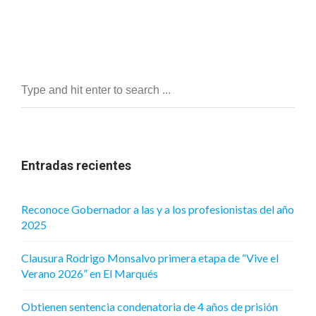
Entradas recientes
Reconoce Gobernador a las y a los profesionistas del año
2025
Clausura Rodrigo Monsalvo primera etapa de “Vive el
Verano 2026” en El Marqués
Obtienen sentencia condenatoria de 4 años de prisión