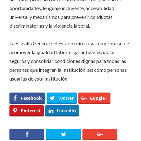
oportunidades, lenguaje incluyente, accesibilidad
universal y mecanismos para prevenir conductas
discriminatorias y la violencia laboral.
La Fiscalía General del Estado reitera su compromiso de
promover la igualdad laboral, garantizar espacios
seguros y consolidar condiciones dignas para todas las
personas que integran la Institución, así como personas
usuarias de esta Institución.
Facebook
Twitter
Google+
Pinterest
LinkedIn