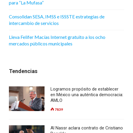
para “La Mufasa”
Consolidan SESA, IMSS e ISSSTE estrategias de
intercambio de servicios
Lleva Felifer Macías Internet gratuito a los ocho
mercados públicos municipales
Tendencias
Logramos propósito de establecer
en México una auténtica democracia:
AMLO
7839
Al Nassr aclara contrato de Cristiano