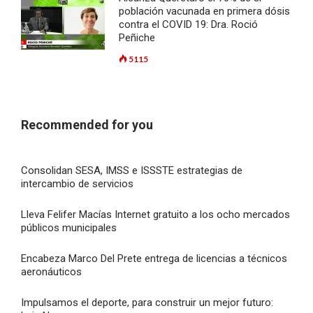
población vacunada en primera dósis
contra el COVID 19: Dra. Roció
Peñiche
5115
Recommended for you
Consolidan SESA, IMSS e ISSSTE estrategias de
intercambio de servicios
Lleva Felifer Macías Internet gratuito a los ocho mercados
públicos municipales
Encabeza Marco Del Prete entrega de licencias a técnicos
aeronáuticos
Impulsamos el deporte, para construir un mejor futuro: