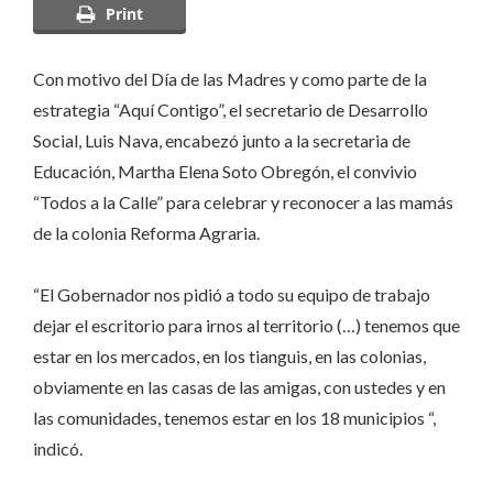
Print
Agraria
Con motivo del Día de las Madres y como parte de la
estrategia “Aquí Contigo”, el secretario de Desarrollo
Social, Luis Nava, encabezó junto a la secretaria de
Educación, Martha Elena Soto Obregón, el convivio
“Todos a la Calle” para celebrar y reconocer a las mamás
de la colonia Reforma Agraria.
“El Gobernador nos pidió a todo su equipo de trabajo
dejar el escritorio para irnos al territorio (…) tenemos que
estar en los mercados, en los tianguis, en las colonias,
obviamente en las casas de las amigas, con ustedes y en
las comunidades, tenemos estar en los 18 municipios “,
indicó.