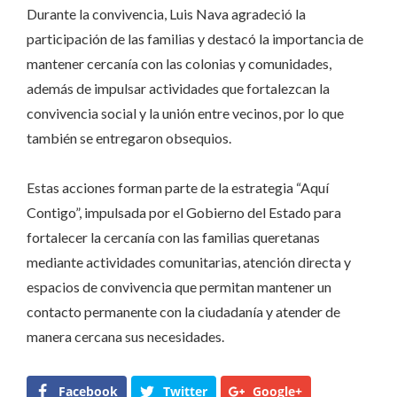
Durante la convivencia, Luis Nava agradeció la
participación de las familias y destacó la importancia de
mantener cercanía con las colonias y comunidades,
además de impulsar actividades que fortalezcan la
convivencia social y la unión entre vecinos, por lo que
también se entregaron obsequios.
Estas acciones forman parte de la estrategia “Aquí
Contigo”, impulsada por el Gobierno del Estado para
fortalecer la cercanía con las familias queretanas
mediante actividades comunitarias, atención directa y
espacios de convivencia que permitan mantener un
contacto permanente con la ciudadanía y atender de
manera cercana sus necesidades.
Facebook
Twitter
Google+