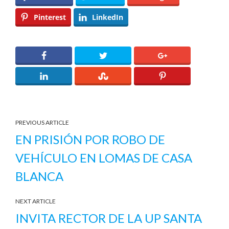
Pinterest
LinkedIn
PREVIOUS ARTICLE
EN PRISIÓN POR ROBO DE
VEHÍCULO EN LOMAS DE CASA
BLANCA
NEXT ARTICLE
INVITA RECTOR DE LA UP SANTA