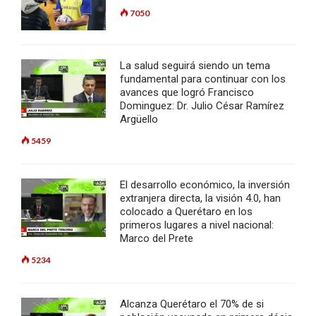
7050
La salud seguirá siendo un tema
fundamental para continuar con los
avances que logró Francisco
Dominguez: Dr. Julio César Ramírez
Argüello
5459
El desarrollo económico, la inversión
extranjera directa, la visión 4.0, han
colocado a Querétaro en los
primeros lugares a nivel nacional:
Marco del Prete
5234
Alcanza Querétaro el 70% de si