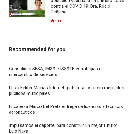
población vacunada en primera dósis
contra el COVID 19: Dra. Roció
Peñiche
5115
Recommended for you
Consolidan SESA, IMSS e ISSSTE estrategias de
intercambio de servicios
Lleva Felifer Macías Internet gratuito a los ocho mercados
públicos municipales
Encabeza Marco Del Prete entrega de licencias a técnicos
aeronáuticos
Impulsamos el deporte, para construir un mejor futuro:
Luis Nava