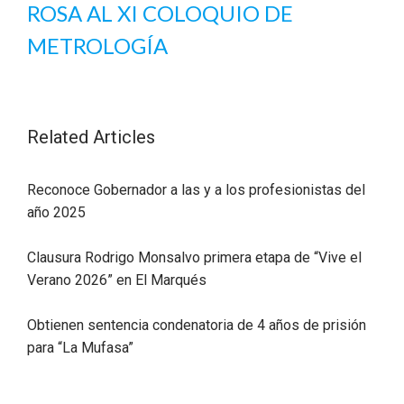
ROSA AL XI COLOQUIO DE
METROLOGÍA
Related Articles
Reconoce Gobernador a las y a los profesionistas del
año 2025
Clausura Rodrigo Monsalvo primera etapa de “Vive el
Verano 2026” en El Marqués
Obtienen sentencia condenatoria de 4 años de prisión
para “La Mufasa”