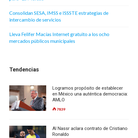
Consolidan SESA, IMSS e ISSSTE estrategias de
intercambio de servicios
Lleva Felifer Macías Internet gratuito a los ocho
mercados públicos municipales
Tendencias
Logramos propósito de establecer
en México una auténtica democracia:
AMLO
7839
Al Nassr aclara contrato de Cristiano
Ronaldo