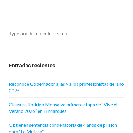
Entradas recientes
Reconoce Gobernador a las y a los profesionistas del año
2025
Clausura Rodrigo Monsalvo primera etapa de “Vive el
Verano 2026” en El Marqués
Obtienen sentencia condenatoria de 4 años de prisión
para “La Mufasa”