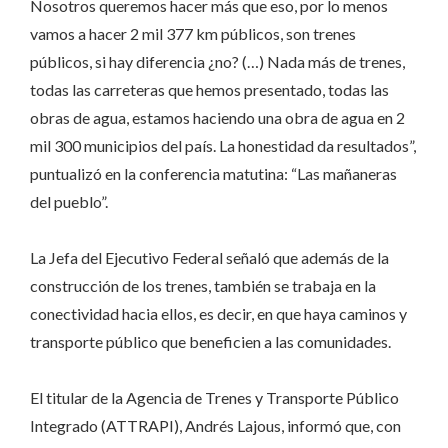
Nosotros queremos hacer más que eso, por lo menos
vamos a hacer 2 mil 377 km públicos, son trenes
públicos, si hay diferencia ¿no? (…) Nada más de trenes,
todas las carreteras que hemos presentado, todas las
obras de agua, estamos haciendo una obra de agua en 2
mil 300 municipios del país. La honestidad da resultados”,
puntualizó en la conferencia matutina: “Las mañaneras
del pueblo”.
La Jefa del Ejecutivo Federal señaló que además de la
construcción de los trenes, también se trabaja en la
conectividad hacia ellos, es decir, en que haya caminos y
transporte público que beneficien a las comunidades.
El titular de la Agencia de Trenes y Transporte Público
Integrado (ATTRAPI), Andrés Lajous, informó que, con