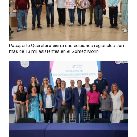
Pasaporte Querétaro cierra sus ediciones regionales con
más de 13 mil asistentes en el Gómez Morin