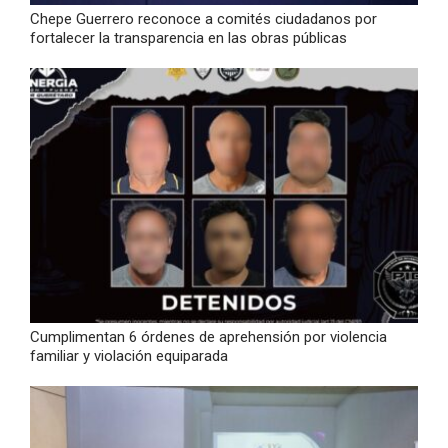
Chepe Guerrero reconoce a comités ciudadanos por
fortalecer la transparencia en las obras públicas
Cumplimentan 6 órdenes de aprehensión por violencia
familiar y violación equiparada