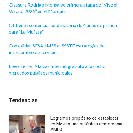
Clausura Rodrigo Monsalvo primera etapa de “Vive el
Verano 2026” en El Marqués
Obtienen sentencia condenatoria de 4 años de prisión
para “La Mufasa”
Consolidan SESA, IMSS e ISSSTE estrategias de
intercambio de servicios
Lleva Felifer Macías Internet gratuito a los ocho
mercados públicos municipales
Tendencias
Logramos propósito de establecer
en México una auténtica democracia:
AMLO