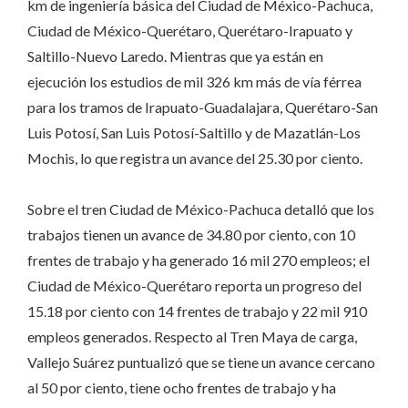
km de ingeniería básica del Ciudad de México-Pachuca,
Ciudad de México-Querétaro, Querétaro-Irapuato y
Saltillo-Nuevo Laredo. Mientras que ya están en
ejecución los estudios de mil 326 km más de vía férrea
para los tramos de Irapuato-Guadalajara, Querétaro-San
Luis Potosí, San Luis Potosí-Saltillo y de Mazatlán-Los
Mochis, lo que registra un avance del 25.30 por ciento.
Sobre el tren Ciudad de México-Pachuca detalló que los
trabajos tienen un avance de 34.80 por ciento, con 10
frentes de trabajo y ha generado 16 mil 270 empleos; el
Ciudad de México-Querétaro reporta un progreso del
15.18 por ciento con 14 frentes de trabajo y 22 mil 910
empleos generados. Respecto al Tren Maya de carga,
Vallejo Suárez puntualizó que se tiene un avance cercano
al 50 por ciento, tiene ocho frentes de trabajo y ha