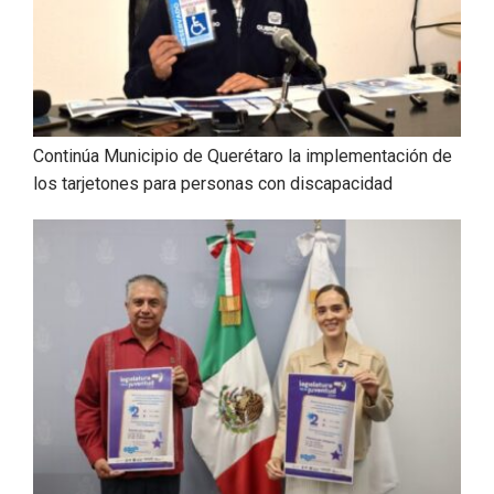
Continúa Municipio de Querétaro la implementación de
los tarjetones para personas con discapacidad