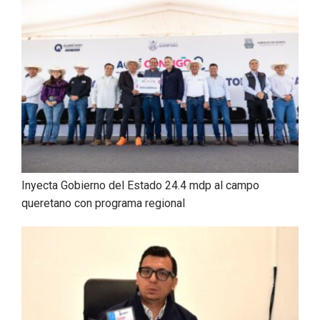
Inyecta Gobierno del Estado 24.4 mdp al campo
queretano con programa regional