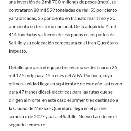
una inversión de 2 mil 70.8 millones de pesos (mdp), se
contrataron 88 mil 559 toneladas de riel: 55 por ciento
ya fabricadas, 35 por ciento en tránsito marítimo y 20
por ciento en territorio nacional. De lo adquirido, 4 mil
414 toneladas ya fueron descargadas en los patios de
Saltillo y su colocación comenzará en el tren Querétaro-
Irapuato.
Detalló que para el equipo ferroviario se destinaron 26
mil 17.5 mdp para 15 trenes del AIFA-Pachuca, cuya
primera unidad llega en septiembre de este año; así como
para 47 trenes diésel-eléctricos para las rutas que se
dirigen al Norte, en este caso el primer tren destinado a
la Ciudad de México-Querétaro llega en el primer
semestre de 2027 y para el Saltillo-Nuevo Laredo en el
segundo semestre.