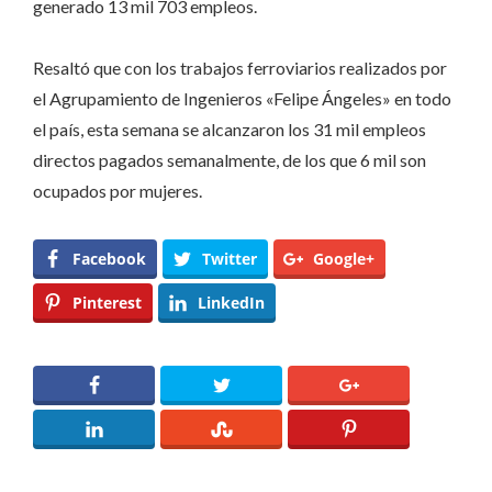
generado 13 mil 703 empleos.
Resaltó que con los trabajos ferroviarios realizados por
el Agrupamiento de Ingenieros «Felipe Ángeles» en todo
el país, esta semana se alcanzaron los 31 mil empleos
directos pagados semanalmente, de los que 6 mil son
ocupados por mujeres.
Facebook
Twitter
Google+
Pinterest
LinkedIn