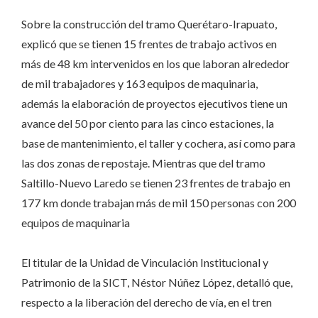
Sobre la construcción del tramo Querétaro-Irapuato,
explicó que se tienen 15 frentes de trabajo activos en
más de 48 km intervenidos en los que laboran alrededor
de mil trabajadores y 163 equipos de maquinaria,
además la elaboración de proyectos ejecutivos tiene un
avance del 50 por ciento para las cinco estaciones, la
base de mantenimiento, el taller y cochera, así como para
las dos zonas de repostaje. Mientras que del tramo
Saltillo-Nuevo Laredo se tienen 23 frentes de trabajo en
177 km donde trabajan más de mil 150 personas con 200
equipos de maquinaria
El titular de la Unidad de Vinculación Institucional y
Patrimonio de la SICT, Néstor Núñez López, detalló que,
respecto a la liberación del derecho de vía, en el tren