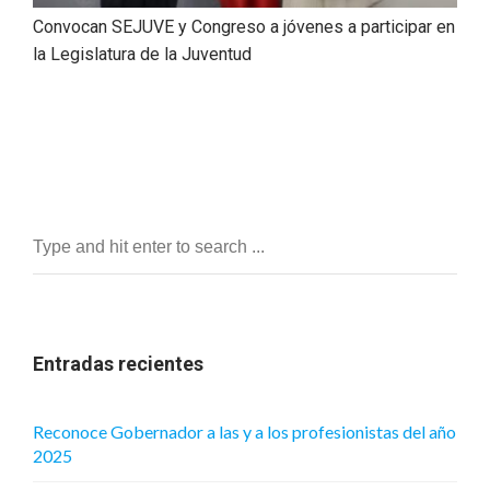
Convocan SEJUVE y Congreso a jóvenes a participar en
la Legislatura de la Juventud
Entradas recientes
Reconoce Gobernador a las y a los profesionistas del año
2025