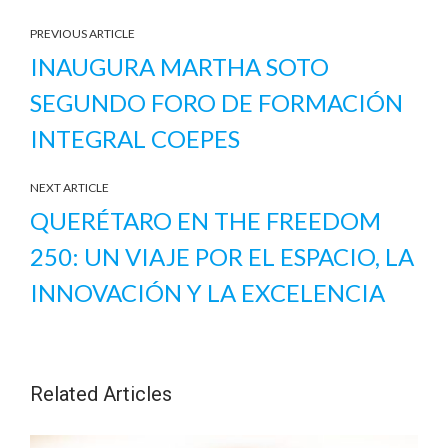
PREVIOUS ARTICLE
INAUGURA MARTHA SOTO
SEGUNDO FORO DE FORMACIÓN
INTEGRAL COEPES
NEXT ARTICLE
QUERÉTARO EN THE FREEDOM
250: UN VIAJE POR EL ESPACIO, LA
INNOVACIÓN Y LA EXCELENCIA
Related Articles