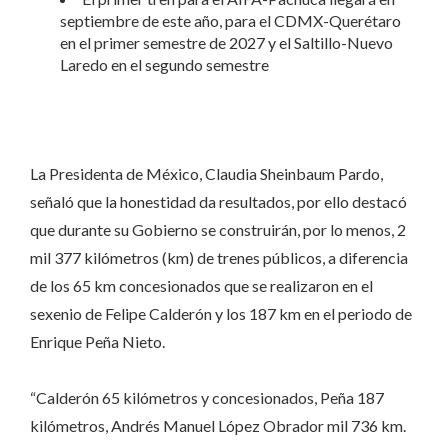
septiembre de este año, para el CDMX-Querétaro
en el primer semestre de 2027 y el Saltillo-Nuevo
Laredo en el segundo semestre
La Presidenta de México, Claudia Sheinbaum Pardo,
señaló que la honestidad da resultados, por ello destacó
que durante su Gobierno se construirán, por lo menos, 2
mil 377 kilómetros (km) de trenes públicos, a diferencia
de los 65 km concesionados que se realizaron en el
sexenio de Felipe Calderón y los 187 km en el periodo de
Enrique Peña Nieto.
“Calderón 65 kilómetros y concesionados, Peña 187
kilómetros, Andrés Manuel López Obrador mil 736 km.