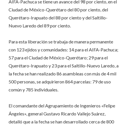
AIFA-Pachuca se tiene un avance del 98 por ciento, en el
Ciudad de México-Querétaro del 80 por ciento, del
Querétaro-Irapuato del 88 por ciento y del Saltillo-
Nuevo Laredo del 89 por ciento.
Para esta liberación se trabaja de manera permanente
con 123 ejidos y comunidades: 14 para el AIFA-Pachuca;
57 para el Ciudad de México-Querétaro; 29 para el
Querétaro-Irapuato y 23 para el Saltillo-Nuevo Laredo, a
la fecha se han realizado 86 asambleas con más de 4 mil
500 personas, se adquirieron 864 parcelas: 79 de uso
común y 785 individuales.
El comandante del Agrupamiento de Ingenieros «Felipe
Ángeles», general Gustavo Ricardo Vallejo Suárez,
detalló que a la fecha se han desarrollado cerca de 800