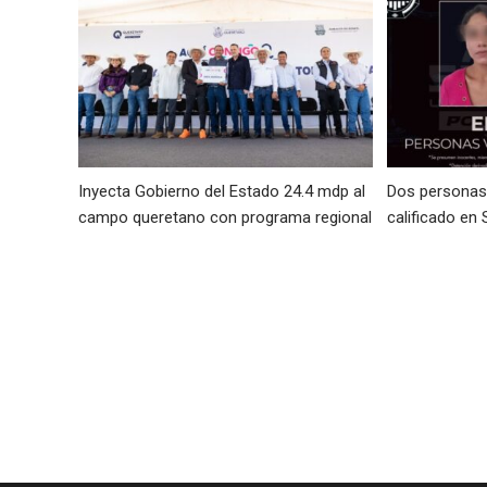
Inyecta Gobierno del Estado 24.4 mdp al
Dos personas 
campo queretano con programa regional
calificado en 