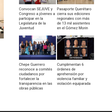
Convocan SEJUVE y
Pasaporte Querétaro
Congreso a jóvenes a
cierra sus ediciones
participar en la
regionales con más
Legislatura de la
de 13 mil asistentes
Juventud
en el Gómez Morin
Chepe Guerrero
Cumplimentan 6
reconoce a comités
órdenes de
ciudadanos por
aprehensión por
fortalecer la
violencia familiar y
transparencia en las
violación equiparada
obras públicas