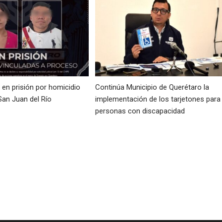
en prisión por homicidio
Continúa Municipio de Querétaro la
San Juan del Río
implementación de los tarjetones para
personas con discapacidad