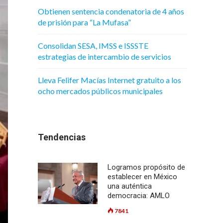
Obtienen sentencia condenatoria de 4 años
de prisión para “La Mufasa”
Consolidan SESA, IMSS e ISSSTE
estrategias de intercambio de servicios
Lleva Felifer Macías Internet gratuito a los
ocho mercados públicos municipales
Tendencias
Logramos propósito de
establecer en México
una auténtica
democracia: AMLO
7841