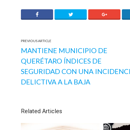
PREVIOUS ARTICLE
MANTIENE MUNICIPIO DE
QUERÉTARO ÍNDICES DE
SEGURIDAD CON UNA INCIDENC
DELICTIVA A LA BAJA
Related Articles