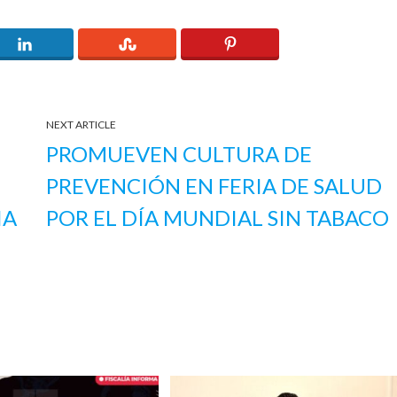
NEXT ARTICLE
PROMUEVEN CULTURA DE
PREVENCIÓN EN FERIA DE SALUD
IA
POR EL DÍA MUNDIAL SIN TABACO