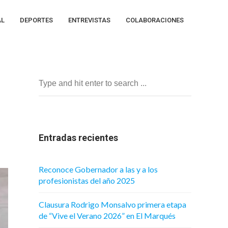
AL
DEPORTES
ENTREVISTAS
COLABORACIONES
Entradas recientes
Reconoce Gobernador a las y a los
profesionistas del año 2025
Clausura Rodrigo Monsalvo primera etapa
de “Vive el Verano 2026” en El Marqués