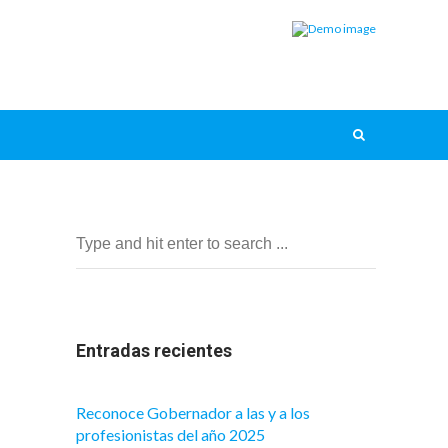
Entradas recientes
Reconoce Gobernador a las y a los
profesionistas del año 2025