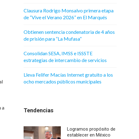
Clausura Rodrigo Monsalvo primera etapa
de “Vive el Verano 2026” en El Marqués
Obtienen sentencia condenatoria de 4 años
de prisión para “La Mufasa”
Consolidan SESA, IMSS e ISSSTE
estrategias de intercambio de servicios
Lleva Felifer Macías Internet gratuito a los
al
ocho mercados públicos municipales
n a
Tendencias
Logramos propósito de
establecer en México