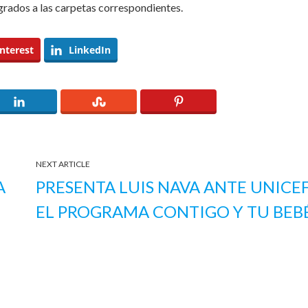
grados a las carpetas correspondientes.
nterest
LinkedIn
NEXT ARTICLE
A
PRESENTA LUIS NAVA ANTE UNICE
EL PROGRAMA CONTIGO Y TU BEB