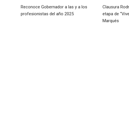
Reconoce Gobernador a las y a los
Clausura Rod
profesionistas del año 2025
etapa de “Viv
Marqués